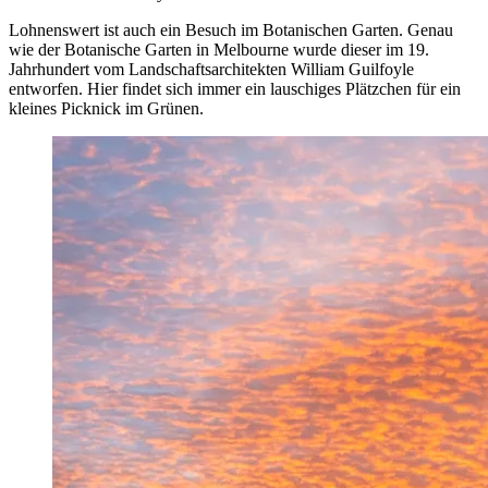
Lohnenswert ist auch ein Besuch im Botanischen Garten. Genau
wie der Botanische Garten in Melbourne wurde dieser im 19.
Jahrhundert vom Landschaftsarchitekten William Guilfoyle
entworfen. Hier findet sich immer ein lauschiges Plätzchen für ein
kleines Picknick im Grünen.