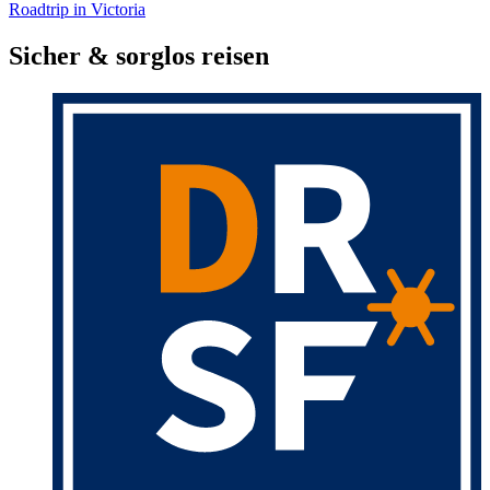
Roadtrip in Victoria
Sicher & sorglos reisen