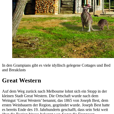
In den Grampians gibt es viele idyllisch gelegene Cottages und Bed
and Breakfasts
Great Western
Auf dem Weg zurück nach Melbourne lohnt sich ein Stopp in der
kleinen Stadt Great Western. Die Ortschaft wurde nach dem
Weingut ‘Great Western’ benannt, das 1865 von Joseph Best, dem
ersten Weinbauern der Region, gegründet wurde. Joseph Best hatte
es bereits Ende des 19. Jahrhunderts geschafft, dass sein Sekt weit