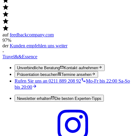
auf
feedbackcompany.com
97%
der
Kunden empfehlen uns weiter
-
Travel
&&
Essence
Unverbindliche Beratung
Kontakt aufnehmen
Präsentation besuchen
Termine ansehen
Rufen Sie uns an 0211 889 208 92
Mo-Fr bis 22:00 Sa-So
bis 20:00
Newsletter erhalten
Die besten Experten-Tipps