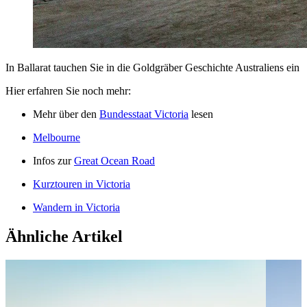
In Ballarat tauchen Sie in die Goldgräber Geschichte Australiens ein
Hier erfahren Sie noch mehr:
Mehr über den
Bundesstaat Victoria
lesen
Melbourne
Infos zur
Great Ocean Road
Kurztouren in Victoria
Wandern in Victoria
Ähnliche Artikel