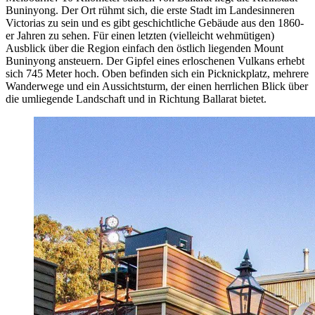
Buninyong. Der Ort rühmt sich, die erste Stadt im Landesinneren
Victorias zu sein und es gibt geschichtliche Gebäude aus den 1860-
er Jahren zu sehen. Für einen letzten (vielleicht wehmütigen)
Ausblick über die Region einfach den östlich liegenden Mount
Buninyong ansteuern. Der Gipfel eines erloschenen Vulkans erhebt
sich 745 Meter hoch. Oben befinden sich ein Picknickplatz, mehrere
Wanderwege und ein Aussichtsturm, der einen herrlichen Blick über
die umliegende Landschaft und in Richtung Ballarat bietet.