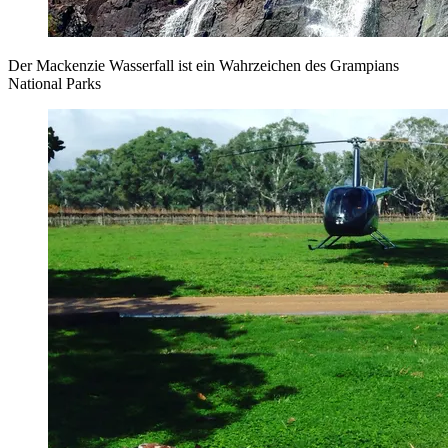
Der Mackenzie Wasserfall ist ein Wahrzeichen des Grampians
National Parks