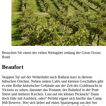
Besuchen Sie einen der vielen Weingüter entlang der Great Ocean
Road
Beaufort
Stoppen Sie auf der Weiterfahrt nach Ballarat kurz in diesem
hübschen Örtchen. Neben netten Cafés und kleinen Geschäften gibt
es eine Reihe historischer Gebäude aus der Zeit des Goldrauschs in
Victoria zu sehen, darunter das Postamt, der Bahnhof in der Pratt
Street und mehrere Kirchen. Lust auf ein kleines Picknick? Dann
doch bitte mit Ausblick, oder? Perfekt eignet sich hierfür das Camp
Hill Reserve. Wer sich lieber auf einen Spaziergang um den See