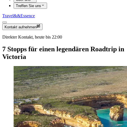
Treffen Sie uns
Travel
&&
Essence
Kontakt aufnehmen
Direkter Kontakt, heute bis 22:00
7 Stopps für einen legendären Roadtrip in
Victoria