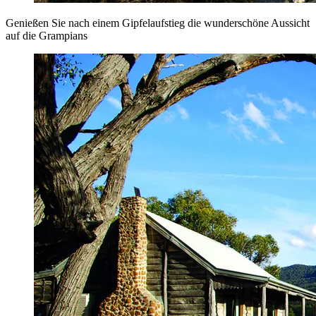
Genießen Sie nach einem Gipfelaufstieg die wunderschöne Aussicht
auf die Grampians