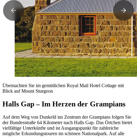
Übernachten Sie im gemütlichen Royal Mail Hotel Cottage mit
Blick auf Mount Sturgeon
Halls Gap – Im Herzen der Grampians
Auf dem Weg von Dunkeld ins Zentrum der Grampians folgen Sie
der Bundesstraße 64 Kilometer nach Halls Gap. Das Örtchen bietet
vielfältige Unterkünfte und ist Ausgangspunkt für zahlreiche
mögliche Erkundungstouren im schönen Nationalpark. Auf alle