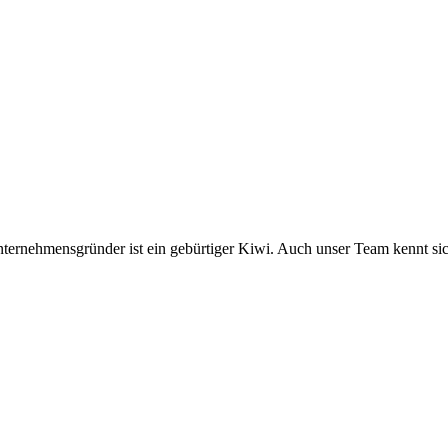
rnehmensgründer ist ein gebürtiger Kiwi. Auch unser Team kennt sich i