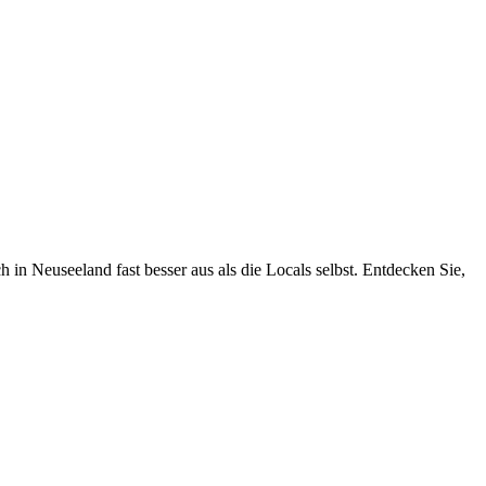
n Neuseeland fast besser aus als die Locals selbst. Entdecken Sie,