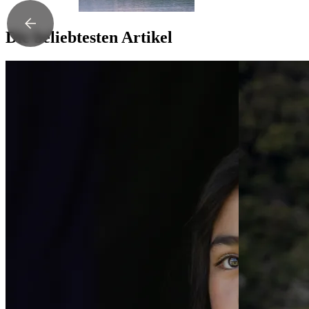
Die beliebtesten Artikel