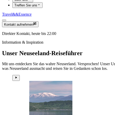
Treffen Sie uns
Travel
&&
Essence
Kontakt aufnehmen
Direkter Kontakt, heute bis 22:00
Information & Inspiration
Unser Neuseeland-Reiseführer
Mit uns entdecken Sie das wahre Neuseeland. Versprochen! Unser Unte
was Neuseeland ausmacht und reisen Sie in Gedanken schon los.