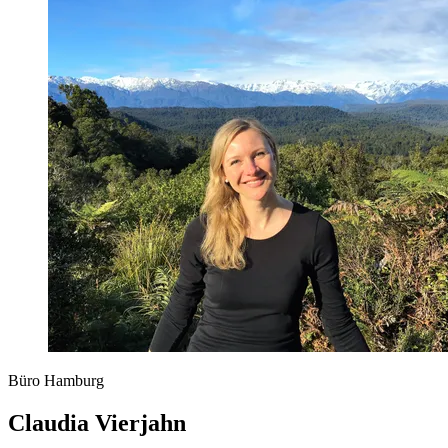
Büro Hamburg
Claudia Vierjahn