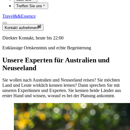
Treffen Sie uns
Travel
&&
Essence
Kontakt aufnehmen
Direkter Kontakt, heute bis 22:00
Estklassige Ortskenntnis und echte Begeisterung
Unsere Experten für Australien und
Neuseeland
Sie wollen nach Australien und Neuseeland reisen? Sie möchten
Land und Leute wirklich kennen lernen? Dann sprechen Sie mit
unseren Expertinnen und Experten. Sie kennen beide Länder aus
erster Hand und wissen, worauf es bei der Planung ankommt.