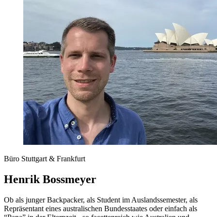
Büro Stuttgart & Frankfurt
Henrik Bossmeyer
Ob als junger Backpacker, als Student im Auslandssemester, als
Repräsentant eines australischen Bundesstaates oder einfach als