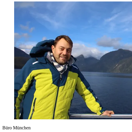
Büro München