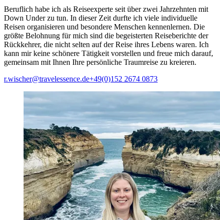
Beruflich habe ich als Reiseexperte seit über zwei Jahrzehnten mit
Down Under zu tun. In dieser Zeit durfte ich viele individuelle
Reisen organisieren und besondere Menschen kennenlernen. Die
größte Belohnung für mich sind die begeisterten Reiseberichte der
Rückkehrer, die nicht selten auf der Reise ihres Lebens waren. Ich
kann mir keine schönere Tätigkeit vorstellen und freue mich darauf,
gemeinsam mit Ihnen Ihre persönliche Traumreise zu kreieren.
r.wischer@travelessence.de
+49(0)152 2674 0873