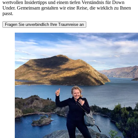
wertvollen Insidertipps und einem tiefen Verständnis für Down
Under. Gemeinsam gestalten wir eine Reise, die wirklich zu Ihnen
passt.
Fragen Sie unverbindlich Ihre Traumreise an