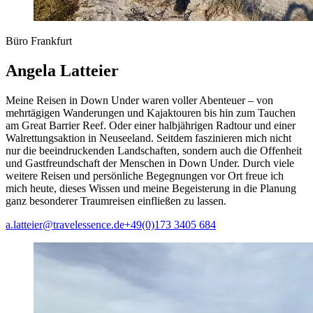
Büro Frankfurt
Angela Latteier
Meine Reisen in Down Under waren voller Abenteuer – von
mehrtägigen Wanderungen und Kajaktouren bis hin zum Tauchen
am Great Barrier Reef. Oder einer halbjährigen Radtour und einer
Walrettungsaktion in Neuseeland. Seitdem faszinieren mich nicht
nur die beeindruckenden Landschaften, sondern auch die Offenheit
und Gastfreundschaft der Menschen in Down Under. Durch viele
weitere Reisen und persönliche Begegnungen vor Ort freue ich
mich heute, dieses Wissen und meine Begeisterung in die Planung
ganz besonderer Traumreisen einfließen zu lassen.
a.latteier@travelessence.de
+49(0)173 3405 684