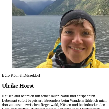
Büro Köln & Düsseldorf
Ulrike Horst
Neuseeland hat mich mit seiner rauen Natur und entspannten
Lebensart sofort begeistert. Besonders beim Wandern fühle ich mich
dort zuhause – zwischen Regenwald, Küsten und beeindruckenden