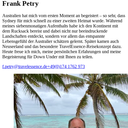
Frank Petry
Australien hat mich vom ersten Moment an begeistert – so sehr, dass
Sydney für mich schnell zu einer zweiten Heimat wurde. Während
meines siebenmonatigen Aufenthalts habe ich den Kontinent mit
dem Rucksack bereist und dabei nicht nur beeindruckende
Landschaften entdeckt, sondern vor allem das entspannte
Lebensgefühl der Australier schätzen gelernt. Später kamen auch
Neuseeland und das besondere TravelEssence-Reisekonzept dazu.
Heute freue ich mich, meine persönlichen Erfahrungen und meine
Begeisterung für Down Under mit Ihnen zu teilen.
f.petry@travelessence.de
+49(0)174 1762 973