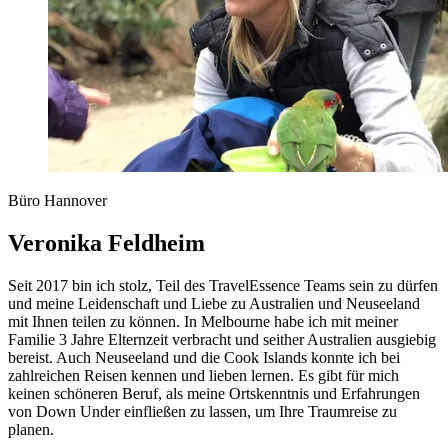
Büro Hannover
Veronika Feldheim
Seit 2017 bin ich stolz, Teil des TravelEssence Teams sein zu dürfen
und meine Leidenschaft und Liebe zu Australien und Neuseeland
mit Ihnen teilen zu können. In Melbourne habe ich mit meiner
Familie 3 Jahre Elternzeit verbracht und seither Australien ausgiebig
bereist. Auch Neuseeland und die Cook Islands konnte ich bei
zahlreichen Reisen kennen und lieben lernen. Es gibt für mich
keinen schöneren Beruf, als meine Ortskenntnis und Erfahrungen
von Down Under einfließen zu lassen, um Ihre Traumreise zu
planen.