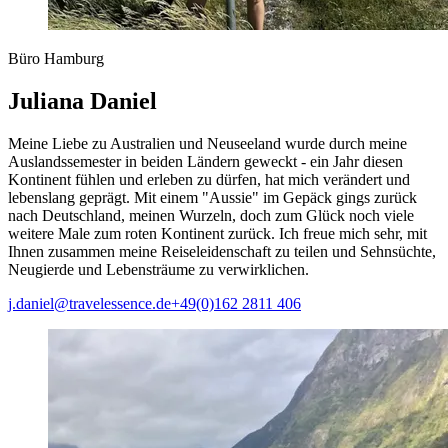
Büro Hamburg
Juliana Daniel
Meine Liebe zu Australien und Neuseeland wurde durch meine
Auslandssemester in beiden Ländern geweckt - ein Jahr diesen
Kontinent fühlen und erleben zu dürfen, hat mich verändert und
lebenslang geprägt. Mit einem "Aussie" im Gepäck gings zurück
nach Deutschland, meinen Wurzeln, doch zum Glück noch viele
weitere Male zum roten Kontinent zurück. Ich freue mich sehr, mit
Ihnen zusammen meine Reiseleidenschaft zu teilen und Sehnsüchte,
Neugierde und Lebensträume zu verwirklichen.
j.daniel@travelessence.de
+49(0)162 2811 406