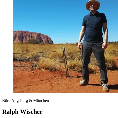
Büro Augsburg & München
Ralph Wischer