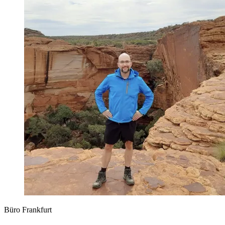
Büro Frankfurt