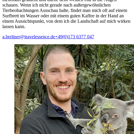
schauen. Wenn ich nicht gerade nach außergewöhnlichen
Tierbeobachtungen Ausschau halte, findet man mich oft auf einem
Surfbrett im Wasser oder mit einem guten Kaffee in der Hand an
einem Aussichtspunkt, von dem ich die Landschaft auf mich wirken
lassen kann.
a.berliner@travelessence.de
+49(0)173 6377 047