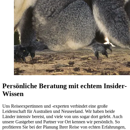
Persönliche Beratung mit echtem Insider-
Wissen
Uns Reiseexpertinnen und -experten verbindet eine große
Leidenschaft für Australien und Neuseeland. Wir haben beide
Länder intensiv bereist, und viele von uns sogar dort gelebt. Auch
unsere Gastgeber und Partner vor Ort kennen wir persönlich. So
profitieren Sie bei der Planung Ihrer Reise von echten Erfahrungen,