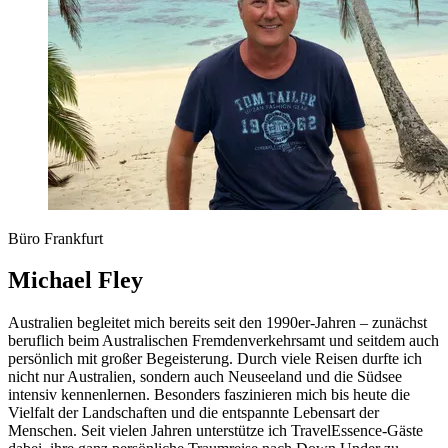
Büro Frankfurt
Michael Fley
Australien begleitet mich bereits seit den 1990er-Jahren – zunächst
beruflich beim Australischen Fremdenverkehrsamt und seitdem auch
persönlich mit großer Begeisterung. Durch viele Reisen durfte ich
nicht nur Australien, sondern auch Neuseeland und die Südsee
intensiv kennenlernen. Besonders faszinieren mich bis heute die
Vielfalt der Landschaften und die entspannte Lebensart der
Menschen. Seit vielen Jahren unterstütze ich TravelEssence-Gäste