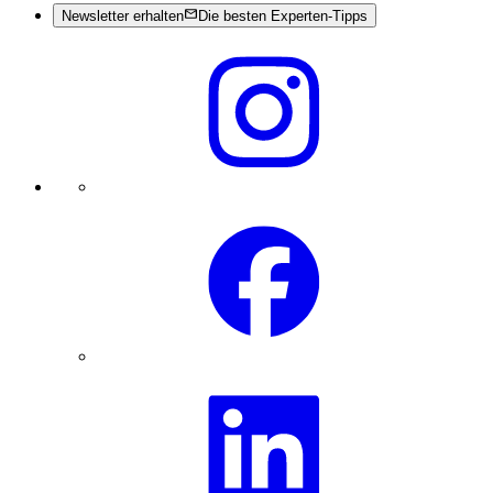
Newsletter erhalten
Die besten Experten-Tipps