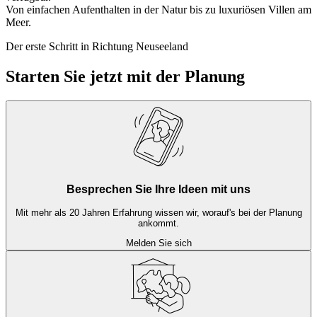
Von einfachen Aufenthalten in der Natur bis zu luxuriösen Villen am
Meer.
Der erste Schritt in Richtung Neuseeland
Starten Sie jetzt mit der Planung
Besprechen Sie Ihre Ideen mit uns
Mit mehr als 20 Jahren Erfahrung wissen wir, worauf's bei der Planung
ankommt.
Melden Sie sich