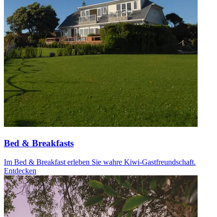
Bed & Breakfasts
Im Bed & Breakfast erleben Sie wahre Kiwi-Gastfreundschaft.
Entdecken