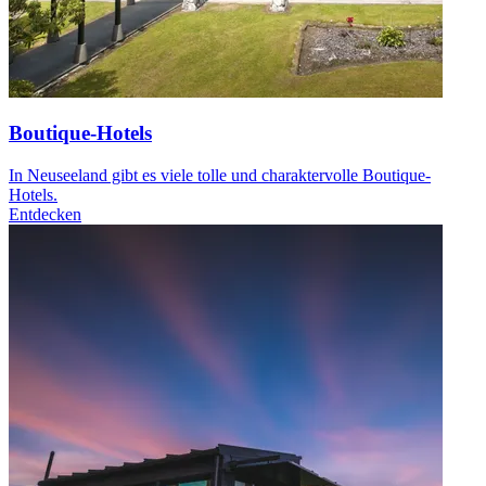
Boutique-Hotels
In Neuseeland gibt es viele tolle und charaktervolle Boutique-
Hotels.
Entdecken