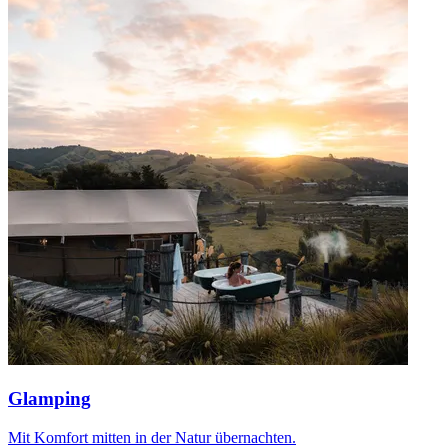
Glamping
Mit Komfort mitten in der Natur übernachten.