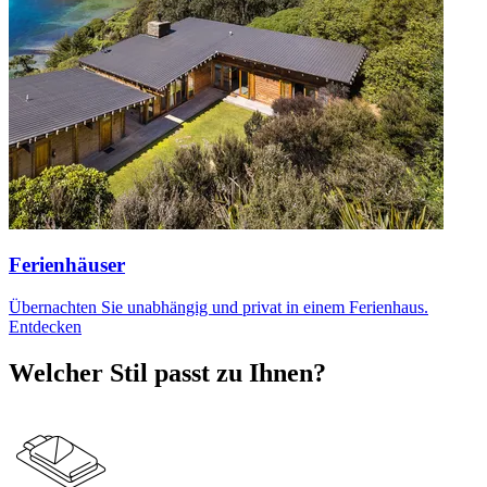
Ferienhäuser
Übernachten Sie unabhängig und privat in einem Ferienhaus.
Entdecken
Welcher Stil passt zu Ihnen?