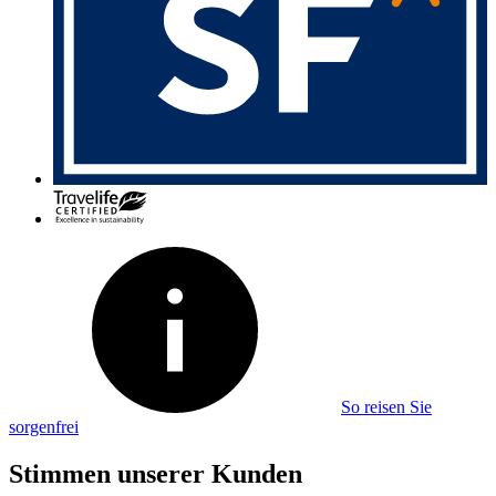
So reisen Sie
sorgenfrei
Stimmen unserer Kunden