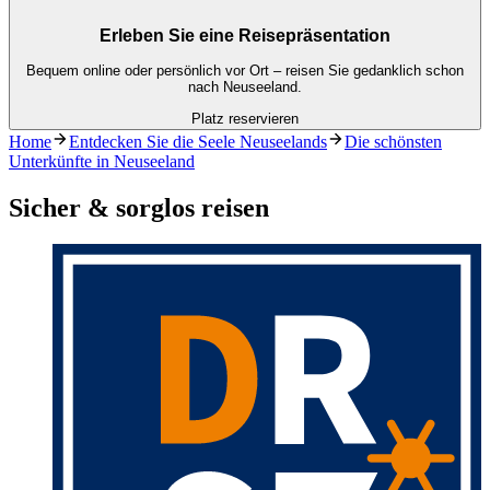
Erleben Sie eine Reisepräsentation
Bequem online oder persönlich vor Ort – reisen Sie gedanklich schon
nach Neuseeland.
Platz reservieren
Home
Entdecken Sie die Seele Neuseelands
Die schönsten
Unterkünfte in Neuseeland
Sicher & sorglos reisen