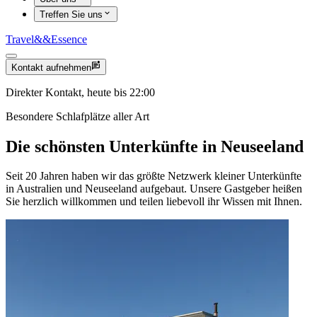
Treffen Sie uns
Travel
&&
Essence
Kontakt aufnehmen
Direkter Kontakt, heute bis 22:00
Besondere Schlafplätze aller Art
Die schönsten Unterkünfte in Neuseeland
Seit 20 Jahren haben wir das größte Netzwerk kleiner Unterkünfte
in Australien und Neuseeland aufgebaut. Unsere Gastgeber heißen
Sie herzlich willkommen und teilen liebevoll ihr Wissen mit Ihnen.