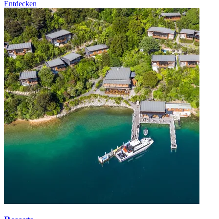
Entdecken