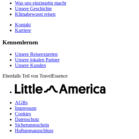
Was uns einzigartig macht
Unsere Geschichte
Klimabewusst reisen
Kontakt
Karriere
Kennenlernen
Unsere Reiseexperten
Unsere lokalen Partner
Unsere Kunden
Ebenfalls Teil von TravelEssence
AGBs
Impressum
Cookies
Datenschutz
Sicherungsschein
Haftungsausschluss