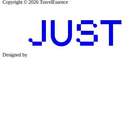
Copyright © 2026 TravelEssence
Designed by