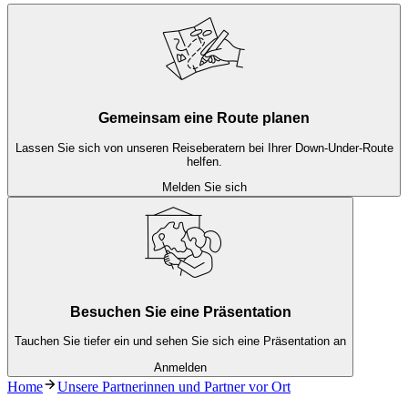
Gemeinsam eine Route planen
Lassen Sie sich von unseren Reiseberatern bei Ihrer Down-Under-Route
helfen.
Melden Sie sich
Besuchen Sie eine Präsentation
Tauchen Sie tiefer ein und sehen Sie sich eine Präsentation an
Anmelden
Home
Unsere Partnerinnen und Partner vor Ort