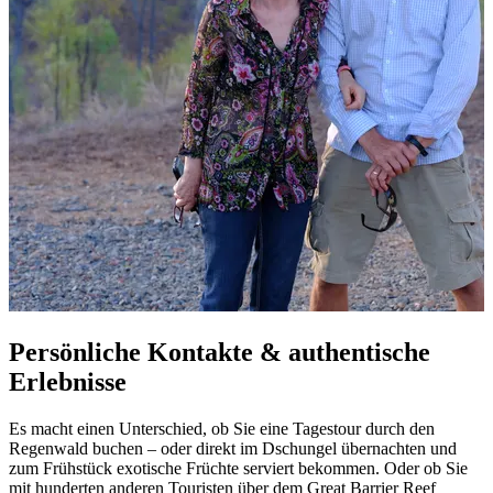
Persönliche Kontakte & authentische
Erlebnisse
Es macht einen Unterschied, ob Sie eine Tagestour durch den
Regenwald buchen – oder direkt im Dschungel übernachten und
zum Frühstück exotische Früchte serviert bekommen. Oder ob Sie
mit hunderten anderen Touristen über dem Great Barrier Reef