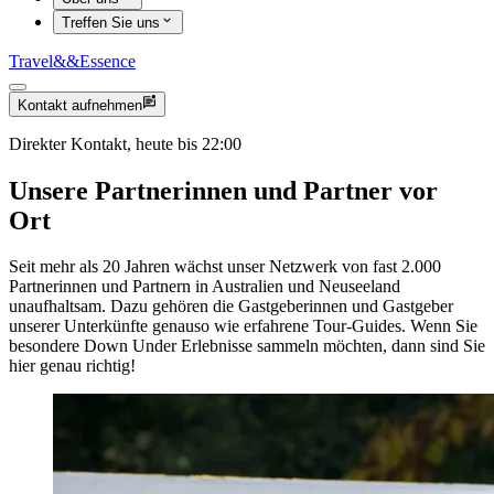
Treffen Sie uns
Travel
&&
Essence
Kontakt aufnehmen
Direkter Kontakt, heute bis 22:00
Unsere Partnerinnen und Partner vor
Ort
Seit mehr als 20 Jahren wächst unser Netzwerk von fast 2.000
Partnerinnen und Partnern in Australien und Neuseeland
unaufhaltsam. Dazu gehören die Gastgeberinnen und Gastgeber
unserer Unterkünfte genauso wie erfahrene Tour-Guides. Wenn Sie
besondere Down Under Erlebnisse sammeln möchten, dann sind Sie
hier genau richtig!