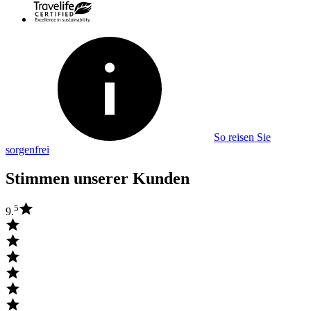
So reisen Sie
sorgenfrei
Stimmen unserer Kunden
5
9.