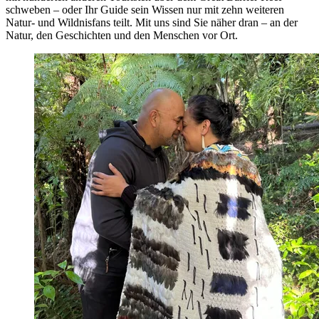
schweben – oder Ihr Guide sein Wissen nur mit zehn weiteren
Natur- und Wildnisfans teilt. Mit uns sind Sie näher dran – an der
Natur, den Geschichten und den Menschen vor Ort.