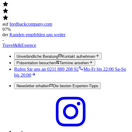
auf
feedbackcompany.com
97%
der
Kunden empfehlen uns weiter
-
Travel
&&
Essence
Unverbindliche Beratung
Kontakt aufnehmen
Präsentation besuchen
Termine ansehen
Rufen Sie uns an 0211 889 208 92
Mo-Fr bis 22:00 Sa-So
bis 20:00
Newsletter erhalten
Die besten Experten-Tipps