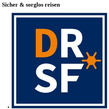
Sicher & sorglos reisen