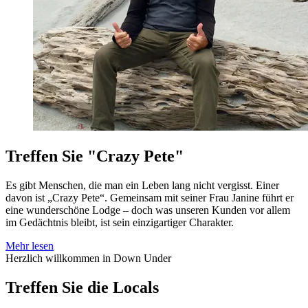
Treffen Sie "Crazy Pete"
Es gibt Menschen, die man ein Leben lang nicht vergisst. Einer
davon ist „Crazy Pete“. Gemeinsam mit seiner Frau Janine führt er
eine wunderschöne Lodge – doch was unseren Kunden vor allem
im Gedächtnis bleibt, ist sein einzigartiger Charakter.
Mehr lesen
Herzlich willkommen in Down Under
Treffen Sie die Locals