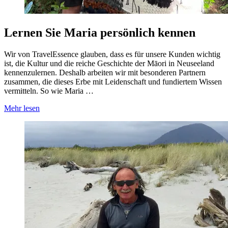
Lernen Sie Maria persönlich kennen
Wir von TravelEssence glauben, dass es für unsere Kunden wichtig
ist, die Kultur und die reiche Geschichte der Māori in Neuseeland
kennenzulernen. Deshalb arbeiten wir mit besonderen Partnern
zusammen, die dieses Erbe mit Leidenschaft und fundiertem Wissen
vermitteln. So wie Maria …
Mehr lesen