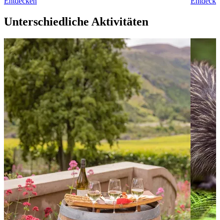
Entdecken
Entdecke
Unterschiedliche Aktivitäten