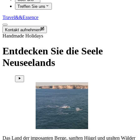
Treffen Sie uns
Travel
&&
Essence
Kontakt aufnehmen
Handmade Holidays
Entdecken Sie die Seele
Neuseelands
Das Land der imposanten Berge, sanften Hügel und uralten Wälder