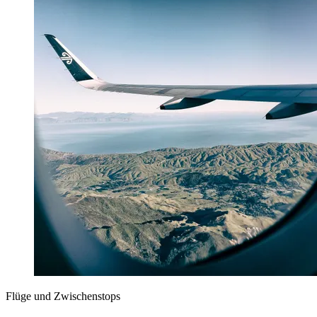
Flüge und Zwischenstops