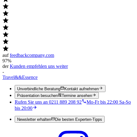
auf
feedbackcompany.com
97%
der
Kunden empfehlen uns weiter
-
Travel
&&
Essence
Unverbindliche Beratung
Kontakt aufnehmen
Präsentation besuchen
Termine ansehen
Rufen Sie uns an 0211 889 208 92
Mo-Fr bis 22:00 Sa-So
bis 20:00
Newsletter erhalten
Die besten Experten-Tipps