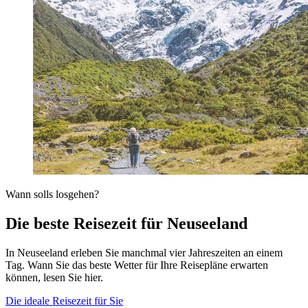
Wann solls losgehen?
Die beste Reisezeit für Neuseeland
In Neuseeland erleben Sie manchmal vier Jahreszeiten an einem
Tag. Wann Sie das beste Wetter für Ihre Reisepläne erwarten
können, lesen Sie hier.
Die ideale Reisezeit für Sie