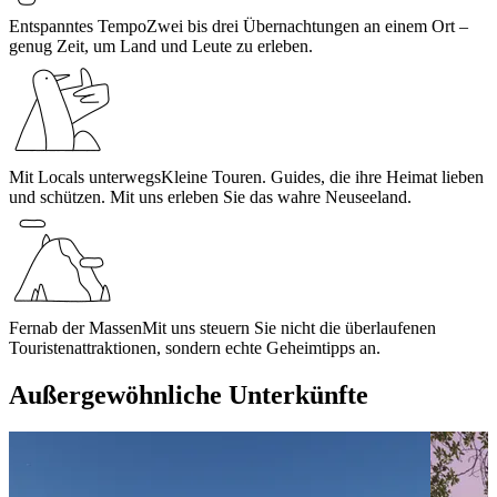
Entspanntes Tempo
Zwei bis drei Übernachtungen an einem Ort –
genug Zeit, um Land und Leute zu erleben.
Mit Locals unterwegs
Kleine Touren. Guides, die ihre Heimat lieben
und schützen. Mit uns erleben Sie das wahre Neuseeland.
Fernab der Massen
Mit uns steuern Sie nicht die überlaufenen
Touristenattraktionen, sondern echte Geheimtipps an.
Außergewöhnliche Unterkünfte