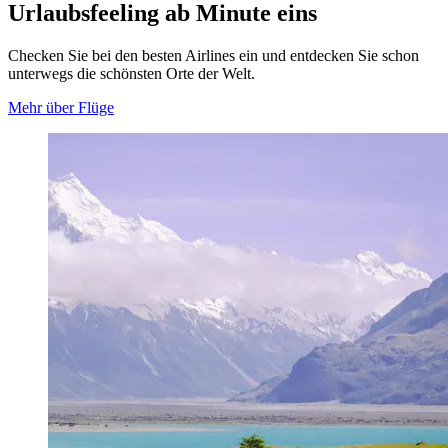
Urlaubsfeeling ab Minute eins
Checken Sie bei den besten Airlines ein und entdecken Sie schon
unterwegs die schönsten Orte der Welt.
Mehr über Flüge