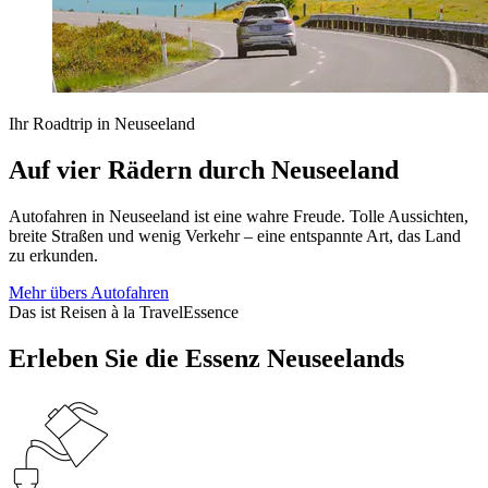
Ihr Roadtrip in Neuseeland
Auf vier Rädern durch Neuseeland
Autofahren in Neuseeland ist eine wahre Freude. Tolle Aussichten,
breite Straßen und wenig Verkehr – eine entspannte Art, das Land
zu erkunden.
Mehr übers Autofahren
Das ist Reisen à la TravelEssence
Erleben Sie die Essenz Neuseelands