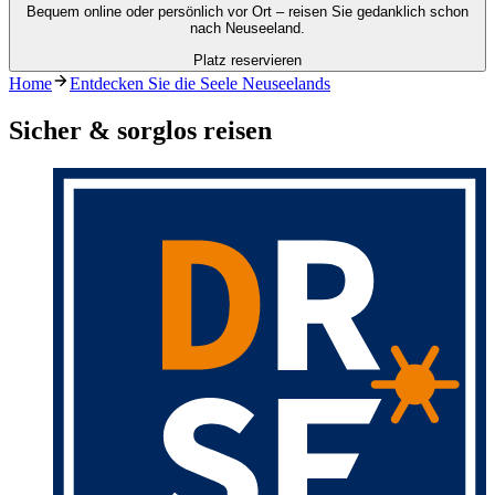
Bequem online oder persönlich vor Ort – reisen Sie gedanklich schon
nach Neuseeland.
Platz reservieren
Home
Entdecken Sie die Seele Neuseelands
Sicher & sorglos reisen