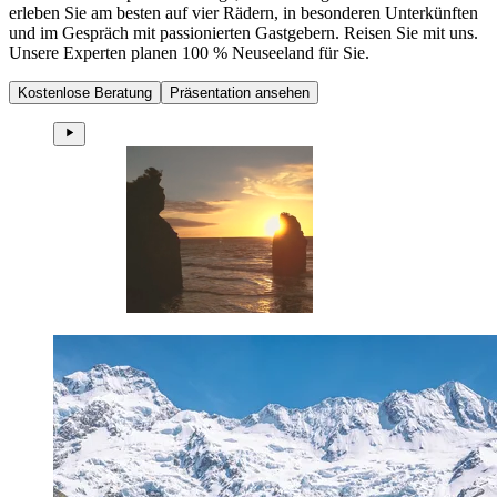
erleben Sie am besten auf vier Rädern, in besonderen Unterkünften
und im Gespräch mit passionierten Gastgebern. Reisen Sie mit uns.
Unsere Experten planen 100 % Neuseeland für Sie.
Kostenlose Beratung
Präsentation ansehen