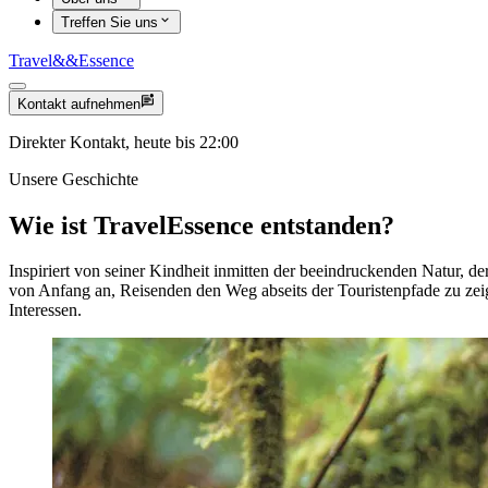
Treffen Sie uns
Travel
&&
Essence
Kontakt aufnehmen
Direkter Kontakt, heute bis 22:00
Unsere Geschichte
Wie ist TravelEssence entstanden?
Inspiriert von seiner Kindheit inmitten der beeindruckenden Natur, 
von Anfang an, Reisenden den Weg abseits der Touristenpfade zu zeig
Interessen.