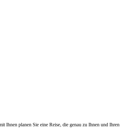
it Ihnen planen Sie eine Reise, die genau zu Ihnen und Ihren