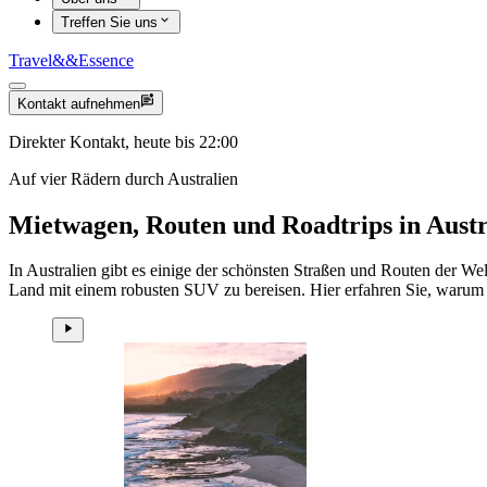
Treffen Sie uns
Travel
&&
Essence
Kontakt aufnehmen
Direkter Kontakt, heute bis 22:00
Auf vier Rädern durch Australien
Mietwagen, Routen und Roadtrips in Austr
In Australien gibt es einige der schönsten Straßen und Routen der W
Land mit einem robusten SUV zu bereisen. Hier erfahren Sie, warum –