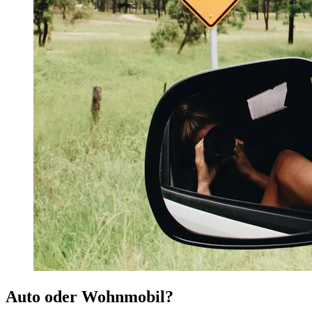
Auto oder Wohnmobil?