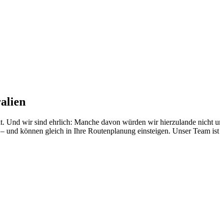
alien
elt. Und wir sind ehrlich: Manche davon würden wir hierzulande nicht 
 und können gleich in Ihre Routenplanung einsteigen. Unser Team ist s