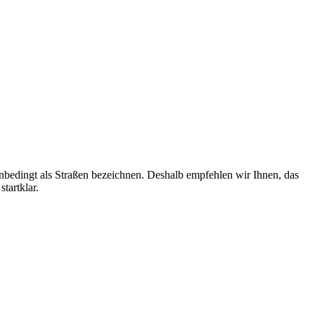
unbedingt als Straßen bezeichnen. Deshalb empfehlen wir Ihnen, das
tartklar.