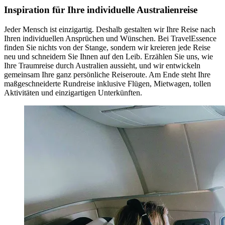
Inspiration für Ihre individuelle Australienreise
Jeder Mensch ist einzigartig. Deshalb gestalten wir Ihre Reise nach
Ihren individuellen Ansprüchen und Wünschen. Bei TravelEssence
finden Sie nichts von der Stange, sondern wir kreieren jede Reise
neu und schneidern Sie Ihnen auf den Leib. Erzählen Sie uns, wie
Ihre Traumreise durch Australien aussieht, und wir entwickeln
gemeinsam Ihre ganz persönliche Reiseroute. Am Ende steht Ihre
maßgeschneiderte Rundreise inklusive Flügen, Mietwagen, tollen
Aktivitäten und einzigartigen Unterkünften.