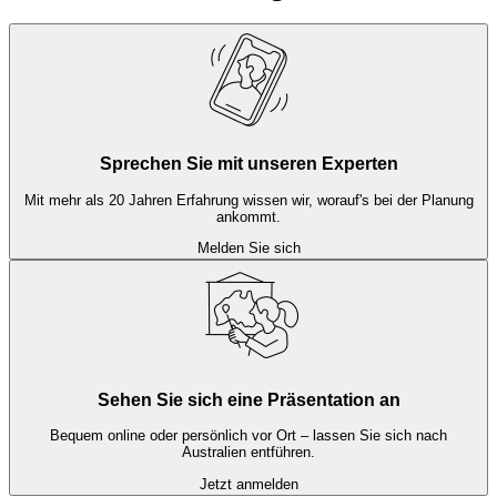
unserer Erfahrung ist ein entspanntes Reisetempo wichtiger, als
möglichst viele Regionen miteinander zu verbinden.
Sprechen Sie mit unseren Experten
Mit mehr als 20 Jahren Erfahrung wissen wir, worauf's bei der Planung
ankommt.
Melden Sie sich
Sehen Sie sich eine Präsentation an
Bequem online oder persönlich vor Ort – lassen Sie sich nach
Australien entführen.
Jetzt anmelden