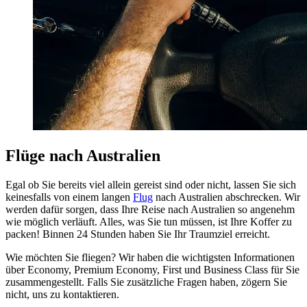
Flüge nach Australien
Egal ob Sie bereits viel allein gereist sind oder nicht, lassen Sie sich
keinesfalls von einem langen
Flug
nach Australien abschrecken. Wir
werden dafür sorgen, dass Ihre Reise nach Australien so angenehm
wie möglich verläuft. Alles, was Sie tun müssen, ist Ihre Koffer zu
packen! Binnen 24 Stunden haben Sie Ihr Traumziel erreicht.
Wie möchten Sie fliegen? Wir haben die wichtigsten Informationen
über Economy, Premium Economy, First und Business Class für Sie
zusammengestellt. Falls Sie zusätzliche Fragen haben, zögern Sie
nicht, uns zu kontaktieren.