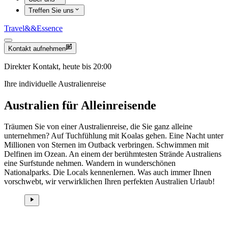
Treffen Sie uns
Travel
&&
Essence
Kontakt aufnehmen
Direkter Kontakt, heute bis 20:00
Ihre individuelle Australienreise
Australien für Alleinreisende
Träumen Sie von einer Australienreise, die Sie ganz alleine
unternehmen? Auf Tuchfühlung mit Koalas gehen. Eine Nacht unter
Millionen von Sternen im Outback verbringen. Schwimmen mit
Delfinen im Ozean. An einem der berühmtesten Strände Australiens
eine Surfstunde nehmen. Wandern in wunderschönen
Nationalparks. Die Locals kennenlernen. Was auch immer Ihnen
vorschwebt, wir verwirklichen Ihren perfekten Australien Urlaub!