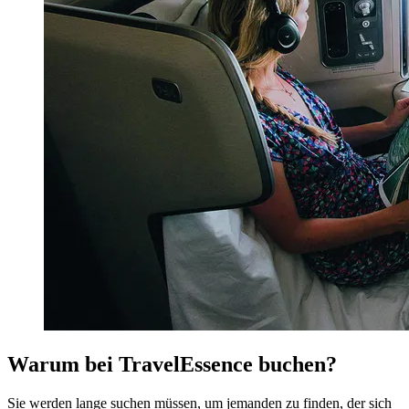
Warum bei TravelEssence buchen?
Sie werden lange suchen müssen, um jemanden zu finden, der sich