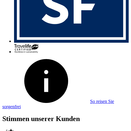
So reisen Sie
sorgenfrei
Stimmen unserer Kunden