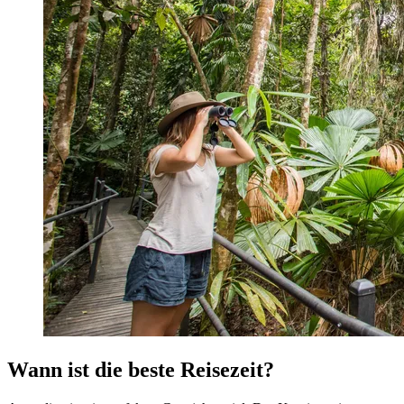
Wann ist die beste Reisezeit?