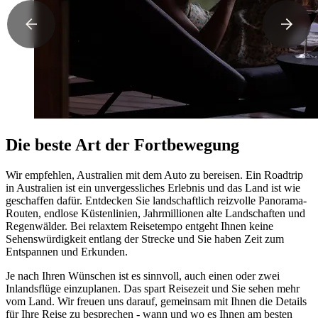
Die beste Art der Fortbewegung
Wir empfehlen, Australien mit dem Auto zu bereisen. Ein Roadtrip
in Australien ist ein unvergessliches Erlebnis und das Land ist wie
geschaffen dafür. Entdecken Sie landschaftlich reizvolle Panorama-
Routen, endlose Küstenlinien, Jahrmillionen alte Landschaften und
Regenwälder. Bei relaxtem Reisetempo entgeht Ihnen keine
Sehenswürdigkeit entlang der Strecke und Sie haben Zeit zum
Entspannen und Erkunden.
Je nach Ihren Wünschen ist es sinnvoll, auch einen oder zwei
Inlandsflüge einzuplanen. Das spart Reisezeit und Sie sehen mehr
vom Land. Wir freuen uns darauf, gemeinsam mit Ihnen die Details
für Ihre Reise zu besprechen - wann und wo es Ihnen am besten