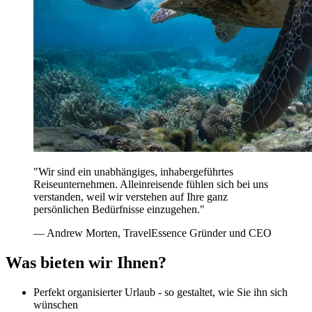
"Wir sind ein unabhängiges, inhabergeführtes
Reiseunternehmen. Alleinreisende fühlen sich bei uns
verstanden, weil wir verstehen auf Ihre ganz
persönlichen Bedürfnisse einzugehen."
— Andrew Morten, TravelEssence Gründer und CEO
Was bieten wir Ihnen?
Perfekt organisierter Urlaub - so gestaltet, wie Sie ihn sich
wünschen