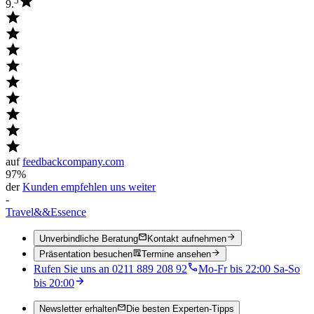
5
9.
auf
feedbackcompany.com
97%
der
Kunden empfehlen uns weiter
-
Travel
&&
Essence
Unverbindliche Beratung
Kontakt aufnehmen
Präsentation besuchen
Termine ansehen
Rufen Sie uns an 0211 889 208 92
Mo-Fr bis 22:00 Sa-So
bis 20:00
Newsletter erhalten
Die besten Experten-Tipps