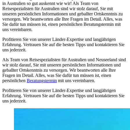
in Australien so gut auskennt wie wir! Als Team von
Reisespezialisten für Australien sind wir stolz darauf, Sie mit
unseren persönlichen Informationen und geballter Ortskenntnis zu
versorgen. Wir beantworten alle Ihre Fragen im Detail. Alles, was
Sie dafür tun müssen ist, einen persönlichen Beratungstermin mit
uns vereinbaren.
Profitieren Sie von unserer Länder-Expertise und langjährigen
Erfahrung. Vertrauen Sie auf die besten Tipps und kontaktieren Sie
uns jederzeit.
Als Team von Reisespezialisten für Australien und Neuseeland sind
wir stolz darauf, Sie mit unseren persönlichen Informationen und
geballter Ortskenntnis zu versorgen. Wir beantworten alle Ihre
Fragen im Detail. Alles, was Sie dafür tun müssen ist, einen
persönlichen
Beratungstermin
mit uns vereinbaren.
Profitieren Sie von unserer Länder-Expertise und langjährigen
Erfahrung. Vertrauen Sie auf die besten Tipps und kontaktieren Sie
uns jederzeit.