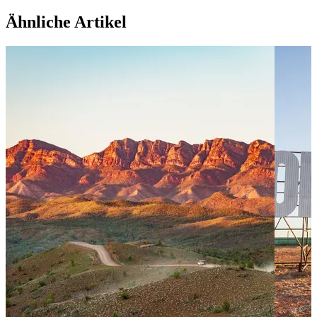
Ähnliche Artikel