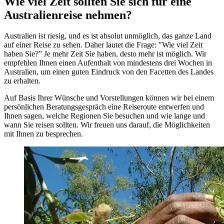
Wie viel Zeit sollten Sie sich für eine
Australienreise nehmen?
Australien ist riesig, und es ist absolut unmöglich, das ganze Land
auf einer Reise zu sehen. Daher lautet die Frage: "Wie viel Zeit
haben Sie?” Je mehr Zeit Sie haben, desto mehr ist möglich. Wir
empfehlen Ihnen einen Aufenthalt von mindestens drei Wochen in
Australien, um einen guten Eindruck von den Facetten des Landes
zu erhalten.
Auf Basis Ihrer Wünsche und Vorstellungen können wir bei einem
persönlichen Beratungsgespräch eine Reiseroute entwerfen und
Ihnen sagen, welche Regionen Sie besuchen und wie lange und
wann Sie reisen sollten. Wir freuen uns darauf, die Möglichkeiten
mit Ihnen zu besprechen.