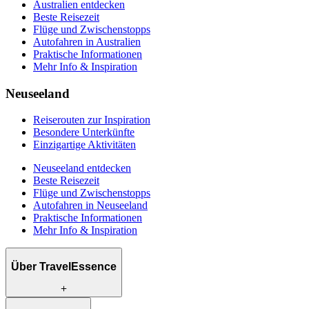
Australien entdecken
Beste Reisezeit
Flüge und Zwischenstopps
Autofahren in Australien
Praktische Informationen
Mehr Info & Inspiration
Neuseeland
Reiserouten zur Inspiration
Besondere Unterkünfte
Einzigartige Aktivitäten
Neuseeland entdecken
Beste Reisezeit
Flüge und Zwischenstopps
Autofahren in Neuseeland
Praktische Informationen
Mehr Info & Inspiration
Über TravelEssence