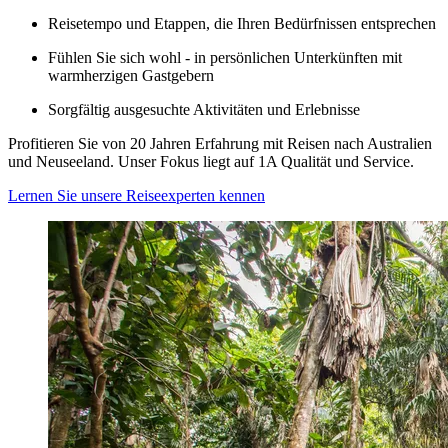
Reisetempo und Etappen, die Ihren Bedürfnissen entsprechen
Fühlen Sie sich wohl - in persönlichen Unterkünften mit
warmherzigen Gastgebern
Sorgfältig ausgesuchte Aktivitäten und Erlebnisse
Profitieren Sie von 20 Jahren Erfahrung mit Reisen nach Australien
und Neuseeland. Unser Fokus liegt auf 1A Qualität und Service.
Lernen Sie unsere Reiseexperten kennen