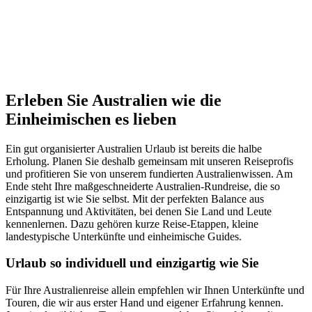
Erleben Sie Australien wie die
Einheimischen es lieben
Ein gut organisierter Australien Urlaub ist bereits die halbe
Erholung. Planen Sie deshalb gemeinsam mit unseren Reiseprofis
und profitieren Sie von unserem fundierten Australienwissen. Am
Ende steht Ihre maßgeschneiderte Australien-Rundreise, die so
einzigartig ist wie Sie selbst. Mit der perfekten Balance aus
Entspannung und Aktivitäten, bei denen Sie Land und Leute
kennenlernen. Dazu gehören kurze Reise-Etappen, kleine
landestypische Unterkünfte und einheimische Guides.
Urlaub so individuell und einzigartig wie Sie
Für Ihre Australienreise allein empfehlen wir Ihnen Unterkünfte und
Touren, die wir aus erster Hand und eigener Erfahrung kennen.