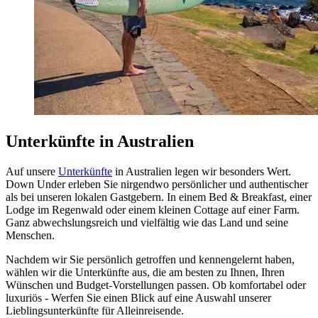
Unterkünfte in Australien
Auf unsere
Unterkünfte
in Australien legen wir besonders Wert.
Down Under erleben Sie nirgendwo persönlicher und authentischer
als bei unseren lokalen Gastgebern. In einem Bed & Breakfast, einer
Lodge im Regenwald oder einem kleinen Cottage auf einer Farm.
Ganz abwechslungsreich und vielfältig wie das Land und seine
Menschen.
Nachdem wir Sie persönlich getroffen und kennengelernt haben,
wählen wir die Unterkünfte aus, die am besten zu Ihnen, Ihren
Wünschen und Budget-Vorstellungen passen. Ob komfortabel oder
luxuriös - Werfen Sie einen Blick auf eine Auswahl unserer
Lieblingsunterkünfte für Alleinreisende.