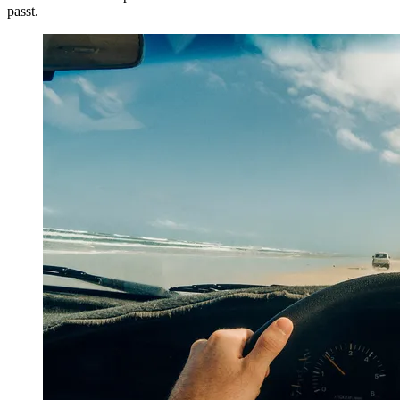
passt.