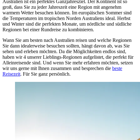
Australien ist ein perfektes Ganzjahresziel. Der Kontinent ist so
groß, dass Sie zu jeder Jahreszeit eine Region mit angenehm
warmem Wetter besuchen können. Im europäischen Sommer sind
die Temperaturen im tropischen Norden Australiens ideal. Herbst
und Winter sind die perfekten Monate, um nördliche und südliche
Regionen bei einer Rundreise zu kombinieren.
Wann Sie am besten nach Australien reisen und welche Regionen
Sie dann idealerweise besuchen sollten, hängt davon ab, was Sie
sehen und erleben möchten. Da die Möglichkeiten endlos sind,
haben wir 4 unserer Lieblings-Regionen aufgelistet, die perfekt für
Alleinreisende sind. Und wenn Sie mehr erfahren möchten, setzen
wir uns gerne mit Ihnen zusammen und besprechen die
beste
Reisezeit
. Für Sie ganz persönlich.