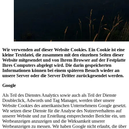
Wir verwenden auf dieser Website Cookies. Ein Cookie ist eine
kleine Textdatei, die zusammen mit den einzelnen Seiten dieser
Website mitgesendet und von Ihrem Browser auf der Festplatte
Ihres Computers abgelegt wird. Die darin gespeicherten
Informationen können bei einem späteren Besuch wieder an
unsere Server oder die Server Dritter zurückgesendet werden.
Google
Als Teil des Dienstes Analytics sowie auch als Teil der Dienste
Doubleclick, Adwords und Tag Manager, werden über unsere
Website Cookies des amerikanischen Unternehmens Google gesetzt.
Wir setzen diese Dienste für die Analyse des Nutzerverhaltens auf
unserer Website und zur Erstellung entsprechender Berichte ein, um
Werbeanzeigen anzuzeigen und die Wirksamkeit unserer
Werbeanzeigen zu messen. Wir haben Google nicht erlaubt, die über