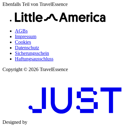
Ebenfalls Teil von TravelEssence
AGBs
Impressum
Cookies
Datenschutz
Sicherungsschein
Haftungsausschluss
Copyright © 2026 TravelEssence
Designed by