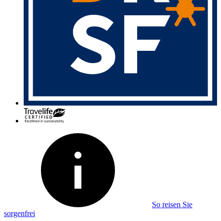
So reisen Sie
sorgenfrei