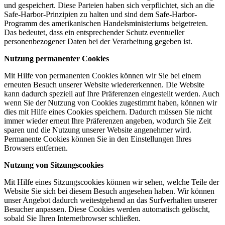
und gespeichert. Diese Parteien haben sich verpflichtet, sich an die
Safe-Harbor-Prinzipien zu halten und sind dem Safe-Harbor-
Programm des amerikanischen Handelsministeriums beigetreten.
Das bedeutet, dass ein entsprechender Schutz eventueller
personenbezogener Daten bei der Verarbeitung gegeben ist.
Nutzung permanenter Cookies
Mit Hilfe von permanenten Cookies können wir Sie bei einem
erneuten Besuch unserer Website wiedererkennen. Die Website
kann dadurch speziell auf Ihre Präferenzen eingestellt werden. Auch
wenn Sie der Nutzung von Cookies zugestimmt haben, können wir
dies mit Hilfe eines Cookies speichern. Dadurch müssen Sie nicht
immer wieder erneut Ihre Präferenzen angeben, wodurch Sie Zeit
sparen und die Nutzung unserer Website angenehmer wird.
Permanente Cookies können Sie in den Einstellungen Ihres
Browsers entfernen.
Nutzung von Sitzungscookies
Mit Hilfe eines Sitzungscookies können wir sehen, welche Teile der
Website Sie sich bei diesem Besuch angesehen haben. Wir können
unser Angebot dadurch weitestgehend an das Surfverhalten unserer
Besucher anpassen. Diese Cookies werden automatisch gelöscht,
sobald Sie Ihren Internetbrowser schließen.