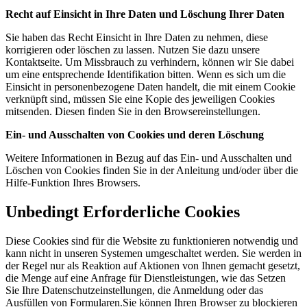
Recht auf Einsicht in Ihre Daten und Löschung Ihrer Daten
Sie haben das Recht Einsicht in Ihre Daten zu nehmen, diese
korrigieren oder löschen zu lassen. Nutzen Sie dazu unsere
Kontaktseite. Um Missbrauch zu verhindern, können wir Sie dabei
um eine entsprechende Identifikation bitten. Wenn es sich um die
Einsicht in personenbezogene Daten handelt, die mit einem Cookie
verknüpft sind, müssen Sie eine Kopie des jeweiligen Cookies
mitsenden. Diesen finden Sie in den Browsereinstellungen.
Ein- und Ausschalten von Cookies und deren Löschung
Weitere Informationen in Bezug auf das Ein- und Ausschalten und
Löschen von Cookies finden Sie in der Anleitung und/oder über die
Hilfe-Funktion Ihres Browsers.
Unbedingt Erforderliche Cookies
Diese Cookies sind für die Website zu funktionieren notwendig und
kann nicht in unseren Systemen umgeschaltet werden. Sie werden in
der Regel nur als Reaktion auf Aktionen von Ihnen gemacht gesetzt,
die Menge auf eine Anfrage für Dienstleistungen, wie das Setzen
Sie Ihre Datenschutzeinstellungen, die Anmeldung oder das
Ausfüllen von Formularen.Sie können Ihren Browser zu blockieren