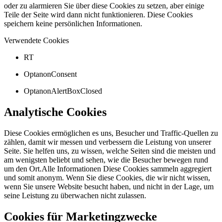
oder zu alarmieren Sie über diese Cookies zu setzen, aber einige
Teile der Seite wird dann nicht funktionieren. Diese Cookies
speichern keine persönlichen Informationen.
Verwendete Cookies
RT
OptanonConsent
OptanonAlertBoxClosed
Analytische Cookies
Diese Cookies ermöglichen es uns, Besucher und Traffic-Quellen zu
zählen, damit wir messen und verbessern die Leistung von unserer
Seite. Sie helfen uns, zu wissen, welche Seiten sind die meisten und
am wenigsten beliebt und sehen, wie die Besucher bewegen rund
um den Ort.Alle Informationen Diese Cookies sammeln aggregiert
und somit anonym. Wenn Sie diese Cookies, die wir nicht wissen,
wenn Sie unsere Website besucht haben, und nicht in der Lage, um
seine Leistung zu überwachen nicht zulassen.
Cookies für Marketingzwecke