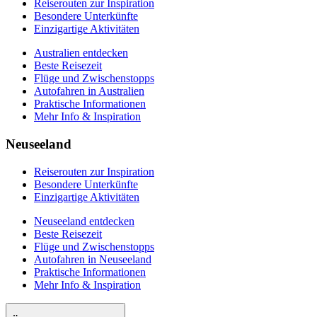
Reiserouten zur Inspiration
Besondere Unterkünfte
Einzigartige Aktivitäten
Australien entdecken
Beste Reisezeit
Flüge und Zwischenstopps
Autofahren in Australien
Praktische Informationen
Mehr Info & Inspiration
Neuseeland
Reiserouten zur Inspiration
Besondere Unterkünfte
Einzigartige Aktivitäten
Neuseeland entdecken
Beste Reisezeit
Flüge und Zwischenstopps
Autofahren in Neuseeland
Praktische Informationen
Mehr Info & Inspiration