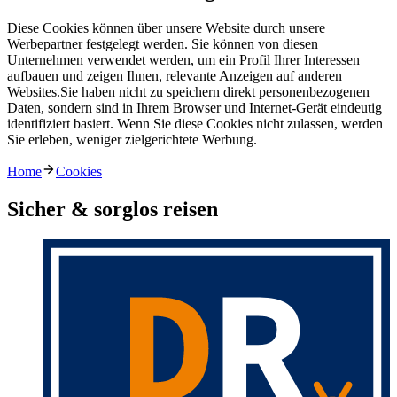
Diese Cookies können über unsere Website durch unsere
Werbepartner festgelegt werden. Sie können von diesen
Unternehmen verwendet werden, um ein Profil Ihrer Interessen
aufbauen und zeigen Ihnen, relevante Anzeigen auf anderen
Websites.Sie haben nicht zu speichern direkt personenbezogenen
Daten, sondern sind in Ihrem Browser und Internet-Gerät eindeutig
identifiziert basiert. Wenn Sie diese Cookies nicht zulassen, werden
Sie erleben, weniger zielgerichtete Werbung.
Home
Cookies
Sicher & sorglos reisen