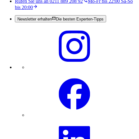
Rufen Sie uns an 0211 889 208 92
Mo-Fr bis 22:00 Sa-So
bis 20:00
Newsletter erhalten
Die besten Experten-Tipps