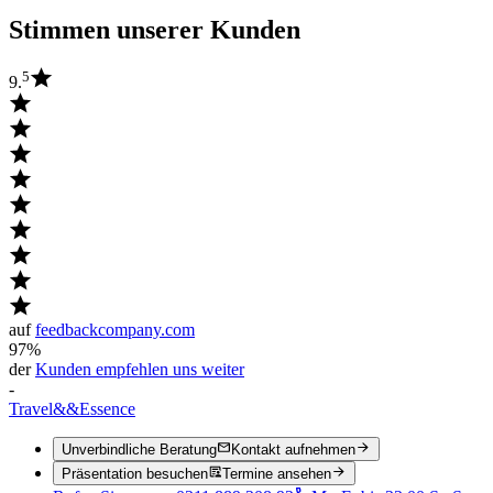
Stimmen unserer Kunden
5
9.
auf
feedbackcompany.com
97%
der
Kunden empfehlen uns weiter
-
Travel
&&
Essence
Unverbindliche Beratung
Kontakt aufnehmen
Präsentation besuchen
Termine ansehen