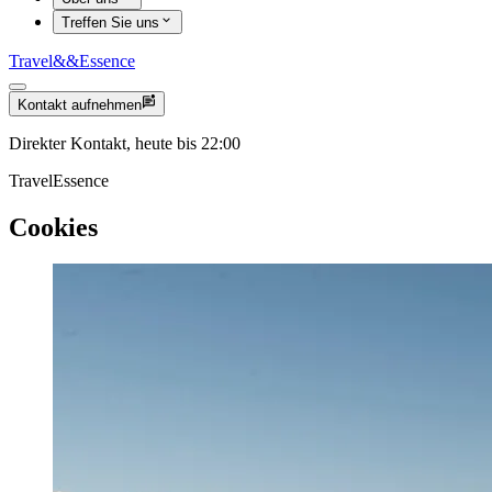
Treffen Sie uns
Travel
&&
Essence
Kontakt aufnehmen
Direkter Kontakt, heute bis 22:00
TravelEssence
Cookies