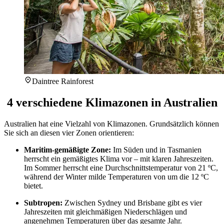
Daintree Rainforest
4 verschiedene Klimazonen in Australien
Australien hat eine Vielzahl von Klimazonen. Grundsätzlich können
Sie sich an diesen vier Zonen orientieren:
Maritim-gemäßigte Zone:
Im Süden und in Tasmanien
herrscht ein gemäßigtes Klima vor – mit klaren Jahreszeiten.
Im Sommer herrscht eine Durchschnittstemperatur von 21 ºC,
während der Winter milde Temperaturen von um die 12 ºC
bietet.
Subtropen:
Zwischen Sydney und Brisbane gibt es vier
Jahreszeiten mit gleichmäßigen Niederschlägen und
angenehmen Temperaturen über das gesamte Jahr.