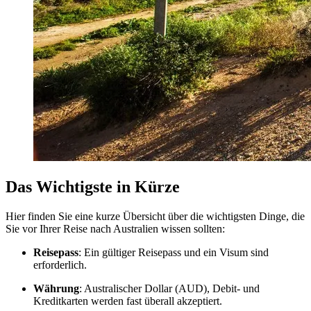
Das Wichtigste in Kürze
Hier finden Sie eine kurze Übersicht über die wichtigsten Dinge, die
Sie vor Ihrer Reise nach Australien wissen sollten:
Reisepass
: Ein gültiger Reisepass und ein Visum sind
erforderlich.
Währung
: Australischer Dollar (AUD), Debit- und
Kreditkarten werden fast überall akzeptiert.