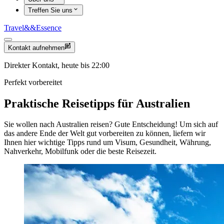
Treffen Sie uns
Travel
&&
Essence
Kontakt aufnehmen
Direkter Kontakt, heute bis 22:00
Perfekt vorbereitet
Praktische Reisetipps für Australien
Sie wollen nach Australien reisen? Gute Entscheidung! Um sich auf
das andere Ende der Welt gut vorbereiten zu können, liefern wir
Ihnen hier wichtige Tipps rund um Visum, Gesundheit, Währung,
Nahverkehr, Mobilfunk oder die beste Reisezeit.