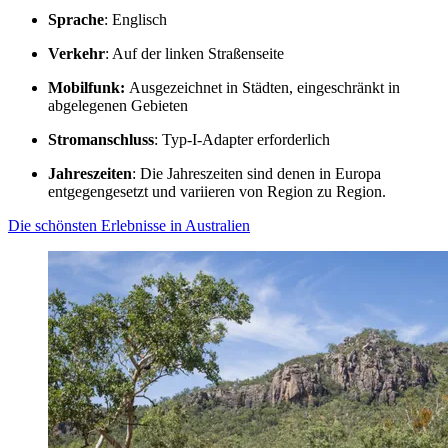
Sprache
: Englisch
Verkehr
: Auf der linken Straßenseite
Mobilfunk:
Ausgezeichnet in Städten, eingeschränkt in
abgelegenen Gebieten
Stromanschluss
: Typ-I-Adapter erforderlich
Jahreszeiten
: Die Jahreszeiten sind denen in Europa
entgegengesetzt und variieren von Region zu Region.
Die schönsten Erlebnisse in Australien