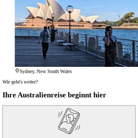
Sydney, New South Wales
Wie geht's weiter?
Ihre Australienreise beginnt hier