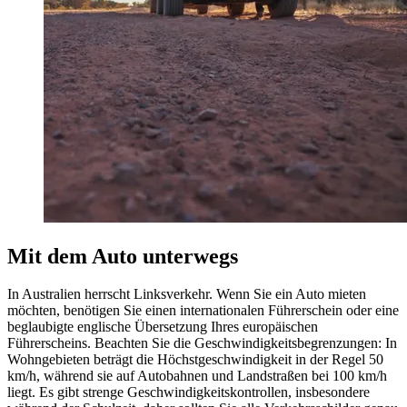
Mit dem Auto unterwegs
In Australien herrscht Linksverkehr. Wenn Sie ein Auto mieten
möchten, benötigen Sie einen internationalen Führerschein oder eine
beglaubigte englische Übersetzung Ihres europäischen
Führerscheins. Beachten Sie die Geschwindigkeitsbegrenzungen: In
Wohngebieten beträgt die Höchstgeschwindigkeit in der Regel 50
km/h, während sie auf Autobahnen und Landstraßen bei 100 km/h
liegt. Es gibt strenge Geschwindigkeitskontrollen, insbesondere