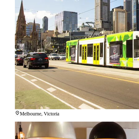
Melbourne, Victoria