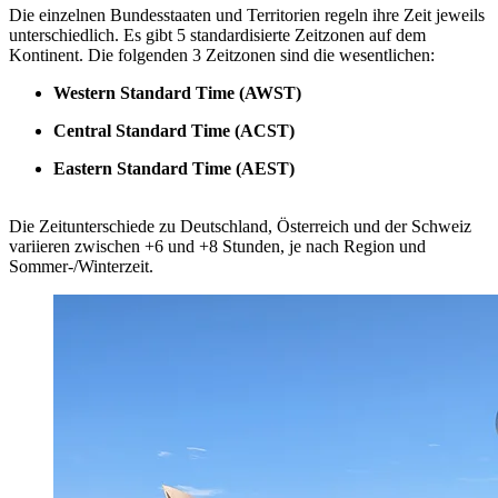
Die einzelnen Bundesstaaten und Territorien regeln ihre Zeit jeweils
unterschiedlich. Es gibt 5 standardisierte Zeitzonen auf dem
Kontinent. Die folgenden 3 Zeitzonen sind die wesentlichen:
Western Standard Time (AWST)
Central Standard Time (ACST)
Eastern Standard Time (AEST)
Die Zeitunterschiede zu Deutschland, Österreich und der Schweiz
variieren zwischen +6 und +8 Stunden, je nach Region und
Sommer-/Winterzeit.