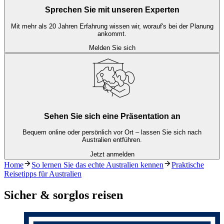
Sprechen Sie mit unseren Experten
Mit mehr als 20 Jahren Erfahrung wissen wir, worauf's bei der Planung
ankommt.
Melden Sie sich
Sehen Sie sich eine Präsentation an
Bequem online oder persönlich vor Ort – lassen Sie sich nach
Australien entführen.
Jetzt anmelden
Home
So lernen Sie das echte Australien kennen
Praktische
Reisetipps für Australien
Sicher & sorglos reisen