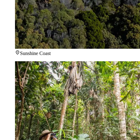
Sunshine Coast