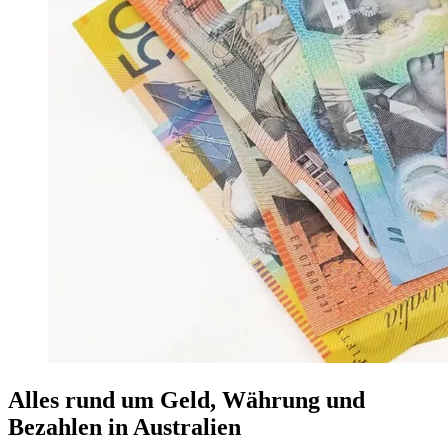
Alles rund um Geld, Währung und
Bezahlen in Australien