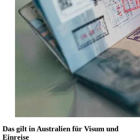
Das gilt in Australien für Visum und
Einreise