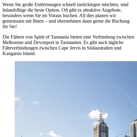
Wenn Sie große Entfernungen schnell zurücklegen möchten, sind
Inlandsflüge die beste Option. Oft gibt es attraktive Angebote,
besonders wenn Sie im Voraus buchen. All dies planen wir
gemeinsam mit Ihnen – und übernehmen dann gerne die Buchung
für Sie!
Die Fähren von Spirit of Tasmania bieten eine Verbindung zwischen
Melbourne und Devonport in Tasmanien. Es gibt auch tägliche
Fährverbindungen zwischen Cape Jervis in Südaustralien und
Kangaroo Island.