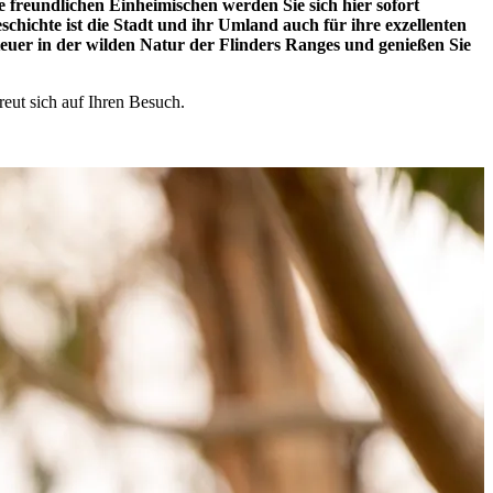
 freundlichen Einheimischen werden Sie sich hier sofort
chichte ist die Stadt und ihr Umland auch für ihre exzellenten
euer in der wilden Natur der Flinders Ranges und genießen Sie
reut sich auf Ihren Besuch.