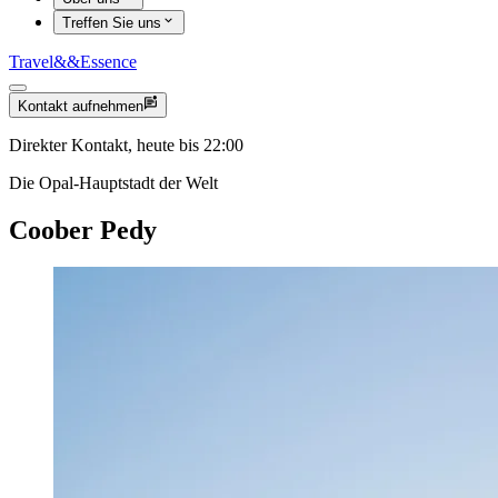
Treffen Sie uns
Travel
&&
Essence
Kontakt aufnehmen
Direkter Kontakt, heute bis 22:00
Die Opal-Hauptstadt der Welt
Coober Pedy