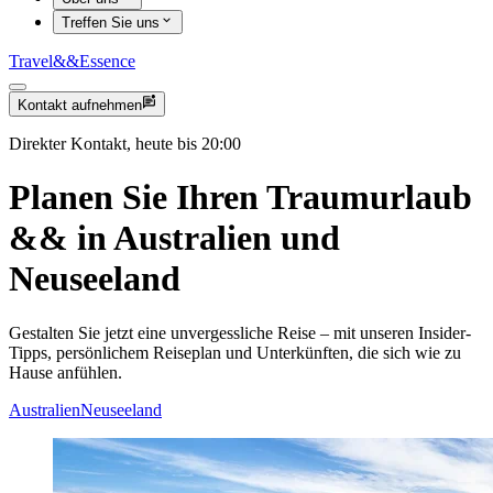
Treffen Sie uns
Travel
&&
Essence
Kontakt aufnehmen
Direkter Kontakt, heute bis 20:00
Planen Sie Ihren Traumurlaub
&&
in Australien und
Neuseeland
Gestalten Sie jetzt eine unvergessliche Reise – mit unseren Insider-
Tipps, persönlichem Reiseplan und Unterkünften, die sich wie zu
Hause anfühlen.
Australien
Neuseeland