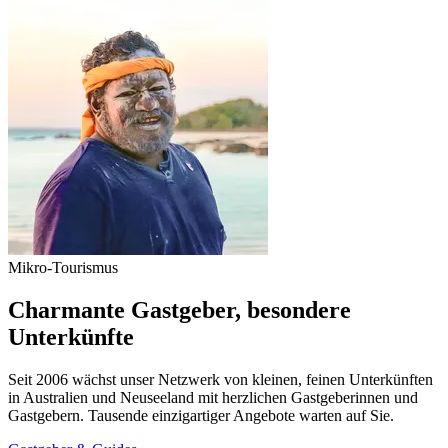
Mikro-Tourismus
Charmante Gastgeber, besondere
Unterkünfte
Seit 2006 wächst unser Netzwerk von kleinen, feinen Unterkünften
in Australien und Neuseeland mit herzlichen Gastgeberinnen und
Gastgebern. Tausende einzigartiger Angebote warten auf Sie.