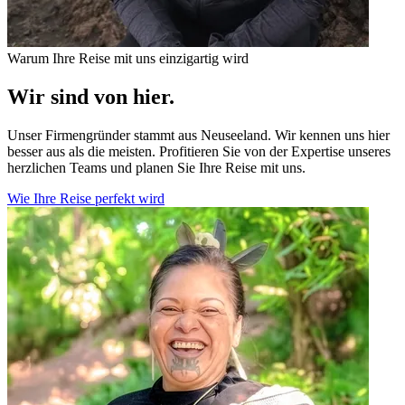
Warum Ihre Reise mit uns einzigartig wird
Wir sind von hier.
Unser Firmengründer stammt aus Neuseeland. Wir kennen uns hier
besser aus als die meisten. Profitieren Sie von der Expertise unseres
herzlichen Teams und planen Sie Ihre Reise mit uns.
Wie Ihre Reise perfekt wird