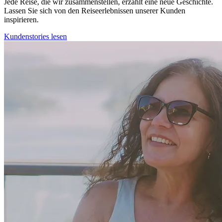
Jede Reise, die wir zusammenstellen, erzählt eine neue Geschichte.
Lassen Sie sich von den Reiseerlebnissen unserer Kunden
inspirieren.
Kundenstories lesen