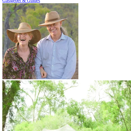
Gastgeber & Guides