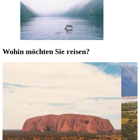
Wohin möchten Sie reisen?