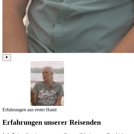
Erfahrungen aus erster Hand
Erfahrungen unserer Reisenden