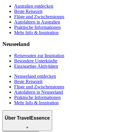
Australien entdecken
Beste Reisezeit
Flüge und Zwischenstopps
Autofahren in Australien
Praktische Informationen
Mehr Info & Inspiration
Neuseeland
Reiserouten zur Inspiration
Besondere Unterkünfte
Einzigartige Aktivitäten
Neuseeland entdecken
Beste Reisezeit
Flüge und Zwischenstopps
Autofahren in Neuseeland
Praktische Informationen
Mehr Info & Inspiration
Über TravelEssence