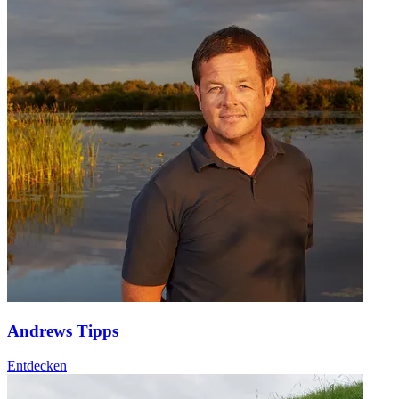
Andrews Tipps
Entdecken