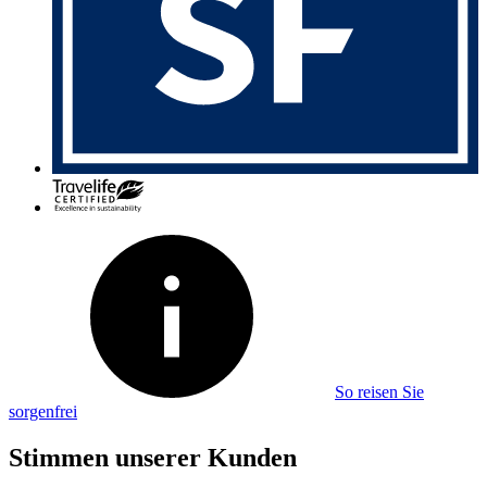
So reisen Sie
sorgenfrei
Stimmen unserer Kunden