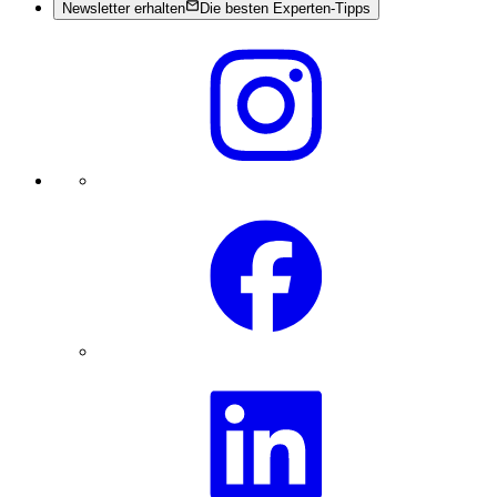
Newsletter erhalten
Die besten Experten-Tipps