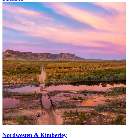
Nordwesten & Kimberley