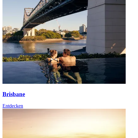
Brisbane
Entdecken