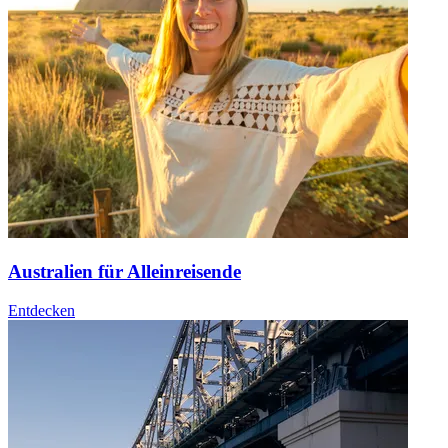
Australien für Alleinreisende
Entdecken