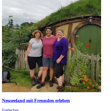
Neuseeland mit Freunden erleben
Entdecken