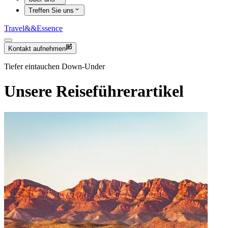
Treffen Sie uns
Travel
&&
Essence
Kontakt aufnehmen
Tiefer eintauchen Down-Under
Unsere Reiseführerartikel