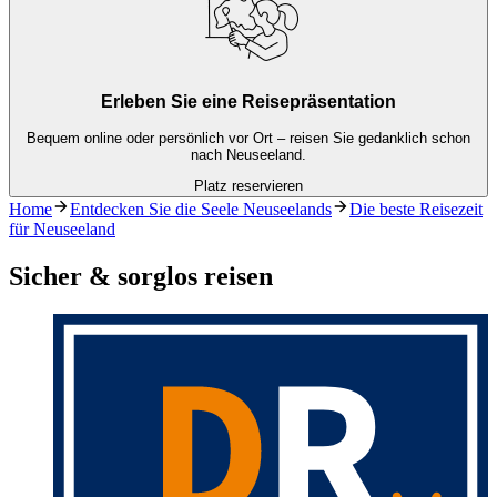
Erleben Sie eine Reisepräsentation
Bequem online oder persönlich vor Ort – reisen Sie gedanklich schon
nach Neuseeland.
Platz reservieren
Home
Entdecken Sie die Seele Neuseelands
Die beste Reisezeit
für Neuseeland
Sicher & sorglos reisen