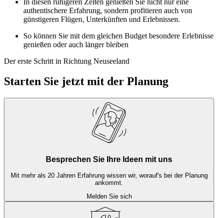
In diesen ruhigeren Zeiten genießen Sie nicht nur eine
authentischere Erfahrung, sondern profitieren auch von
günstigeren Flügen, Unterkünften und Erlebnissen.
So können Sie mit dem gleichen Budget besondere Erlebnisse
genießen oder auch länger bleiben
Der erste Schritt in Richtung Neuseeland
Starten Sie jetzt mit der Planung
Besprechen Sie Ihre Ideen mit uns
Mit mehr als 20 Jahren Erfahrung wissen wir, worauf's bei der Planung
ankommt.
Melden Sie sich