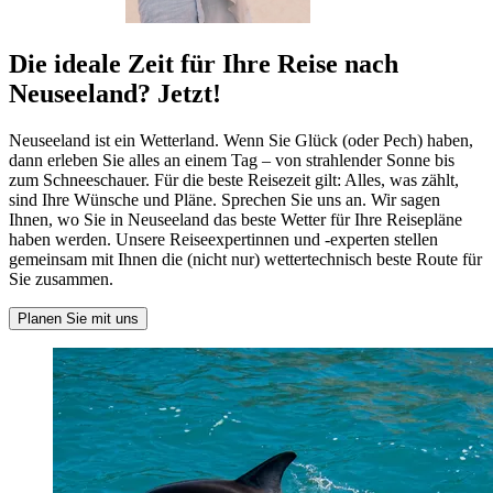
Die ideale Zeit für Ihre Reise nach
Neuseeland? Jetzt!
Neuseeland ist ein Wetterland. Wenn Sie Glück (oder Pech) haben,
dann erleben Sie alles an einem Tag – von strahlender Sonne bis
zum Schneeschauer. Für die beste Reisezeit gilt: Alles, was zählt,
sind Ihre Wünsche und Pläne. Sprechen Sie uns an. Wir sagen
Ihnen, wo Sie in Neuseeland das beste Wetter für Ihre Reisepläne
haben werden. Unsere Reiseexpertinnen und -experten stellen
gemeinsam mit Ihnen die (nicht nur) wettertechnisch beste Route für
Sie zusammen.
Planen Sie mit uns