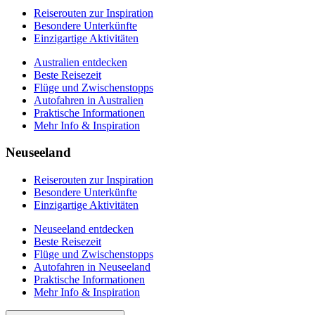
Reiserouten zur Inspiration
Besondere Unterkünfte
Einzigartige Aktivitäten
Australien entdecken
Beste Reisezeit
Flüge und Zwischenstopps
Autofahren in Australien
Praktische Informationen
Mehr Info & Inspiration
Neuseeland
Reiserouten zur Inspiration
Besondere Unterkünfte
Einzigartige Aktivitäten
Neuseeland entdecken
Beste Reisezeit
Flüge und Zwischenstopps
Autofahren in Neuseeland
Praktische Informationen
Mehr Info & Inspiration