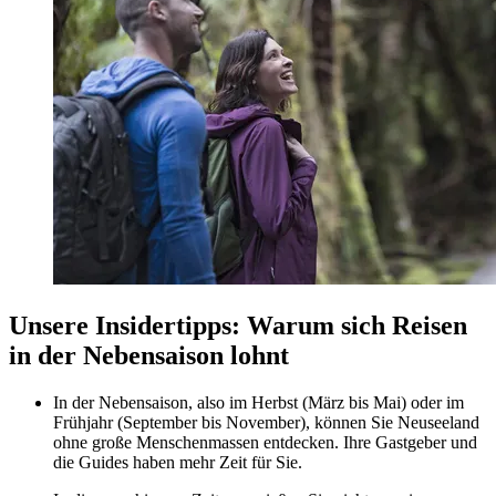
Unsere Insidertipps: Warum sich Reisen
in der Nebensaison lohnt
In der Nebensaison, also im Herbst (März bis Mai) oder im
Frühjahr (September bis November), können Sie Neuseeland
ohne große Menschenmassen entdecken. Ihre Gastgeber und
die Guides haben mehr Zeit für Sie.