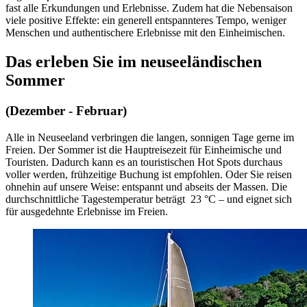
fast alle Erkundungen und Erlebnisse. Zudem hat die Nebensaison
viele positive Effekte: ein generell entspannteres Tempo, weniger
Menschen und authentischere Erlebnisse mit den Einheimischen.
Das erleben Sie im neuseeländischen
Sommer
(Dezember - Februar)
Alle in Neuseeland verbringen die langen, sonnigen Tage gerne im
Freien. Der Sommer ist die Hauptreisezeit für Einheimische und
Touristen. Dadurch kann es an touristischen Hot Spots durchaus
voller werden, frühzeitige Buchung ist empfohlen. Oder Sie reisen
ohnehin auf unsere Weise: entspannt und abseits der Massen. Die
durchschnittliche Tagestemperatur beträgt 23 °C – und eignet sich
für ausgedehnte Erlebnisse im Freien.