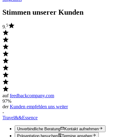
Stimmen unserer Kunden
5
9.
auf
feedbackcompany.com
97%
der
Kunden empfehlen uns weiter
-
Travel
&&
Essence
Unverbindliche Beratung
Kontakt aufnehmen
Präsentation besuchen
Termine ansehen