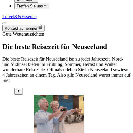
Treffen Sie uns
Travel
&&
Essence
Kontakt aufnehmen
Gute Wetteraussichten
Die beste Reisezeit für Neuseeland
Die beste Reisezeit für Neuseeland ist: zu jeder Jahreszeit. Nord-
und Südinsel bieten im Frühling, Sommer, Herbst und Winter
wunderbare Reiseziele. Oftmals erleben Sie in Neuseeland sowieso
4 Jahreszeiten an einem Tag. Also gilt: Neuseeland wartet immer auf
Sie!