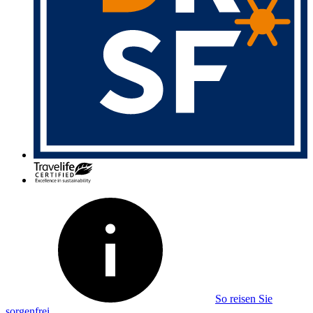
So reisen Sie
sorgenfrei