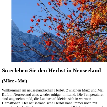
So erleben Sie den Herbst in Neuseeland
(März - Mai)
Willkommen im neuseeländischen Herbst. Zwischen März und Mai
läuft in Neuseeland alles wieder ruhiger im Land. Die Temperaturen
sind angenehm mild, die Landschaft kleidet sich in warmen
Herbsttönen. Der neuseeländische Herbst kann immer noch mit