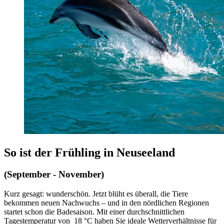
So ist der Frühling in Neuseeland
(September - November)
Kurz gesagt: wunderschön. Jetzt blüht es überall, die Tiere
bekommen neuen Nachwuchs – und in den nördlichen Regionen
startet schon die Badesaison. Mit einer durchschnittlichen
Tagestemperatur von 18 °C haben Sie ideale Wetterverhältnisse für