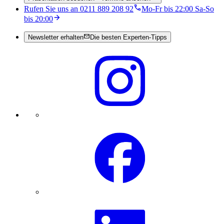
Rufen Sie uns an 0211 889 208 92
Mo-Fr bis 22:00 Sa-So
bis 20:00
Newsletter erhalten
Die besten Experten-Tipps