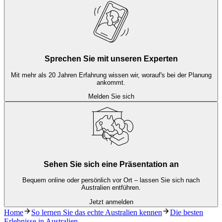
Sprechen Sie mit unseren Experten
Mit mehr als 20 Jahren Erfahrung wissen wir, worauf's bei der Planung
ankommt.
Melden Sie sich
Sehen Sie sich eine Präsentation an
Bequem online oder persönlich vor Ort – lassen Sie sich nach
Australien entführen.
Jetzt anmelden
Home
So lernen Sie das echte Australien kennen
Die besten
Erlebnisse in Australien