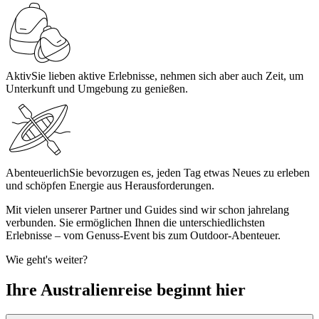
Aktiv
Sie lieben aktive Erlebnisse, nehmen sich aber auch Zeit, um
Unterkunft und Umgebung zu genießen.
Abenteuerlich
Sie bevorzugen es, jeden Tag etwas Neues zu erleben
und schöpfen Energie aus Herausforderungen.
Mit vielen unserer Partner und Guides sind wir schon jahrelang
verbunden. Sie ermöglichen Ihnen die unterschiedlichsten
Erlebnisse – vom Genuss-Event bis zum Outdoor-Abenteuer.
Wie geht's weiter?
Ihre Australienreise beginnt hier