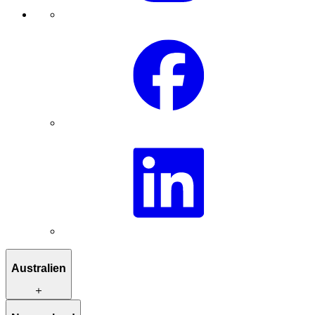
Australien