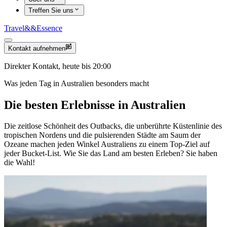
Treffen Sie uns
Travel
&&
Essence
Kontakt aufnehmen
Direkter Kontakt, heute bis 20:00
Was jeden Tag in Australien besonders macht
Die besten Erlebnisse in Australien
Die zeitlose Schönheit des Outbacks, die unberührte Küstenlinie des
tropischen Nordens und die pulsierenden Städte am Saum der
Ozeane machen jeden Winkel Australiens zu einem Top-Ziel auf
jeder Bucket-List. Wie Sie das Land am besten Erleben? Sie haben
die Wahl!