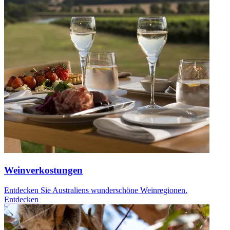
Weinverkostungen
Entdecken Sie Australiens wunderschöne Weinregionen.
Entdecken