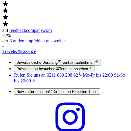
auf
feedbackcompany.com
97%
der
Kunden empfehlen uns weiter
-
Travel
&&
Essence
Unverbindliche Beratung
Kontakt aufnehmen
Präsentation besuchen
Termine ansehen
Rufen Sie uns an 0211 889 208 92
Mo-Fr bis 22:00 Sa-So
bis 20:00
Newsletter erhalten
Die besten Experten-Tipps