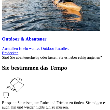
Outdoor & Abenteuer
Australien ist ein wahres Outdoor-Paradies.
Entdecken
Sind Sie abenteuerlustig oder lassen Sie es lieber ruhig angehen?
Sie bestimmen das Tempo
Entspannt
Sie reisen, um Ruhe und Frieden zu finden. Sie mögen es
auch, hin und wieder nichts tun zu müssen.