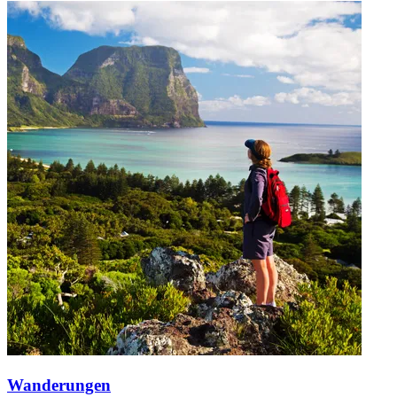
Wanderungen