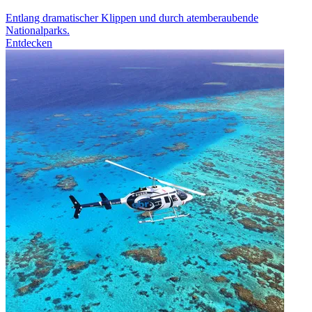
Entlang dramatischer Klippen und durch atemberaubende
Nationalparks.
Entdecken