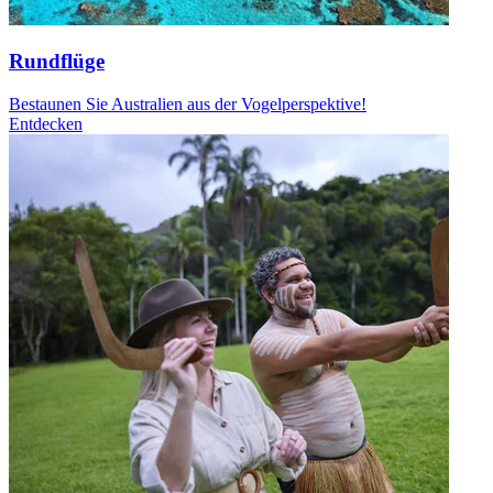
Rundflüge
Bestaunen Sie Australien aus der Vogelperspektive!
Entdecken