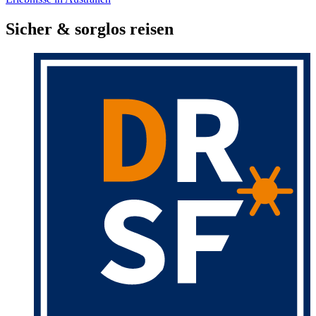
Sicher & sorglos reisen