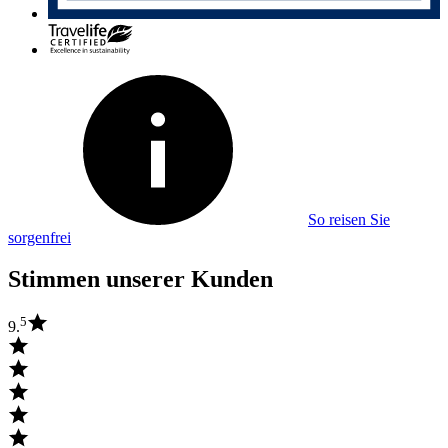
So reisen Sie
sorgenfrei
Stimmen unserer Kunden
5
9.