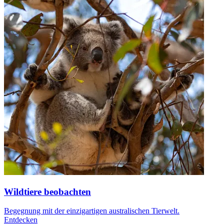
Wildtiere beobachten
Begegnung mit der einzigartigen australischen Tierwelt.
Entdecken