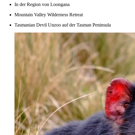
In der Region von Loongana
Mountain Valley Wilderness Retreat
Tasmanian Devil Unzoo auf der Tasman Peninsula