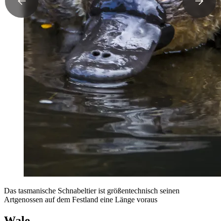
Das tasmanische Schnabeltier ist größentechnisch seinen
Artgenossen auf dem Festland eine Länge voraus
Wale