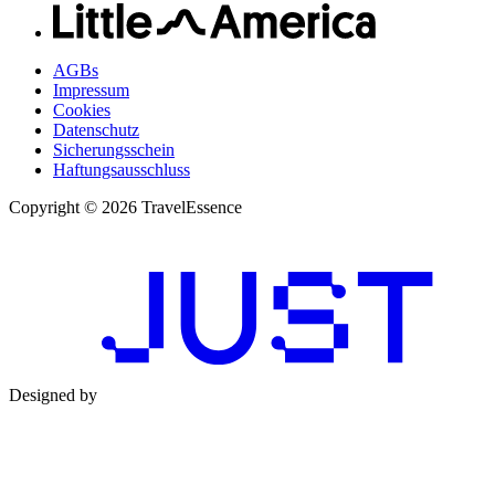
AGBs
Impressum
Cookies
Datenschutz
Sicherungsschein
Haftungsausschluss
Copyright © 2026 TravelEssence
Designed by