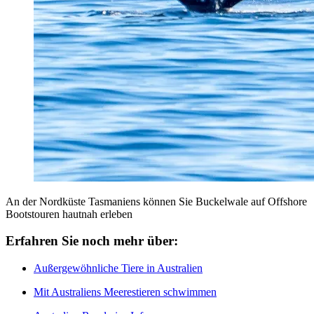
An der Nordküste Tasmaniens können Sie Buckelwale auf Offshore
Bootstouren hautnah erleben
Erfahren Sie noch mehr über:
Außergewöhnliche Tiere in Australien
Mit Australiens Meerestieren schwimmen