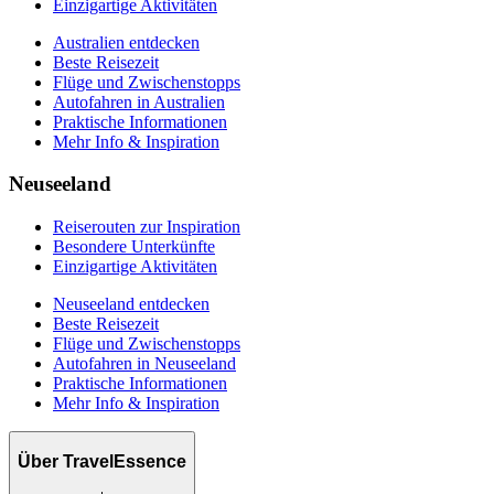
Einzigartige Aktivitäten
Australien entdecken
Beste Reisezeit
Flüge und Zwischenstopps
Autofahren in Australien
Praktische Informationen
Mehr Info & Inspiration
Neuseeland
Reiserouten zur Inspiration
Besondere Unterkünfte
Einzigartige Aktivitäten
Neuseeland entdecken
Beste Reisezeit
Flüge und Zwischenstopps
Autofahren in Neuseeland
Praktische Informationen
Mehr Info & Inspiration
Über TravelEssence