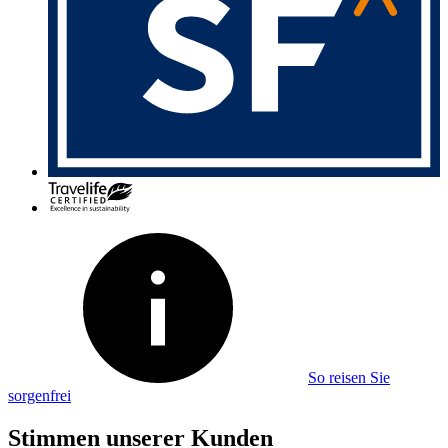
So reisen Sie
sorgenfrei
Stimmen unserer Kunden