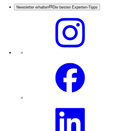
Newsletter erhalten
Die besten Experten-Tipps