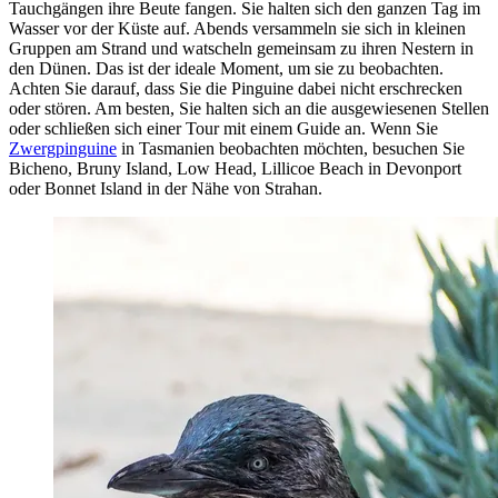
Tauchgängen ihre Beute fangen. Sie halten sich den ganzen Tag im
Wasser vor der Küste auf. Abends versammeln sie sich in kleinen
Gruppen am Strand und watscheln gemeinsam zu ihren Nestern in
den Dünen. Das ist der ideale Moment, um sie zu beobachten.
Achten Sie darauf, dass Sie die Pinguine dabei nicht erschrecken
oder stören. Am besten, Sie halten sich an die ausgewiesenen Stellen
oder schließen sich einer Tour mit einem Guide an. Wenn Sie
Zwergpinguine
in Tasmanien beobachten möchten, besuchen Sie
Bicheno, Bruny Island, Low Head, Lillicoe Beach in Devonport
oder Bonnet Island in der Nähe von Strahan.