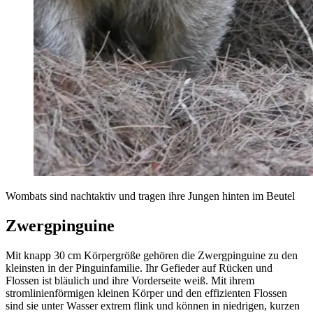
Wombats sind nachtaktiv und tragen ihre Jungen hinten im Beutel
Zwergpinguine
Mit knapp 30 cm Körpergröße gehören die Zwergpinguine zu den
kleinsten in der Pinguinfamilie. Ihr Gefieder auf Rücken und
Flossen ist bläulich und ihre Vorderseite weiß. Mit ihrem
stromlinienförmigen kleinen Körper und den effizienten Flossen
sind sie unter Wasser extrem flink und können in niedrigen, kurzen