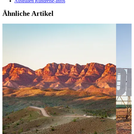
Australien Rundreise-Infos
Ähnliche Artikel