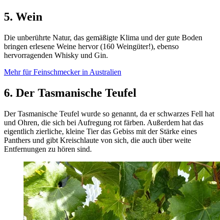
5. Wein
Die unberührte Natur, das gemäßigte Klima und der gute Boden
bringen erlesene Weine hervor (160 Weingüter!), ebenso
hervorragenden Whisky und Gin.
Mehr für Feinschmecker in Australien
6. Der Tasmanische Teufel
Der Tasmanische Teufel wurde so genannt, da er schwarzes Fell hat
und Ohren, die sich bei Aufregung rot färben. Außerdem hat das
eigentlich zierliche, kleine Tier das Gebiss mit der Stärke eines
Panthers und gibt Kreischlaute von sich, die auch über weite
Entfernungen zu hören sind.