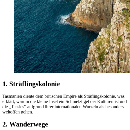
1. Sträflingskolonie
Tasmanien diente dem britischen Empire als Sträflingskolonie, was
erklärt, warum die kleine Insel ein Schmelztigel der Kulturen ist und
die „Tassies“ aufgrund ihrer internationalen Wurzeln als besonders
weltoffen gelten.
2. Wanderwege