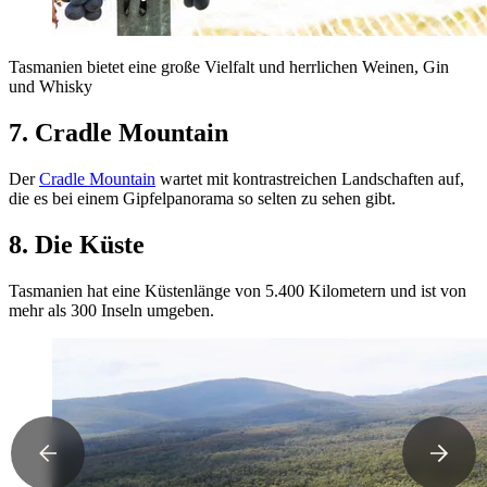
Tasmanien bietet eine große Vielfalt und herrlichen Weinen, Gin
und Whisky
7. Cradle Mountain
Der
Cradle Mountain
wartet mit kontrastreichen Landschaften auf,
die es bei einem Gipfelpanorama so selten zu sehen gibt.
8. Die Küste
Tasmanien hat eine Küstenlänge von 5.400 Kilometern und ist von
mehr als 300 Inseln umgeben.