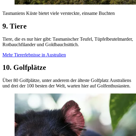
Tasmaniens Küste bietet viele versteckte, einsame Buchten
9. Tiere
Tiere, die es nur hier gibt: Tasmanischer Teufel, Tüpfelbeutelmarder,
Rotbauchfilander und Goldbauchsittich.
Mehr Tiererlebnisse in Australien
10. Golfplätze
Über 80 Golfplätze, unter anderem der älteste Golfplatz Australiens
und drei der 100 besten der Welt, warten hier auf Golfenthusiasten.