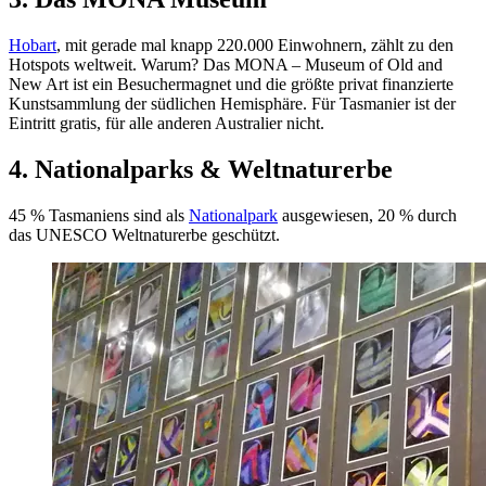
Hobart
, mit gerade mal knapp 220.000 Einwohnern, zählt zu den
Hotspots weltweit. Warum? Das MONA – Museum of Old and
New Art ist ein Besuchermagnet und die größte privat finanzierte
Kunstsammlung der südlichen Hemisphäre. Für Tasmanier ist der
Eintritt gratis, für alle anderen Australier nicht.
4. Nationalparks & Weltnaturerbe
45 % Tasmaniens sind als
Nationalpark
ausgewiesen, 20 % durch
das UNESCO Weltnaturerbe geschützt.