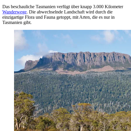
Das beschauliche Tasmanien verfügt über knapp 3.000 Kilometer
Wanderwege
. Die abwechselnde Landschaft wird durch die
einzigartige Flora und Fauna getoppt, mit Arten, die es nur in
Tasmanien gibt.