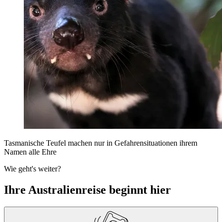
Tasmanische Teufel machen nur in Gefahrensituationen ihrem
Namen alle Ehre
Wie geht's weiter?
Ihre Australienreise beginnt hier