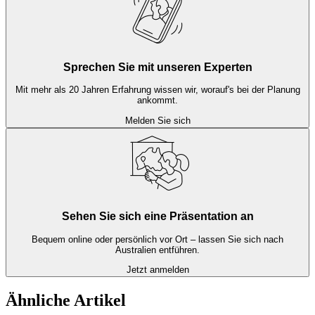
Sprechen Sie mit unseren Experten
Mit mehr als 20 Jahren Erfahrung wissen wir, worauf's bei der Planung
ankommt.
Melden Sie sich
Sehen Sie sich eine Präsentation an
Bequem online oder persönlich vor Ort – lassen Sie sich nach
Australien entführen.
Jetzt anmelden
Ähnliche Artikel