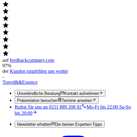
auf
feedbackcompany.com
97%
der
Kunden empfehlen uns weiter
-
Travel
&&
Essence
Unverbindliche Beratung
Kontakt aufnehmen
Präsentation besuchen
Termine ansehen
Rufen Sie uns an 0211 889 208 92
Mo-Fr bis 22:00 Sa-So
bis 20:00
Newsletter erhalten
Die besten Experten-Tipps