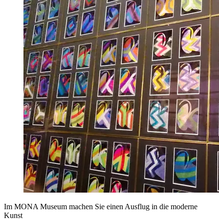
Im MONA Museum machen Sie einen Ausflug in die moderne
Kunst