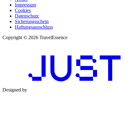
Impressum
Cookies
Datenschutz
Sicherungsschein
Haftungsausschluss
Copyright © 2026 TravelEssence
Designed by