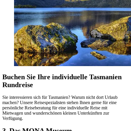
Buchen Sie Ihre individuelle Tasmanien
Rundreise
Sie interessieren sich für Tasmanien? Warum nicht dort Urlaub
machen? Unsere Reisespezialisten stehen Ihnen gerne für eine
persönliche Reiseberatung für eine individuelle Reise mit
Mietwagen und wunderschönen kleinen Unterkünften zur
Verfügung.
3. Das MONA Museum