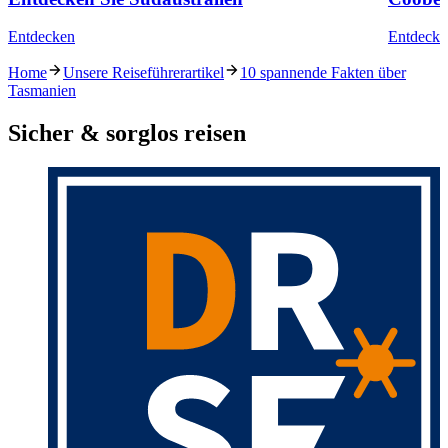
Entdecken
Entdecke
Home
Unsere Reiseführerartikel
10 spannende Fakten über
Tasmanien
Sicher & sorglos reisen