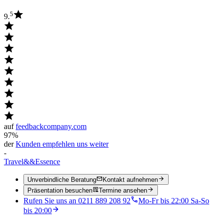
5
9.
auf
feedbackcompany.com
97%
der
Kunden empfehlen uns weiter
-
Travel
&&
Essence
Unverbindliche Beratung
Kontakt aufnehmen
Präsentation besuchen
Termine ansehen
Rufen Sie uns an 0211 889 208 92
Mo-Fr bis 22:00 Sa-So
bis 20:00