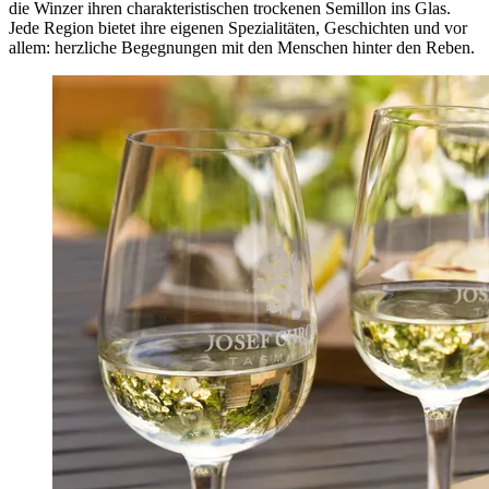
die Winzer ihren charakteristischen trockenen Semillon ins Glas.
Jede Region bietet ihre eigenen Spezialitäten, Geschichten und vor
allem: herzliche Begegnungen mit den Menschen hinter den Reben.