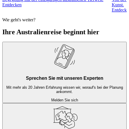
Entdecken
Kunst.
Entdecke
Wie geht's weiter?
Ihre Australienreise beginnt hier
Sprechen Sie mit unseren Experten
Mit mehr als 20 Jahren Erfahrung wissen wir, worauf's bei der Planung
ankommt.
Melden Sie sich