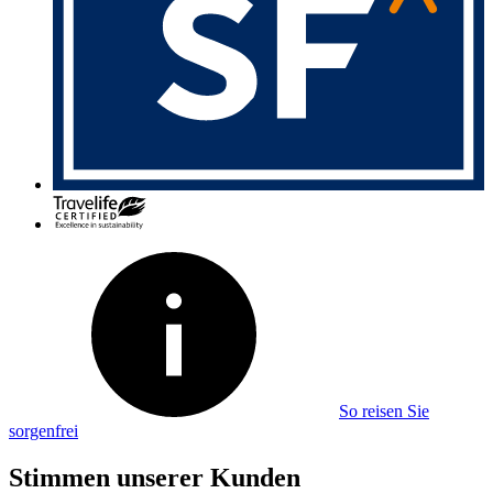
So reisen Sie
sorgenfrei
Stimmen unserer Kunden