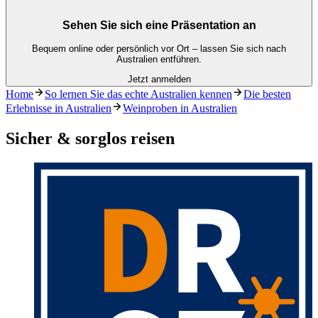
Sehen Sie sich eine Präsentation an
Bequem online oder persönlich vor Ort – lassen Sie sich nach
Australien entführen.
Jetzt anmelden
Home
So lernen Sie das echte Australien kennen
Die besten
Erlebnisse in Australien
Weinproben in Australien
Sicher & sorglos reisen