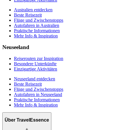
Australien entdecken
Beste Reisezeit
Flüge und Zwischenstopps
Autofahren in Australien
Praktische Informationen
Mehr Info & Inspiration
Neuseeland
Reiserouten zur Inspiration
Besondere Unterkünfte
Einzigartige Aktivitäten
Neuseeland entdecken
Beste Reisezeit
Flüge und Zwischenstopps
Autofahren in Neuseeland
Praktische Informationen
Mehr Info & Inspiration
Über TravelEssence