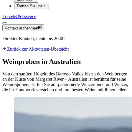
Treffen Sie uns
Travel
&&
Essence
Kontakt aufnehmen
Direkter Kontakt, heute bis 20:00
Zurück zur Aktivitäten-Übersicht
Weinproben in Australien
Von den sanften Hügeln des Barossa Valley bis zu den Weinbergen
an der Küste von Margaret River – Australien ist berühmt für seine
Weinregionen. Teffen Sie auf passionierte Winzerinnen und Winzer,
die ihr Handwerk verstehen und ihre besten Weine mit Ihnen teilen.