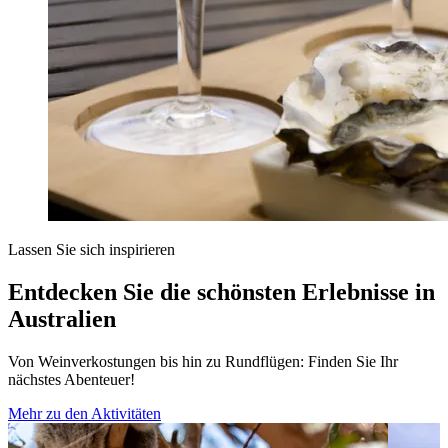
Lassen Sie sich inspirieren
Entdecken Sie die schönsten Erlebnisse in
Australien
Von Weinverkostungen bis hin zu Rundflügen: Finden Sie Ihr
nächstes Abenteuer!
Mehr zu den Aktivitäten