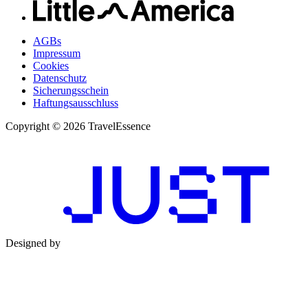
AGBs
Impressum
Cookies
Datenschutz
Sicherungsschein
Haftungsausschluss
Copyright © 2026 TravelEssence
Designed by