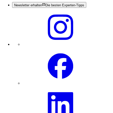
Newsletter erhalten
Die besten Experten-Tipps