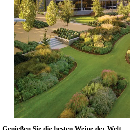
Genießen Sie die besten Weine der Welt