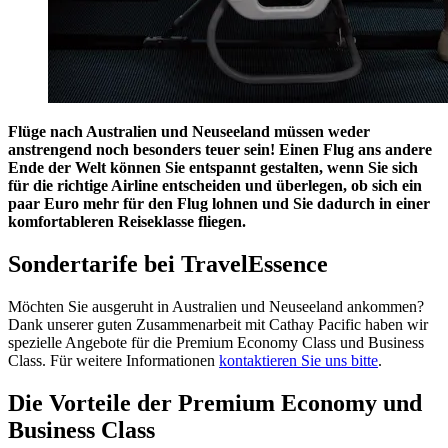
Flüge nach Australien und Neuseeland müssen weder
anstrengend noch besonders teuer sein! Einen Flug ans andere
Ende der Welt können Sie entspannt gestalten, wenn Sie sich
für die richtige Airline entscheiden und überlegen, ob sich ein
paar Euro mehr für den Flug lohnen und Sie dadurch in einer
komfortableren Reiseklasse fliegen.
Sondertarife bei TravelEssence
Möchten Sie ausgeruht in Australien und Neuseeland ankommen?
Dank unserer guten Zusammenarbeit mit Cathay Pacific haben wir
spezielle Angebote für die Premium Economy Class und Business
Class. Für weitere Informationen
kontaktieren Sie uns bitte
.
Die Vorteile der Premium Economy und
Business Class