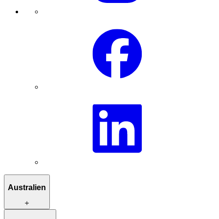
Australien