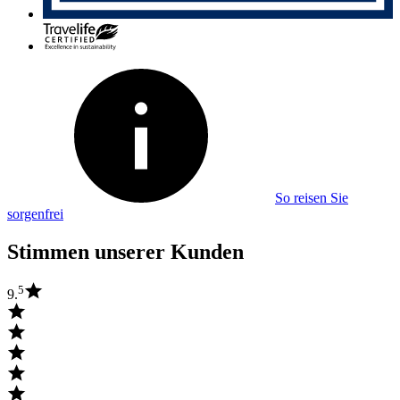
So reisen Sie
sorgenfrei
Stimmen unserer Kunden
5
9.