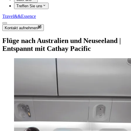
Treffen Sie uns
Travel
&&
Essence
Kontakt aufnehmen
Flüge nach Australien und Neuseeland |
Entspannt mit Cathay Pacific