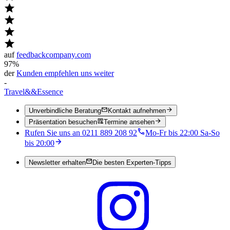
auf
feedbackcompany.com
97%
der
Kunden empfehlen uns weiter
-
Travel
&&
Essence
Unverbindliche Beratung
Kontakt aufnehmen
Präsentation besuchen
Termine ansehen
Rufen Sie uns an 0211 889 208 92
Mo-Fr bis 22:00 Sa-So
bis 20:00
Newsletter erhalten
Die besten Experten-Tipps