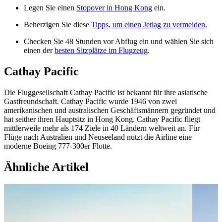
Legen Sie einen
Stopover in Hong Kong
ein.
Beherzigen Sie diese
Tipps, um einen Jetlag zu vermeiden
.
Checken Sie 48 Stunden vor Abflug ein und wählen Sie sich
einen der
besten Sitzplätze im Flugzeug
.
Cathay Pacific
Die Fluggesellschaft Cathay Pacific ist bekannt für ihre asiatische
Gastfreundschaft. Cathay Pacific wurde 1946 von zwei
amerikanischen und australischen Geschäftsmännern gegründet und
hat seither ihren Hauptsitz in Hong Kong. Cathay Pacific fliegt
mittlerweile mehr als 174 Ziele in 40 Ländern weltweit an. Für
Flüge nach Australien und Neuseeland nutzt die Airline eine
moderne Boeing 777-300er Flotte.
Ähnliche Artikel