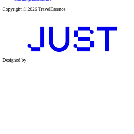
Copyright © 2026 TravelEssence
Designed by