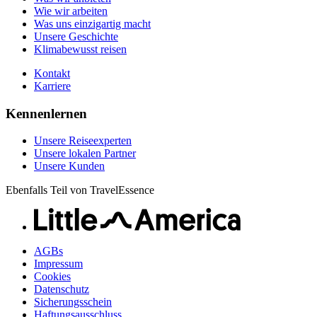
Karriere
Wie wir arbeiten
Was uns einzigartig macht
Unsere Geschichte
Klimabewusst reisen
Kontakt
Karriere
Kennenlernen
Unsere Reiseexperten
Unsere lokalen Partner
Unsere Kunden
Ebenfalls Teil von TravelEssence
AGBs
Impressum
Cookies
Datenschutz
Sicherungsschein
Haftungsausschluss