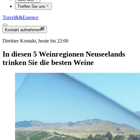
Treffen Sie uns
Travel
&&
Essence
Kontakt aufnehmen
Direkter Kontakt, heute bis 22:00
In diesen 5 Weinregionen Neuseelands
trinken Sie die besten Weine