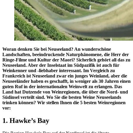
Woran denken Sie bei Neuseeland? An wunderschöne
Landschaften, beeindruckende Naturphänomene, die Herr der
Ringe-Filme und Kultur der Maori? Sicherlich gehört all das zu
Neuseeland. Aber der Inselstaat im Südpazifik ist auch für
Weinkenner und -liebhaber interessant. Im Vergleich zu
Frankreich ist Neuseeland zwar ein junges Weinland, aber die
Neuseeländer haben es geschafft, in weniger als 30 Jahren einen
guten Ruf in der internationalen Weinwelt zu erlangen. Das
Land hat Dutzende von Weinregionen, die über die Nord- und
Südinsel verteilt sind. Wo Sie die besten Weine Neuseelands
trinken können? Wir stellen Ihnen die 5 besten Weinregionen
vor:
1. Hawke’s Bay