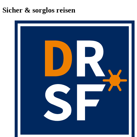
Sicher & sorglos reisen