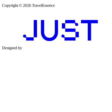
Copyright © 2026 TravelEssence
Designed by