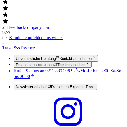
auf
feedbackcompany.com
97%
der
Kunden empfehlen uns weiter
-
Travel
&&
Essence
Unverbindliche Beratung
Kontakt aufnehmen
Präsentation besuchen
Termine ansehen
Rufen Sie uns an 0211 889 208 92
Mo-Fr bis 22:00 Sa-So
bis 20:00
Newsletter erhalten
Die besten Experten-Tipps