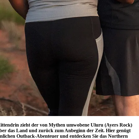
. Mittendrin zieht der von Mythen umwobene Uluru (Ayers Rock)
n über das Land und zurück zum Anbeginn der Zeit. Hier genügt
rsönlichen Outback-Abenteuer und entdecken Sie das Northern