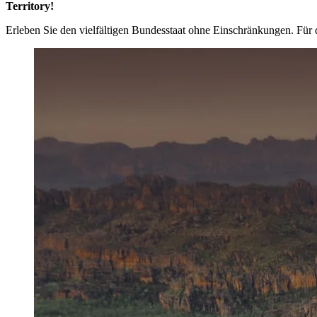
Territory!
Erleben Sie den vielfältigen Bundesstaat ohne Einschränkungen. Für d