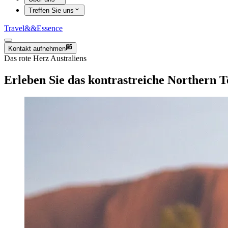
Treffen Sie uns
Travel
&&
Essence
Kontakt aufnehmen
Das rote Herz Australiens
Erleben Sie das kontrastreiche Northern T