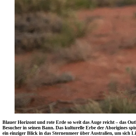
Blauer Horizont und rote Erde so weit das Auge reicht – das Ou
Besucher in seinen Bann. Das kulturelle Erbe der Aborigines sp
ein einziger Blick in das Sternenmeer über Australien, um sich