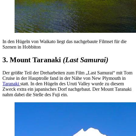
In den Hügeln von Waikato liegt das nachgebaute Filmset für die
Szenen in Hobbiton
3. Mount Taranaki
(Last Samurai)
Der größte Teil der Dreharbeiten zum Film „Last Samurai“ mit Tom
Cruise in der Hauptrolle fand in der Nähe von New Plymouth in
Taranaki
statt. In den Hügeln des Uruti Valley wurde zu diesem
Zweck extra ein japanisches Dorf nachgebaut. Der Mount Taranaki
nahm dabei die Stelle des Fuji ein.