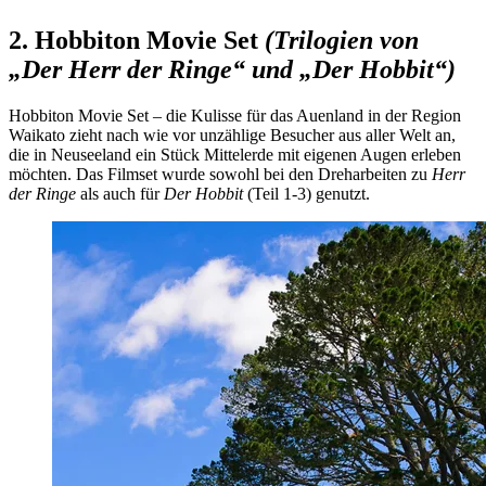
2. Hobbiton Movie Set
(Trilogien von
„Der Herr der Ringe“ und „Der Hobbit“)
Hobbiton Movie Set – die Kulisse für das Auenland in der Region
Waikato zieht nach wie vor unzählige Besucher aus aller Welt an,
die in Neuseeland ein Stück Mittelerde mit eigenen Augen erleben
möchten. Das Filmset wurde sowohl bei den Dreharbeiten zu
Herr
der Ringe
als auch für
Der Hobbit
(Teil 1-3) genutzt.