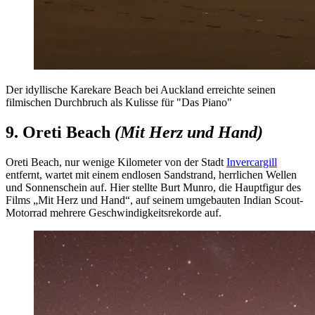
Der idyllische Karekare Beach bei Auckland erreichte seinen
filmischen Durchbruch als Kulisse für "Das Piano"
9. Oreti Beach
(Mit Herz und Hand)
Oreti Beach, nur wenige Kilometer von der Stadt
Invercargill
entfernt, wartet mit einem endlosen Sandstrand, herrlichen Wellen
und Sonnenschein auf. Hier stellte Burt Munro, die Hauptfigur des
Films „Mit Herz und Hand“, auf seinem umgebauten Indian Scout-
Motorrad mehrere Geschwindigkeitsrekorde auf.