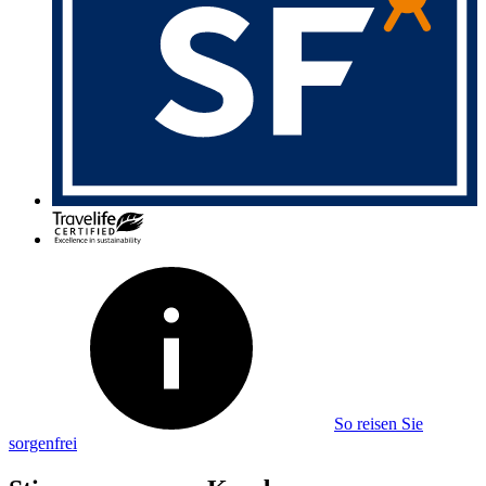
So reisen Sie
sorgenfrei