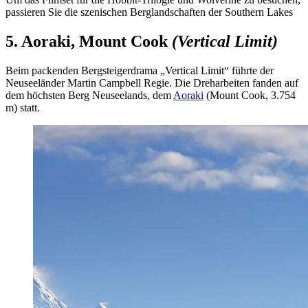
passieren Sie die szenischen Berglandschaften der Southern Lakes
5. Aoraki, Mount Cook
(Vertical Limit)
Beim packenden Bergsteigerdrama „Vertical Limit“ führte der
Neuseeländer Martin Campbell Regie. Die Dreharbeiten fanden auf
dem höchsten Berg Neuseelands, dem
Aoraki
(Mount Cook, 3.754
m) statt.