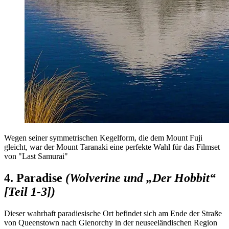
Wegen seiner symmetrischen Kegelform, die dem Mount Fuji
gleicht, war der Mount Taranaki eine perfekte Wahl für das Filmset
von "Last Samurai"
4. Paradise
(Wolverine und „Der Hobbit“
[Teil 1-3])
Dieser wahrhaft paradiesische Ort befindet sich am Ende der Straße
von Queenstown nach Glenorchy in der neuseeländischen Region