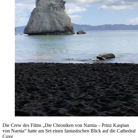
Die Crew des Films „Die Chroniken von Narnia – Prinz Kaspian
von Narnia“ hatte am Set einen fantastischen Blick auf die Cathedral
Cove