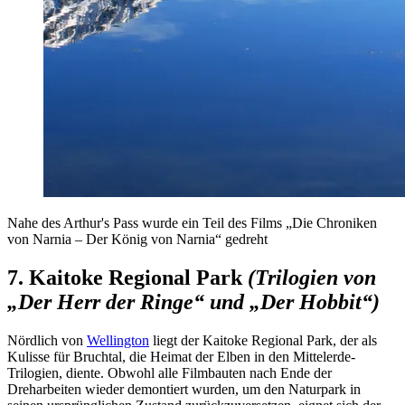
Nahe des Arthur's Pass wurde ein Teil des Films „Die Chroniken
von Narnia – Der König von Narnia“ gedreht
7. Kaitoke Regional Park
(Trilogien von
„Der Herr der Ringe“ und „Der Hobbit“)
Nördlich von
Wellington
liegt der Kaitoke Regional Park, der als
Kulisse für Bruchtal, die Heimat der Elben in den Mittelerde-
Trilogien, diente. Obwohl alle Filmbauten nach Ende der
Dreharbeiten wieder demontiert wurden, um den Naturpark in