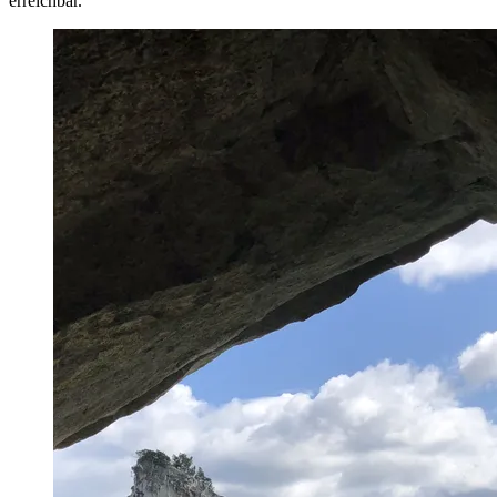
erreichbar.