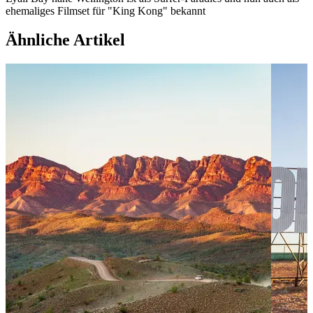
ehemaliges Filmset für "King Kong" bekannt
Ähnliche Artikel