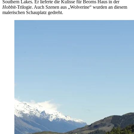
Southern Lakes. Er lieferte die Kulisse für Beorns Haus in der
Hobbit
-Trilogie. Auch Szenen aus „Wolverine“ wurden an diesem
malerischen Schauplatz gedreht.