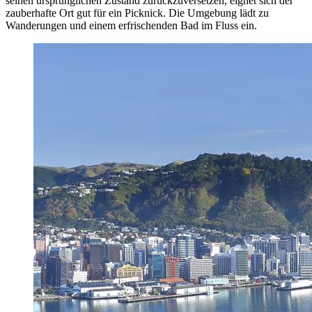
seinen ursprünglichen Zustand zurückzuversetzen, eignet sich der
zauberhafte Ort gut für ein Picknick. Die Umgebung lädt zu
Wanderungen und einem erfrischenden Bad im Fluss ein.