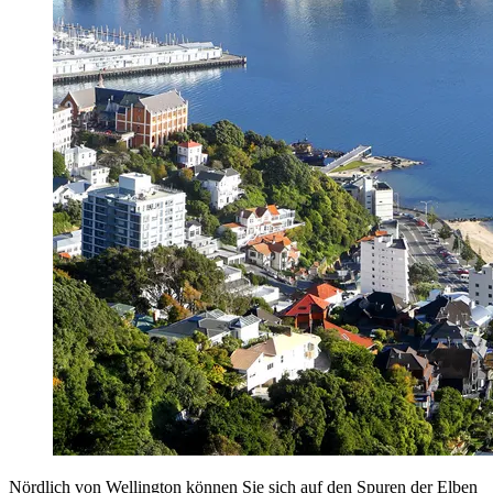
Nördlich von Wellington können Sie sich auf den Spuren der Elben