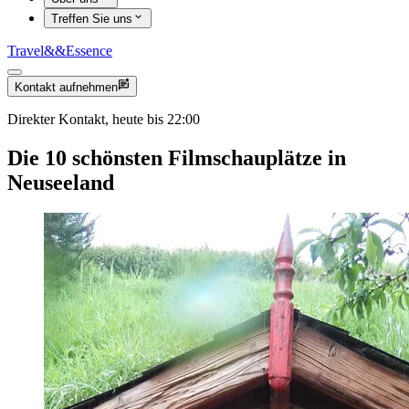
Treffen Sie uns
Travel
&&
Essence
Kontakt aufnehmen
Direkter Kontakt, heute bis 22:00
Die 10 schönsten Filmschauplätze in
Neuseeland