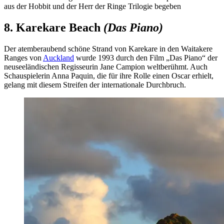
aus der Hobbit und der Herr der Ringe Trilogie begeben
8. Karekare Beach
(Das Piano)
Der atemberaubend schöne Strand von Karekare in den Waitakere
Ranges von
Auckland
wurde 1993 durch den Film „Das Piano“ der
neuseeländischen Regisseurin Jane Campion weltberühmt. Auch
Schauspielerin Anna Paquin, die für ihre Rolle einen Oscar erhielt,
gelang mit diesem Streifen der internationale Durchbruch.