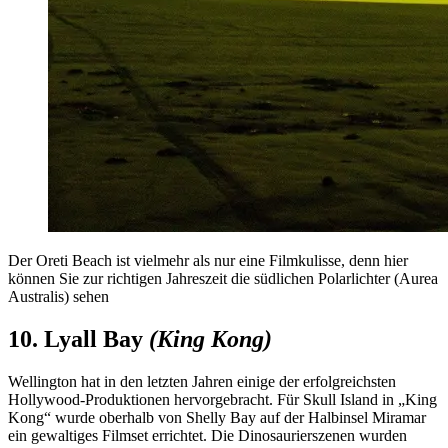
Der Oreti Beach ist vielmehr als nur eine Filmkulisse, denn hier
können Sie zur richtigen Jahreszeit die südlichen Polarlichter (Aurea
Australis) sehen
10. Lyall Bay
(King Kong)
Wellington hat in den letzten Jahren einige der erfolgreichsten
Hollywood-Produktionen hervorgebracht. Für Skull Island in „King
Kong“ wurde oberhalb von Shelly Bay auf der Halbinsel Miramar
ein gewaltiges Filmset errichtet. Die Dinosaurierszenen wurden