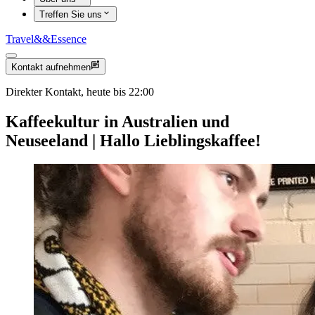
Treffen Sie uns
Travel
&&
Essence
Kontakt aufnehmen
Direkter Kontakt, heute bis 22:00
Kaffeekultur in Australien und
Neuseeland | Hallo Lieblingskaffee!