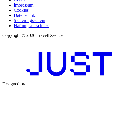
Impressum
Cookies
Datenschutz
Sicherungsschein
Haftungsausschluss
Copyright © 2026 TravelEssence
Designed by