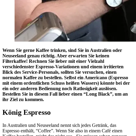
Wenn Sie gerne Kaffee trinken, sind Sie in Australien oder
Neuseeland genau richtig. Aber erwarten Sie keinen
Filterkaffee! Rechnen Sie lieber mit einer Vielzahl
verschiedenster Espresso-Variationen und einem irritierten
Blick des Service-Personals, sollten Sie versuchen, einen
normalen Kaffee zu bestellen. Selbst ein Americano (Espresso
mit einem ordentlichen Schuss heißen Wassers) könnte bei der
ein oder anderen Bedienung noch Ratlosigkeit auslösen.
Bestellen Sie in diesem Fall lieber einen “Long Black”, um an
ihr Ziel zu kommen.
König Espresso
In Australien und Neuseeland nennt sich jedes Getränk, das
Espresso enthält, “Coffee”. Wenn Sie also in einem Café einen