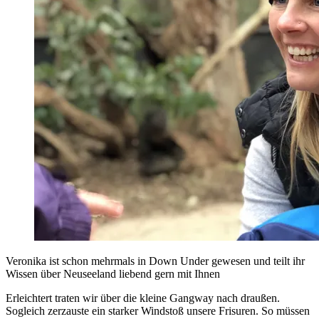
Veronika ist schon mehrmals in Down Under gewesen und teilt ihr
Wissen über Neuseeland liebend gern mit Ihnen
Erleichtert traten wir über die kleine Gangway nach draußen.
Sogleich zerzauste ein starker Windstoß unsere Frisuren. So müssen