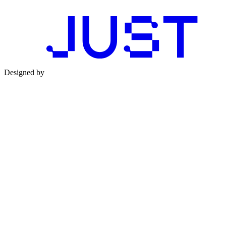
Designed by