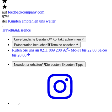
auf
feedbackcompany.com
97%
der
Kunden empfehlen uns weiter
-
Travel
&&
Essence
Unverbindliche Beratung
Kontakt aufnehmen
Präsentation besuchen
Termine ansehen
Rufen Sie uns an 0211 889 208 92
Mo-Fr bis 22:00 Sa-So
bis 20:00
Newsletter erhalten
Die besten Experten-Tipps