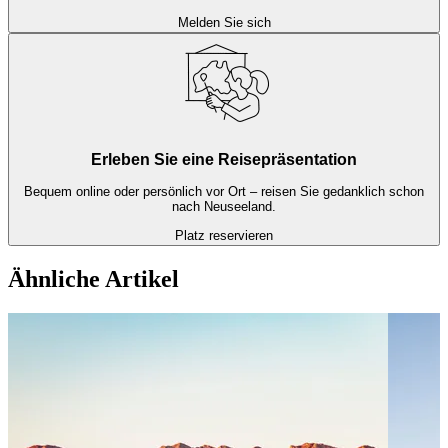
Melden Sie sich
Erleben Sie eine Reisepräsentation
Bequem online oder persönlich vor Ort – reisen Sie gedanklich schon
nach Neuseeland.
Platz reservieren
Ähnliche Artikel