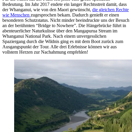
Bedeutung. Im Jahr 2017 endete ein langer Rechtsstreit damit, dass
der Whanganui, wie von den Maori gewünscht,
die gleichen Rechte
wie Menschen
zugesprochen bekam. Dadurch genießt er einen
besonderen Schutzstatus. Nicht minder beeindruckte uns der Besuch
an der berühmten “Bridge to Nowhere”. Die Hängebrücke führt in
abenteuerlicher Naturkulisse über den Mangapurua Stream im
Whanganui National Park. Nach einem unvergesslichen
Spaziergang durch die Wildnis ging es mit dem Boot zurück zum
Ausgangspunkt der Tour. Alle drei Erlebnisse können wir aus
vollstem Herzen zur Nachahmung empfehlen!