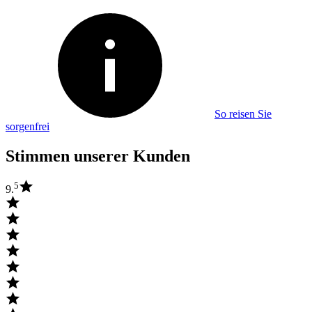
So reisen Sie
sorgenfrei
Stimmen unserer Kunden
5
9.