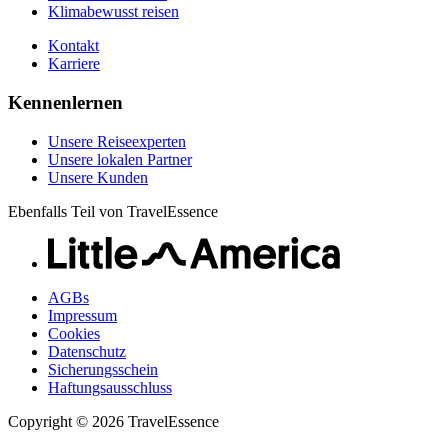
Klimabewusst reisen
Kontakt
Karriere
Kennenlernen
Unsere Reiseexperten
Unsere lokalen Partner
Unsere Kunden
Ebenfalls Teil von TravelEssence
AGBs
Impressum
Cookies
Datenschutz
Sicherungsschein
Haftungsausschluss
Copyright © 2026 TravelEssence