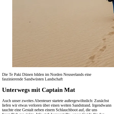
Die Te Paki Dünen bilden im Norden Neuseelands eine
faszinierende Sandwüsten Landschaft
Unterwegs mit Captain Mat
Auch unser zweites Abenteuer startete außergewöhnlich: Zunächst
liefen wir etwas verloren über einen weiten Sandstrand. Irgendwann
tauchte eine Gestalt neben einem Schlauchboot auf, die uns