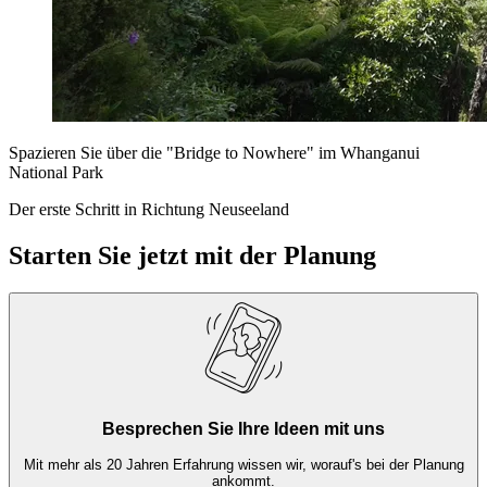
Spazieren Sie über die "Bridge to Nowhere" im Whanganui
National Park
Der erste Schritt in Richtung Neuseeland
Starten Sie jetzt mit der Planung
Besprechen Sie Ihre Ideen mit uns
Mit mehr als 20 Jahren Erfahrung wissen wir, worauf's bei der Planung
ankommt.