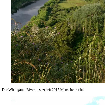
Der Whanganui River besitzt seit 2017 Menschenrechte