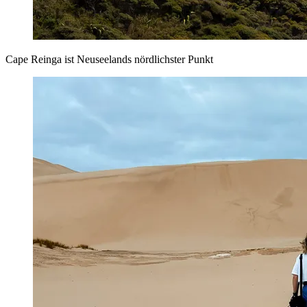
Cape Reinga ist Neuseelands nördlichster Punkt