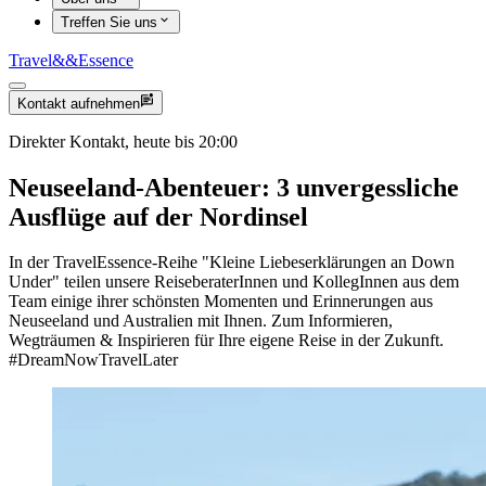
Treffen Sie uns
Travel
&&
Essence
Kontakt aufnehmen
Direkter Kontakt, heute bis 20:00
Neuseeland-Abenteuer: 3 unvergessliche
Ausflüge auf der Nordinsel
In der TravelEssence-Reihe "Kleine Liebeserklärungen an Down
Under" teilen unsere ReiseberaterInnen und KollegInnen aus dem
Team einige ihrer schönsten Momenten und Erinnerungen aus
Neuseeland und Australien mit Ihnen. Zum Informieren,
Wegträumen & Inspirieren für Ihre eigene Reise in der Zukunft.
#DreamNowTravelLater