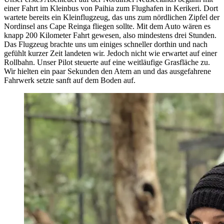
einer Fahrt im Kleinbus von Paihia zum Flughafen in Kerikeri. Dort
wartete bereits ein Kleinflugzeug, das uns zum nördlichen Zipfel der
Nordinsel ans Cape Reinga fliegen sollte. Mit dem Auto wären es
knapp 200 Kilometer Fahrt gewesen, also mindestens drei Stunden.
Das Flugzeug brachte uns um einiges schneller dorthin und nach
gefühlt kurzer Zeit landeten wir. Jedoch nicht wie erwartet auf einer
Rollbahn. Unser Pilot steuerte auf eine weitläufige Grasfläche zu.
Wir hielten ein paar Sekunden den Atem an und das ausgefahrene
Fahrwerk setzte sanft auf dem Boden auf.