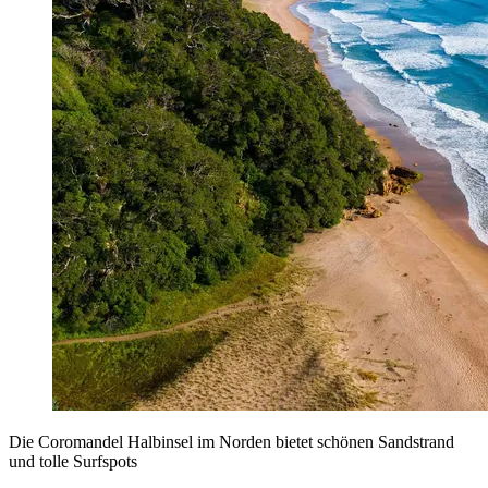
Die Coromandel Halbinsel im Norden bietet schönen Sandstrand
und tolle Surfspots