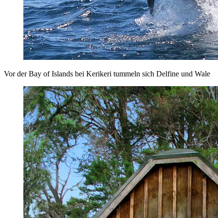
Vor der Bay of Islands bei Kerikeri tummeln sich Delfine und Wale