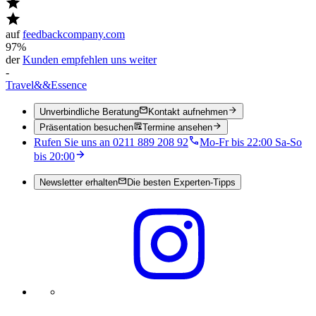
auf
feedbackcompany.com
97%
der
Kunden empfehlen uns weiter
-
Travel
&&
Essence
Unverbindliche Beratung
Kontakt aufnehmen
Präsentation besuchen
Termine ansehen
Rufen Sie uns an 0211 889 208 92
Mo-Fr bis 22:00 Sa-So
bis 20:00
Newsletter erhalten
Die besten Experten-Tipps