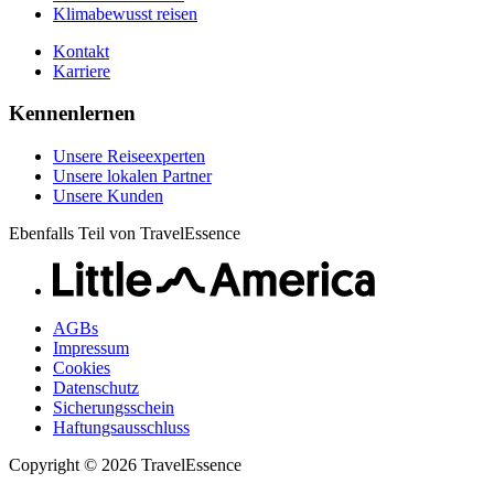
Klimabewusst reisen
Kontakt
Karriere
Kennenlernen
Unsere Reiseexperten
Unsere lokalen Partner
Unsere Kunden
Ebenfalls Teil von TravelEssence
AGBs
Impressum
Cookies
Datenschutz
Sicherungsschein
Haftungsausschluss
Copyright © 2026 TravelEssence