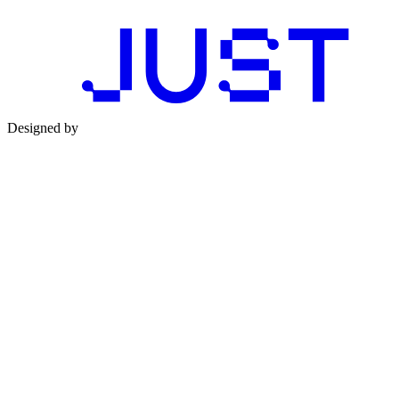
Designed by