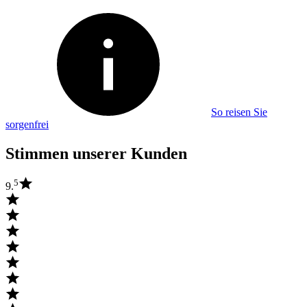
So reisen Sie
sorgenfrei
Stimmen unserer Kunden
5
9.