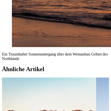
Ein Traumhafter Sonnenuntergang über dem Weinanbau Gebiet des
Northlands
Ähnliche Artikel