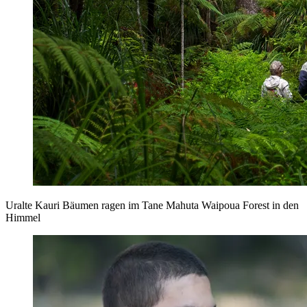
Uralte Kauri Bäumen ragen im Tane Mahuta Waipoua Forest in den
Himmel