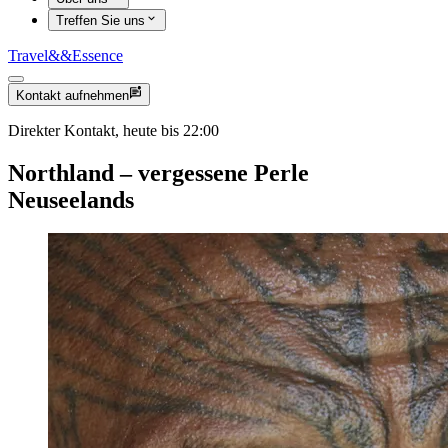
Treffen Sie uns
Travel
&&
Essence
Kontakt aufnehmen
Direkter Kontakt, heute bis 22:00
Northland – vergessene Perle
Neuseelands