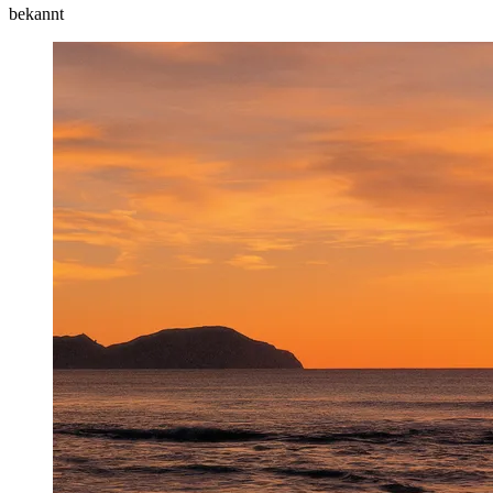
bekannt