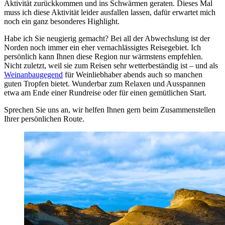
Aktivität zurückkommen und ins Schwärmen geraten. Dieses Mal
muss ich diese Aktivität leider ausfallen lassen, dafür erwartet mich
noch ein ganz besonderes Highlight.
Habe ich Sie neugierig gemacht? Bei all der Abwechslung ist der
Norden noch immer ein eher vernachlässigtes Reisegebiet. Ich
persönlich kann Ihnen diese Region nur wärmstens empfehlen.
Nicht zuletzt, weil sie zum Reisen sehr wetterbeständig ist – und als
Weinanbaugegend
für Weinliebhaber abends auch so manchen
guten Tropfen bietet. Wunderbar zum Relaxen und Ausspannen
etwa am Ende einer Rundreise oder für einen gemütlichen Start.
Sprechen Sie uns an, wir helfen Ihnen gern beim Zusammenstellen
Ihrer persönlichen Route.