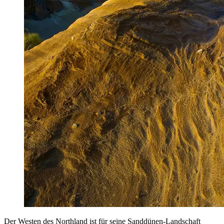
Der Westen des Northland ist für seine Sanddünen-Landschaft