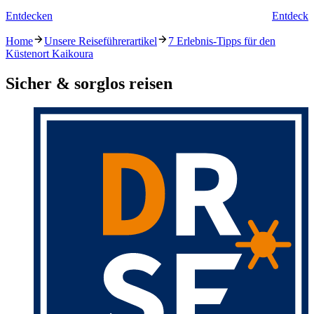
Entdecken
Entdecke
Home
Unsere Reiseführerartikel
7 Erlebnis-Tipps für den
Küstenort Kaikoura
Sicher & sorglos reisen