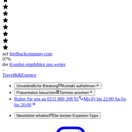
auf
feedbackcompany.com
97%
der
Kunden empfehlen uns weiter
-
Travel
&&
Essence
Unverbindliche Beratung
Kontakt aufnehmen
Präsentation besuchen
Termine ansehen
Rufen Sie uns an 0211 889 208 92
Mo-Fr bis 22:00 Sa-So
bis 20:00
Newsletter erhalten
Die besten Experten-Tipps