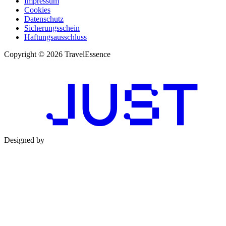
Impressum
Cookies
Datenschutz
Sicherungsschein
Haftungsausschluss
Copyright © 2026 TravelEssence
Designed by