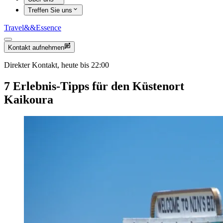
Treffen Sie uns
Travel
&&
Essence
Kontakt aufnehmen
Direkter Kontakt, heute bis 22:00
7 Erlebnis-Tipps für den Küstenort
Kaikoura