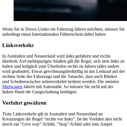
Wenn Sie in Down Under ein Fahrzeug fahren möchten, müssen Sie
unbedingt einen Internationalen Führerschein dabei haben
Linksverkehr
In Australien und Neuseeland wird links gefahren und rechts
überholt. Auf mehrspurigen Straßen gilt die Regel, sich stets links zu
halten und lediglich zum Überholen rechts zu fahren (alles andere
wird geahndet). Etwas gewöhnungsbedürftig ist das Lenkrad auf der
rechten Seite des Fahrzeugs und die Tatsache, dass auch Blinker
und Scheibenwischer seitenverkehrt bedient werden. Die meisten
Mietwagen
fahren mit Automatik. So müssen Sie nicht mit der
linken Hand die Gangschaltung betätigen.
Vorfahrt gewähren
Trotz Linksverkehr gilt in Australien und Neuseeland an
Kreuzungen die Regel “rechts vor links”. Ist die Vorfahrt also nicht
durch ein "Give way"-Schild, "Stop"-Schild oder eine Ampel