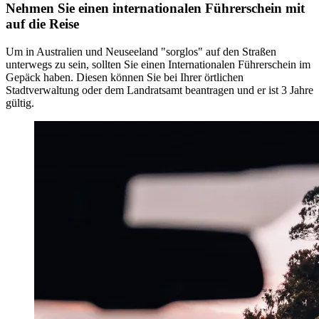
Nehmen Sie einen internationalen Führerschein mit
auf die Reise
Um in Australien und Neuseeland "sorglos" auf den Straßen
unterwegs zu sein, sollten Sie einen Internationalen Führerschein im
Gepäck haben. Diesen können Sie bei Ihrer örtlichen
Stadtverwaltung oder dem Landratsamt beantragen und er ist 3 Jahre
gültig.