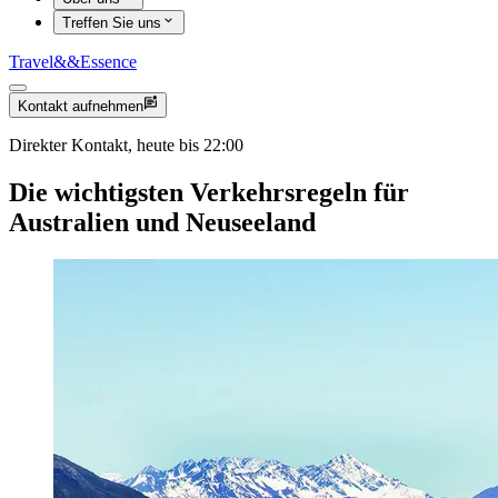
Treffen Sie uns
Travel
&&
Essence
Kontakt aufnehmen
Direkter Kontakt, heute bis 22:00
Die wichtigsten Verkehrsregeln für
Australien und Neuseeland