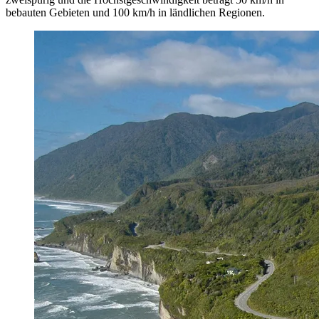
bebauten Gebieten und 100 km/h in ländlichen Regionen.