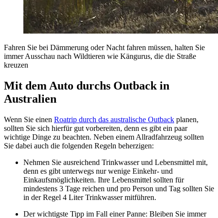
Fahren Sie bei Dämmerung oder Nacht fahren müssen, halten Sie
immer Ausschau nach Wildtieren wie Kängurus, die die Straße
kreuzen
Mit dem Auto durchs Outback in
Australien
Wenn Sie einen
Roatrip durch das australische Outback
planen,
sollten Sie sich hierfür gut vorbereiten, denn es gibt ein paar
wichtige Dinge zu beachten. Neben einem Allradfahrzeug sollten
Sie dabei auch die folgenden Regeln beherzigen:
Nehmen Sie ausreichend Trinkwasser und Lebensmittel mit,
denn es gibt unterwegs nur wenige Einkehr- und
Einkaufsmöglichkeiten. Ihre Lebensmittel sollten für
mindestens 3 Tage reichen und pro Person und Tag sollten Sie
in der Regel 4 Liter Trinkwasser mitführen.
Der wichtigste Tipp im Fall einer Panne: Bleiben Sie immer