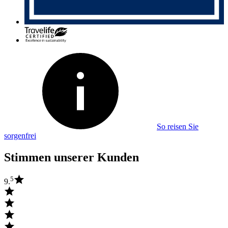
So reisen Sie
sorgenfrei
Stimmen unserer Kunden
5
9.