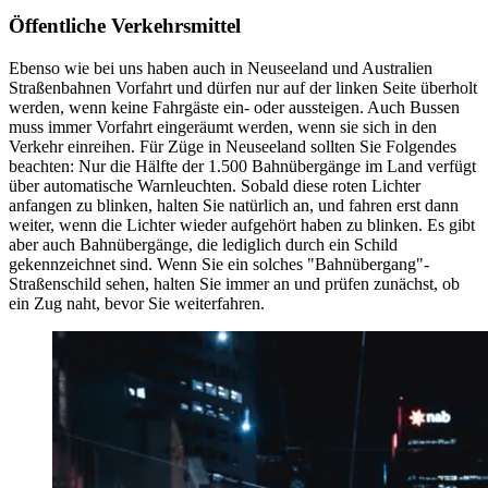
Öffentliche Verkehrsmittel
Ebenso wie bei uns haben auch in Neuseeland und Australien
Straßenbahnen Vorfahrt und dürfen nur auf der linken Seite überholt
werden, wenn keine Fahrgäste ein- oder aussteigen. Auch Bussen
muss immer Vorfahrt eingeräumt werden, wenn sie sich in den
Verkehr einreihen. Für Züge in Neuseeland sollten Sie Folgendes
beachten: Nur die Hälfte der 1.500 Bahnübergänge im Land verfügt
über automatische Warnleuchten. Sobald diese roten Lichter
anfangen zu blinken, halten Sie natürlich an, und fahren erst dann
weiter, wenn die Lichter wieder aufgehört haben zu blinken. Es gibt
aber auch Bahnübergänge, die lediglich durch ein Schild
gekennzeichnet sind. Wenn Sie ein solches "Bahnübergang"-
Straßenschild sehen, halten Sie immer an und prüfen zunächst, ob
ein Zug naht, bevor Sie weiterfahren.