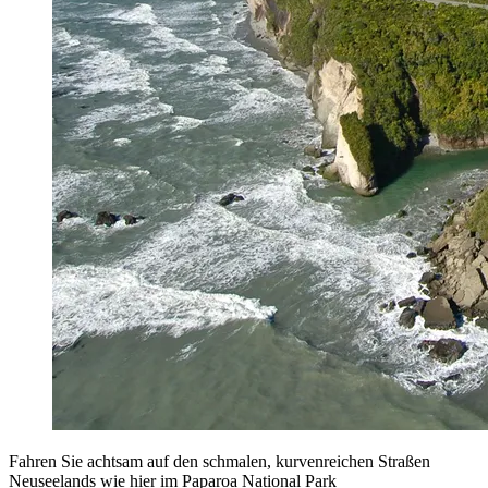
Fahren Sie achtsam auf den schmalen, kurvenreichen Straßen
Neuseelands wie hier im Paparoa National Park