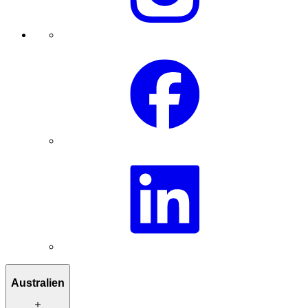
Australien