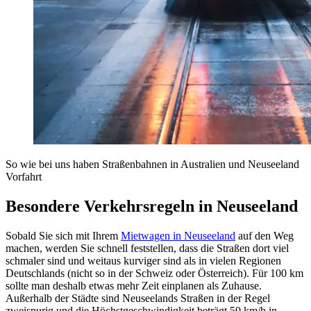
So wie bei uns haben Straßenbahnen in Australien und Neuseeland
Vorfahrt
Besondere Verkehrsregeln in Neuseeland
Sobald Sie sich mit Ihrem
Mietwagen in Neuseeland
auf den Weg
machen, werden Sie schnell feststellen, dass die Straßen dort viel
schmaler sind und weitaus kurviger sind als in vielen Regionen
Deutschlands (nicht so in der Schweiz oder Österreich). Für 100 km
sollte man deshalb etwas mehr Zeit einplanen als Zuhause.
Außerhalb der Städte sind Neuseelands Straßen in der Regel
zweispurig und die Höchstgeschwindigkeit beträgt 50 km/h in