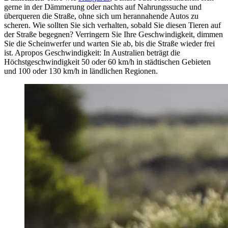
gerne in der Dämmerung oder nachts auf Nahrungssuche und
überqueren die Straße, ohne sich um herannahende Autos zu
scheren. Wie sollten Sie sich verhalten, sobald Sie diesen Tieren auf
der Straße begegnen? Verringern Sie Ihre Geschwindigkeit, dimmen
Sie die Scheinwerfer und warten Sie ab, bis die Straße wieder frei
ist. Apropos Geschwindigkeit: In Australien beträgt die
Höchstgeschwindigkeit 50 oder 60 km/h in städtischen Gebieten
und 100 oder 130 km/h in ländlichen Regionen.