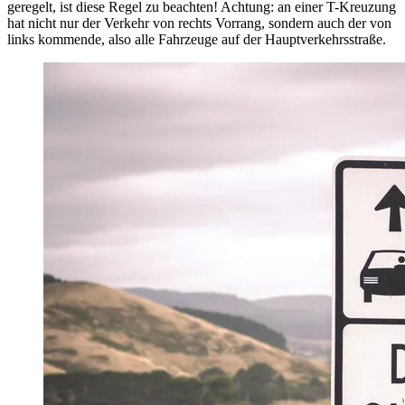
geregelt, ist diese Regel zu beachten! Achtung: an einer T-Kreuzung
hat nicht nur der Verkehr von rechts Vorrang, sondern auch der von
links kommende, also alle Fahrzeuge auf der Hauptverkehrsstraße.