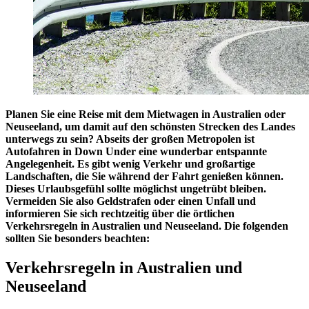
Planen Sie eine Reise mit dem Mietwagen in Australien oder
Neuseeland, um damit auf den schönsten Strecken des Landes
unterwegs zu sein? Abseits der großen Metropolen ist
Autofahren in Down Under eine wunderbar entspannte
Angelegenheit. Es gibt wenig Verkehr und großartige
Landschaften, die Sie während der Fahrt genießen können.
Dieses Urlaubsgefühl sollte möglichst ungetrübt bleiben.
Vermeiden Sie also Geldstrafen oder einen Unfall und
informieren Sie sich rechtzeitig über die örtlichen
Verkehrsregeln in Australien und Neuseeland. Die folgenden
sollten Sie besonders beachten:
Verkehrsregeln in Australien und
Neuseeland