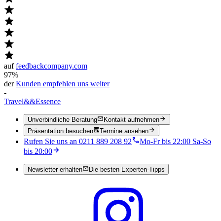
auf
feedbackcompany.com
97%
der
Kunden empfehlen uns weiter
-
Travel
&&
Essence
Unverbindliche Beratung
Kontakt aufnehmen
Präsentation besuchen
Termine ansehen
Rufen Sie uns an 0211 889 208 92
Mo-Fr bis 22:00 Sa-So
bis 20:00
Newsletter erhalten
Die besten Experten-Tipps