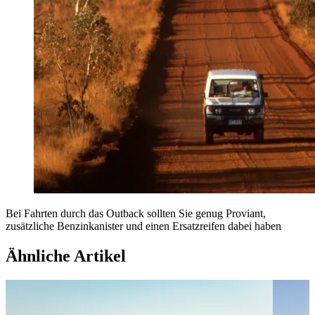
Bei Fahrten durch das Outback sollten Sie genug Proviant,
zusätzliche Benzinkanister und einen Ersatzreifen dabei haben
Ähnliche Artikel