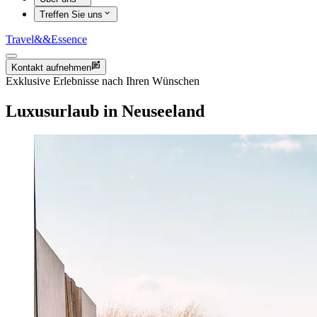
Treffen Sie uns
Travel
&&
Essence
Kontakt aufnehmen
Exklusive Erlebnisse nach Ihren Wünschen
Luxusurlaub in Neuseeland