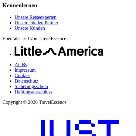
Kennenlernen
Unsere Reiseexperten
Unsere lokalen Partner
Unsere Kunden
Ebenfalls Teil von TravelEssence
AGBs
Impressum
Cookies
Datenschutz
Sicherungsschein
Haftungsausschluss
Copyright © 2026 TravelEssence