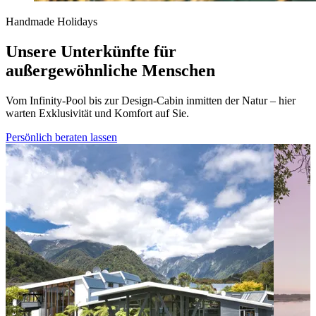
Handmade Holidays
Unsere Unterkünfte für
außergewöhnliche Menschen
Vom Infinity-Pool bis zur Design-Cabin inmitten der Natur – hier
warten Exklusivität und Komfort auf Sie.
Persönlich beraten lassen