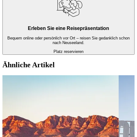
Erleben Sie eine Reisepräsentation
Bequem online oder persönlich vor Ort – reisen Sie gedanklich schon
nach Neuseeland.
Platz reservieren
Ähnliche Artikel