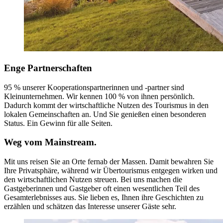
Enge Partnerschaften
95 % unserer Kooperationspartnerinnen und -partner sind
Kleinunternehmen. Wir kennen 100 % von ihnen persönlich.
Dadurch kommt der wirtschaftliche Nutzen des Tourismus in den
lokalen Gemeinschaften an. Und Sie genießen einen besonderen
Status. Ein Gewinn für alle Seiten.
Weg vom Mainstream.
Mit uns reisen Sie an Orte fernab der Massen. Damit bewahren Sie
Ihre Privatsphäre, während wir Übertourismus entgegen wirken und
den wirtschaftlichen Nutzen streuen. Bei uns machen die
Gastgeberinnen und Gastgeber oft einen wesentlichen Teil des
Gesamterlebnisses aus. Sie lieben es, Ihnen ihre Geschichten zu
erzählen und schätzen das Interesse unserer Gäste sehr.