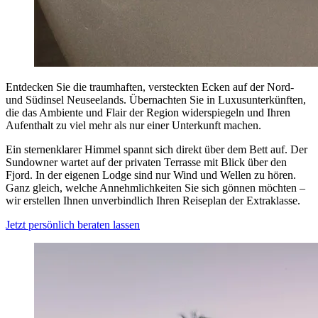
Entdecken Sie die traumhaften, versteckten Ecken auf der Nord-
und Südinsel Neuseelands. Übernachten Sie in Luxusunterkünften,
die das Ambiente und Flair der Region widerspiegeln und Ihren
Aufenthalt zu viel mehr als nur einer Unterkunft machen.
Ein sternenklarer Himmel spannt sich direkt über dem Bett auf. Der
Sundowner wartet auf der privaten Terrasse mit Blick über den
Fjord. In der eigenen Lodge sind nur Wind und Wellen zu hören.
Ganz gleich, welche Annehmlichkeiten Sie sich gönnen möchten –
wir erstellen Ihnen unverbindlich Ihren Reiseplan der Extraklasse.
Jetzt persönlich beraten lassen