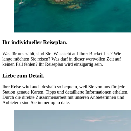
Ihr individueller Reiseplan.
Was für uns zählt, sind Sie. Was steht auf Ihrer Bucket List? Wie
lange möchten Sie reisen? Was darf in dieser wertvollen Zeit auf
keinen Fall fehlen? Ihr Reiseplan wird einzigartig sein.
Liebe zum Detail.
Ihre Reise wird auch deshalb so bequem, weil Sie von uns für jede
Station genaue Karten, Tipps und detaillierte Informationen erhalten.
Durch die direkte Zusammenarbeit mit unseren Anbieterinnen und
Anbietern sind Sie immer up to date.