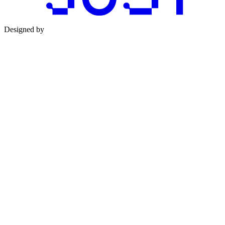
Designed by