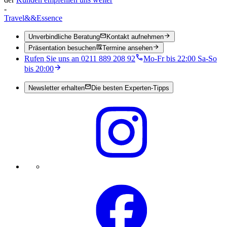
-
Travel
&&
Essence
Unverbindliche Beratung
Kontakt aufnehmen
Präsentation besuchen
Termine ansehen
Rufen Sie uns an 0211 889 208 92
Mo-Fr bis 22:00 Sa-So
bis 20:00
Newsletter erhalten
Die besten Experten-Tipps