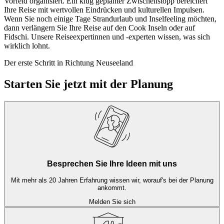
Vorfeld organisiert. Ein klug geplanter Zwischenstopp bereichert
Ihre Reise mit wertvollen Eindrücken und kulturellen Impulsen.
Wenn Sie noch einige Tage Strandurlaub und Inselfeeling möchten,
dann verlängern Sie Ihre Reise auf den Cook Inseln oder auf
Fidschi. Unsere Reiseexpertinnen und -experten wissen, was sich
wirklich lohnt.
Der erste Schritt in Richtung Neuseeland
Starten Sie jetzt mit der Planung
Besprechen Sie Ihre Ideen mit uns
Mit mehr als 20 Jahren Erfahrung wissen wir, worauf's bei der Planung
ankommt.
Melden Sie sich