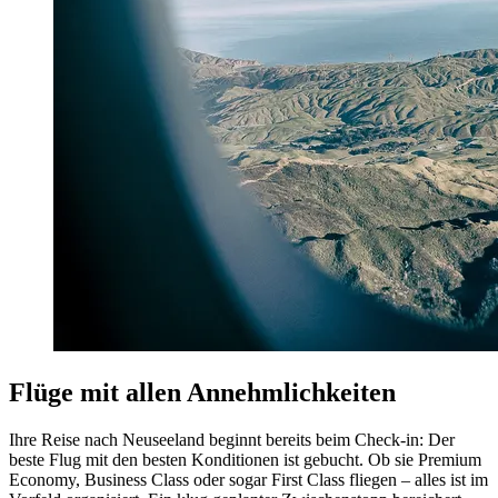
Flüge mit allen Annehmlichkeiten
Ihre Reise nach Neuseeland beginnt bereits beim Check-in: Der
beste Flug mit den besten Konditionen ist gebucht. Ob sie Premium
Economy, Business Class oder sogar First Class fliegen – alles ist im