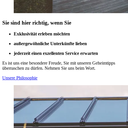
Sie sind hier richtig, wenn Sie
Exklusivität erleben möchten
außergewöhnliche Unterkünfte lieben
jederzeit einen exzellenten Service erwarten
Es ist uns eine besondere Freude, Sie mit unseren Geheimtipps
überraschen zu dürfen. Nehmen Sie uns beim Wort.
Unsere Philosophie