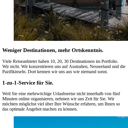
Weniger Destinationen, mehr Ortskenntnis.
Viele Reiseanbieter haben 10, 20, 30 Destinationen im Portfolio.
Wir nicht. Wir konzentrieren uns auf
Australien, Neuseeland und die
Pazifikinseln. Dort kennen wir uns aus wie niemand sonst.
1-zu-1-Service für Sie.
Weil Sie eine mehrwöchige Urlaubsreise nicht innerhalb von fünf
Minuten online organisieren, nehmen wir uns Zeit für Sie. Wir
möchten möglichst viel über Ihre Wünsche erfahren, um Ihnen so
das optimale Angebot machen zu können.