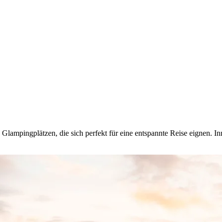
Glampingplätzen, die sich perfekt für eine entspannte Reise eignen. 