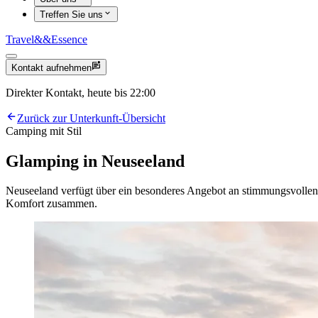
Treffen Sie uns
Travel
&&
Essence
Kontakt aufnehmen
Direkter Kontakt, heute bis 22:00
Zurück zur Unterkunft-Übersicht
Camping mit Stil
Glamping in Neuseeland
Neuseeland verfügt über ein besonderes Angebot an stimmungsvollen 
Komfort zusammen.