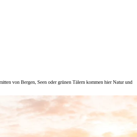
Inmitten von Bergen, Seen oder grünen Tälern kommen hier Natur und