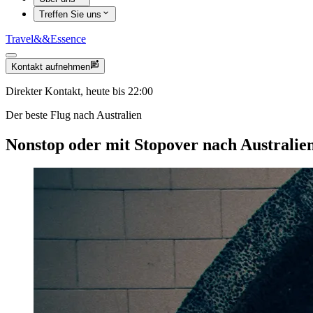
Treffen Sie uns
Travel
&&
Essence
Kontakt aufnehmen
Direkter Kontakt, heute bis 22:00
Der beste Flug nach Australien
Nonstop oder mit Stopover nach Australie