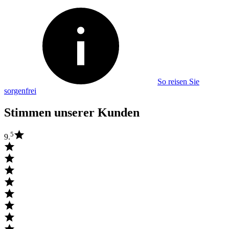
So reisen Sie
sorgenfrei
Stimmen unserer Kunden
5
9.