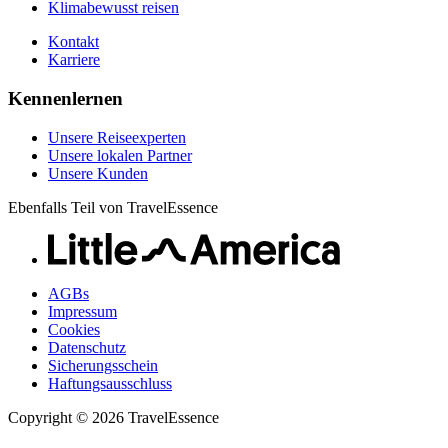
Klimabewusst reisen
Kontakt
Karriere
Kennenlernen
Unsere Reiseexperten
Unsere lokalen Partner
Unsere Kunden
Ebenfalls Teil von TravelEssence
AGBs
Impressum
Cookies
Datenschutz
Sicherungsschein
Haftungsausschluss
Copyright © 2026 TravelEssence