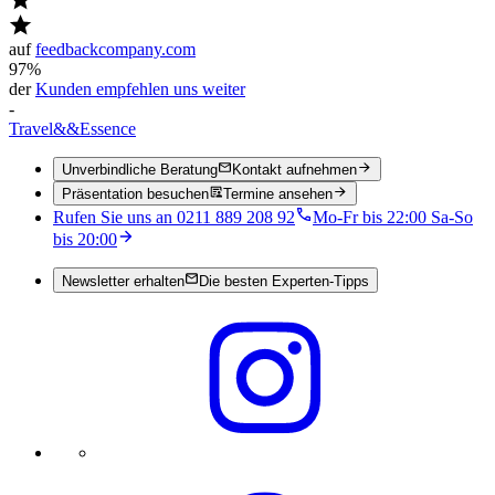
auf
feedbackcompany.com
97%
der
Kunden empfehlen uns weiter
-
Travel
&&
Essence
Unverbindliche Beratung
Kontakt aufnehmen
Präsentation besuchen
Termine ansehen
Rufen Sie uns an 0211 889 208 92
Mo-Fr bis 22:00 Sa-So
bis 20:00
Newsletter erhalten
Die besten Experten-Tipps