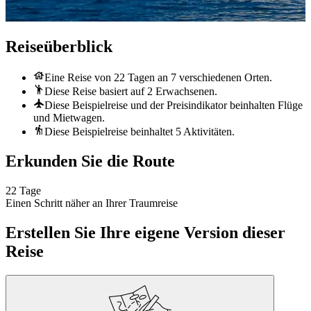
Reiseüberblick
Eine Reise von 22 Tagen an 7 verschiedenen Orten.
Diese Reise basiert auf 2 Erwachsenen.
Diese Beispielreise und der Preisindikator beinhalten Flüge
und Mietwagen.
Diese Beispielreise beinhaltet 5 Aktivitäten.
Erkunden Sie die Route
22 Tage
Einen Schritt näher an Ihrer Traumreise
Erstellen Sie Ihre eigene Version dieser
Reise