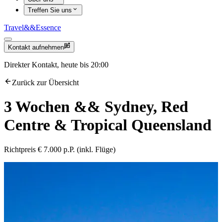
Treffen Sie uns
Travel
&&
Essence
Kontakt aufnehmen
Direkter Kontakt, heute bis 20:00
Zurück zur Übersicht
3 Wochen
&&
Sydney, Red
Centre & Tropical Queensland
Richtpreis € 7.000 p.P. (inkl. Flüge)