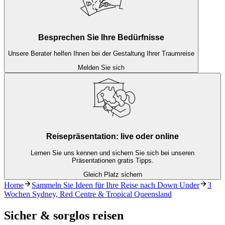
Besprechen Sie Ihre Bedürfnisse
Unsere Berater helfen Ihnen bei der Gestaltung Ihrer Traumreise
Melden Sie sich
Reisepräsentation: live oder online
Lernen Sie uns kennen und sichern Sie sich bei unseren
Präsentationen gratis Tipps.
Gleich Platz sichern
Home
Sammeln Sie Ideen für Ihre Reise nach Down Under
3
Wochen Sydney, Red Centre & Tropical Queensland
Sicher & sorglos reisen