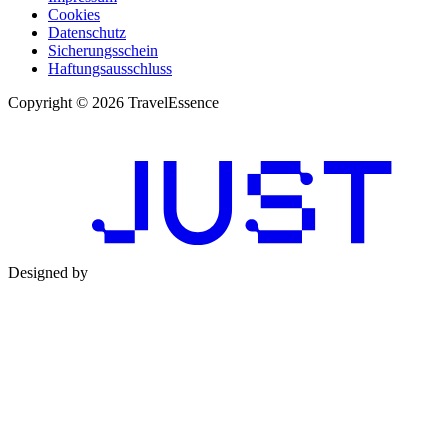
Cookies
Datenschutz
Sicherungsschein
Haftungsausschluss
Copyright © 2026 TravelEssence
Designed by