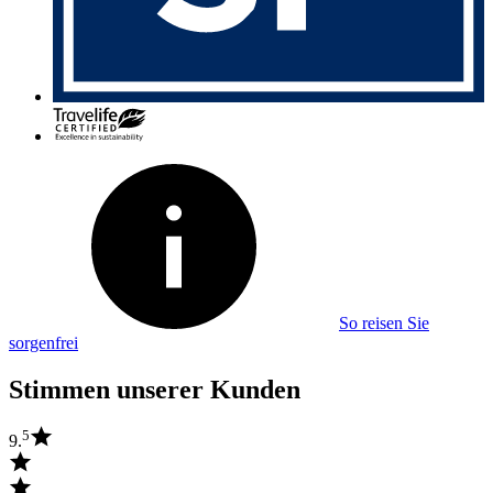
So reisen Sie
sorgenfrei
Stimmen unserer Kunden
5
9.