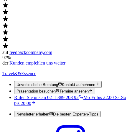
auf
feedbackcompany.com
97%
der
Kunden empfehlen uns weiter
-
Travel
&&
Essence
Unverbindliche Beratung
Kontakt aufnehmen
Präsentation besuchen
Termine ansehen
Rufen Sie uns an 0211 889 208 92
Mo-Fr bis 22:00 Sa-So
bis 20:00
Newsletter erhalten
Die besten Experten-Tipps