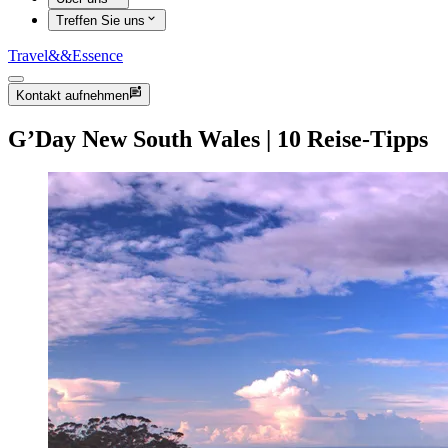
Treffen Sie uns
Travel
&&
Essence
Kontakt aufnehmen
G’Day New South Wales | 10 Reise-Tipps