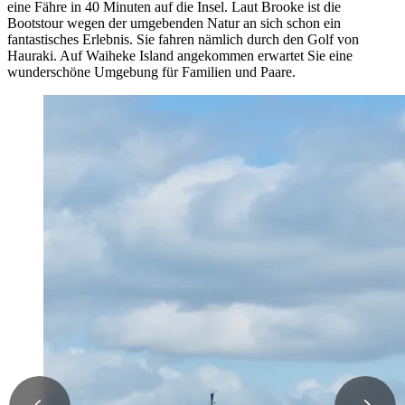
eine Fähre in 40 Minuten auf die Insel. Laut Brooke ist die
Bootstour wegen der umgebenden Natur an sich schon ein
fantastisches Erlebnis. Sie fahren nämlich durch den Golf von
Hauraki. Auf Waiheke Island angekommen erwartet Sie eine
wunderschöne Umgebung für Familien und Paare.