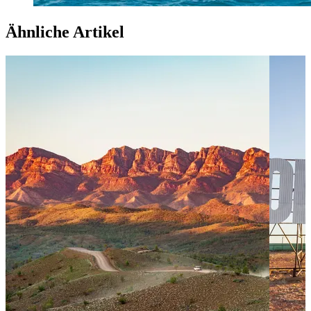
Ähnliche Artikel