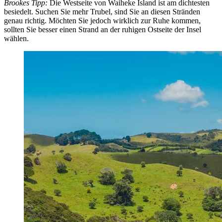
Brookes Tipp:
Die Westseite von Waiheke Island ist am dichtesten
besiedelt. Suchen Sie mehr Trubel, sind Sie an diesen Stränden
genau richtig. Möchten Sie jedoch wirklich zur Ruhe kommen,
sollten Sie besser einen Strand an der ruhigen Ostseite der Insel
wählen.