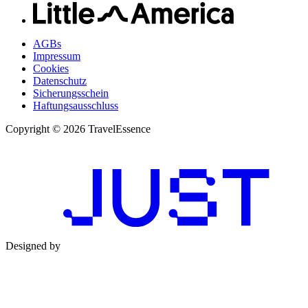
AGBs
Impressum
Cookies
Datenschutz
Sicherungsschein
Haftungsausschluss
Copyright © 2026 TravelEssence
Designed by