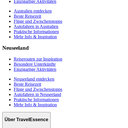
Einzigartige Aktivitäten
Australien entdecken
Beste Reisezeit
Flüge und Zwischenstopps
Autofahren in Australien
Praktische Informationen
Mehr Info & Inspiration
Neuseeland
Reiserouten zur Inspiration
Besondere Unterkünfte
Einzigartige Aktivitäten
Neuseeland entdecken
Beste Reisezeit
Flüge und Zwischenstopps
Autofahren in Neuseeland
Praktische Informationen
Mehr Info & Inspiration
Über TravelEssence