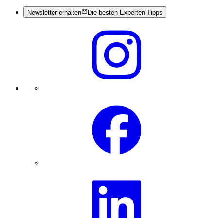
Newsletter erhalten
Die besten Experten-Tipps