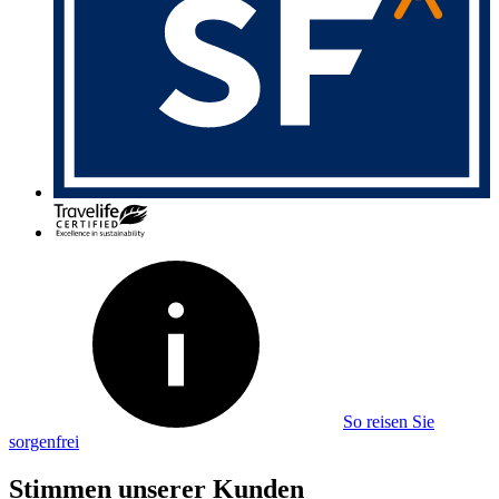
So reisen Sie
sorgenfrei
Stimmen unserer Kunden