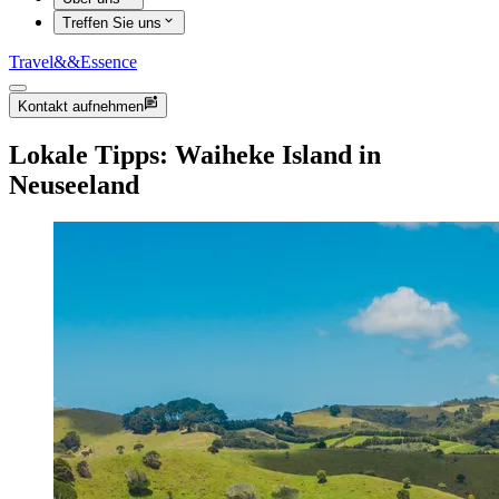
Treffen Sie uns
Travel
&&
Essence
Kontakt aufnehmen
Lokale Tipps: Waiheke Island in
Neuseeland