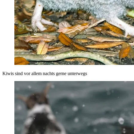
Kiwis sind vor allem nachts gerne unterwegs