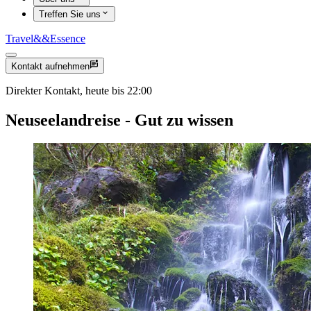
Treffen Sie uns
Travel
&&
Essence
Kontakt aufnehmen
Direkter Kontakt, heute bis 22:00
Neuseelandreise - Gut zu wissen