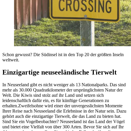
Schon gewusst? Die Südinsel ist in den Top 20 der größten Inseln
weltweit.
Einzigartige neuseeländische Tierwelt
In Neuseeland gibt es nicht weniger als 13 Nationalparks. Das sind
mehr als 30.000 Quadratkilometer der ursprünglichsten Natur der
Welt. Die Kiwis sind stolz auf ihr Land und setzen sich
leidenschaftlich dafür ein, es für künftige Generationen zu
erhalten.Zweifelsohne wird einer der unvergesslichsten Momente
Ihrer Reise nach Neuseeland die Erlebnisse in der Natur sein. Dazu
gehört auch die einzigartige Tierwelt, die das Land zu bieten hat.
Sind Sie ein Vogelbeobachter? Neuseeland ist das Land der Vögel
und bietet eine Vielfalt von über 300 Arten. Bevor Sie sich auf Ihr