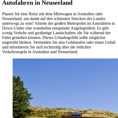
Autofahren in Neuseeland
Planen Sie eine Reise mit dem Mietwagen in Australien oder
Neuseeland, um damit auf den schönsten Strecken des Landes
unterwegs zu sein? Abseits der großen Metropolen ist Autofahren in
Down Under eine wunderbar entspannte Angelegenheit. Es gibt
wenig Verkehr und großartige Landschaften, die Sie während der
Fahrt genießen können. Dieses Urlaubsgefühl sollte möglichst
ungetrübt bleiben. Vermeiden Sie also Geldstrafen oder einen Unfall
und informieren Sie sich rechtzeitig über die örtlichen
Verkehrsregeln in Australien und Neuseeland.