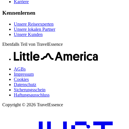
Karriere
Kennenlernen
Unsere Reiseexperten
Unsere lokalen Partner
Unsere Kunden
Ebenfalls Teil von TravelEssence
AGBs
Impressum
Cookies
Datenschutz
Sicherungsschein
Haftungsausschluss
Copyright © 2026 TravelEssence