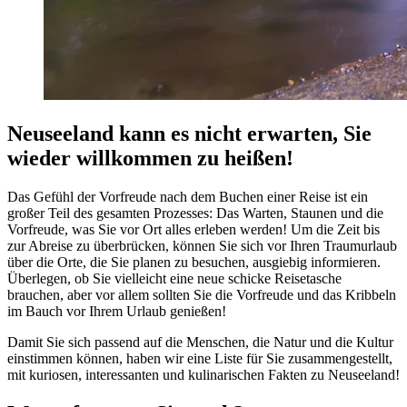
Neuseeland kann es nicht erwarten, Sie
wieder willkommen zu heißen!
Das Gefühl der Vorfreude nach dem Buchen einer Reise ist ein
großer Teil des gesamten Prozesses: Das Warten, Staunen und die
Vorfreude, was Sie vor Ort alles erleben werden! Um die Zeit bis
zur Abreise zu überbrücken, können Sie sich vor Ihren Traumurlaub
über die Orte, die Sie planen zu besuchen, ausgiebig informieren.
Überlegen, ob Sie vielleicht eine neue schicke Reisetasche
brauchen, aber vor allem sollten Sie die Vorfreude und das Kribbeln
im Bauch vor Ihrem Urlaub genießen!
Damit Sie sich passend auf die Menschen, die Natur und die Kultur
einstimmen können, haben wir eine Liste für Sie zusammengestellt,
mit kuriosen, interessanten und kulinarischen Fakten zu Neuseeland!