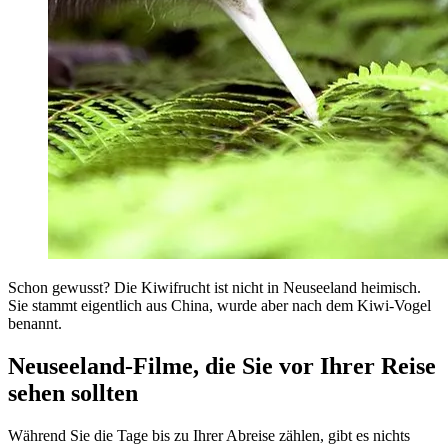
Schon gewusst? Die Kiwifrucht ist nicht in Neuseeland heimisch.
Sie stammt eigentlich aus China, wurde aber nach dem Kiwi-Vogel
benannt.
Neuseeland-Filme, die Sie vor Ihrer Reise
sehen sollten
Während Sie die Tage bis zu Ihrer Abreise zählen, gibt es nichts