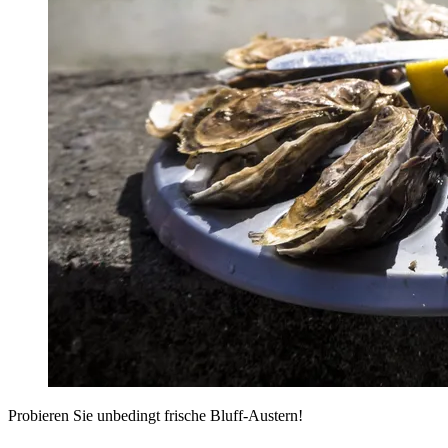
Probieren Sie unbedingt frische Bluff-Austern!