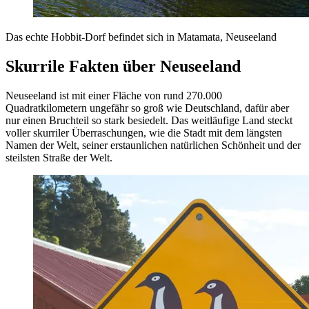
Das echte Hobbit-Dorf befindet sich in Matamata, Neuseeland
Skurrile Fakten über Neuseeland
Neuseeland ist mit einer Fläche von rund 270.000
Quadratkilometern ungefähr so groß wie Deutschland, dafür aber
nur einen Bruchteil so stark besiedelt. Das weitläufige Land steckt
voller skurriler Überraschungen, wie die Stadt mit dem längsten
Namen der Welt, seiner erstaunlichen natürlichen Schönheit und der
steilsten Straße der Welt.