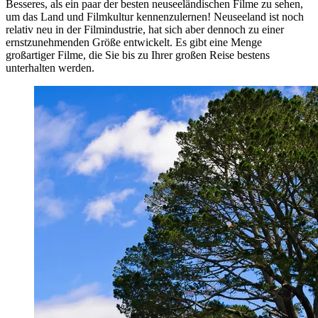
Besseres, als ein paar der besten neuseeländischen Filme zu sehen,
um das Land und Filmkultur kennenzulernen! Neuseeland ist noch
relativ neu in der Filmindustrie, hat sich aber dennoch zu einer
ernstzunehmenden Größe entwickelt. Es gibt eine Menge
großartiger Filme, die Sie bis zu Ihrer großen Reise bestens
unterhalten werden.