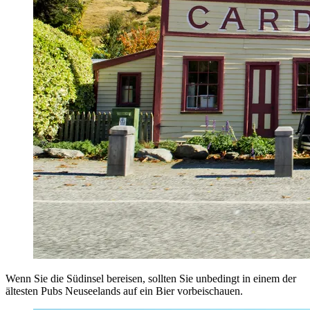
Wenn Sie die Südinsel bereisen, sollten Sie unbedingt in einem der
ältesten Pubs Neuseelands auf ein Bier vorbeischauen.