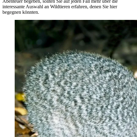
Abenteuer begeben, sollten Sie auf jeden Fall mehr über die
interessante Auswahl an Wildtieren erfahren, denen Sie hier
begegnen könnten.