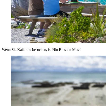
Wenn Sie Kaikoura besuchen, ist Nin Bins ein Muss!