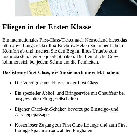
Fliegen in der Ersten Klasse
Ein internationales First-Class-Ticket nach Neuseeland bietet das
ultimative Langstreckenflug-Erlebnis. Heben Sie in herrlichem
Komfort ab und machen Sie den Beginn Ihres Urlaubs zum
luxuriösesten, den Sie je erlebt haben. Die freundliche Crew
kümmert sich bei jedem Schritt um die Feinheiten.
Das ist eine First Class, wie Sie sie noch nie erlebt haben:
Die Vorzüge eines Fluges in der First Class
Ein spezieller Abhol- und Bringservice mit Chauffeur bei
ausgewählten Fluggesellschaften
Eigener Check-in-Schalter, bevorzugte Einsteige- und
Aussteigepassage
Kostenloser Zugang zur First Class Lounge und zum First
Lounge Spa an ausgewählten Flughäfen