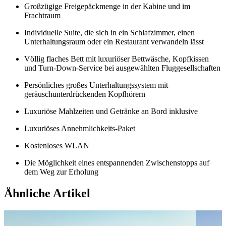
Großzügige Freigepäckmenge in der Kabine und im
Frachtraum
Individuelle Suite, die sich in ein Schlafzimmer, einen
Unterhaltungsraum oder ein Restaurant verwandeln lässt
Völlig flaches Bett mit luxuriöser Bettwäsche, Kopfkissen
und Turn-Down-Service bei ausgewählten Fluggesellschaften
Persönliches großes Unterhaltungssystem mit
geräuschunterdrückenden Kopfhörern
Luxuriöse Mahlzeiten und Getränke an Bord inklusive
Luxuriöses Annehmlichkeits-Paket
Kostenloses WLAN
Die Möglichkeit eines entspannenden Zwischenstopps auf
dem Weg zur Erholung
Ähnliche Artikel