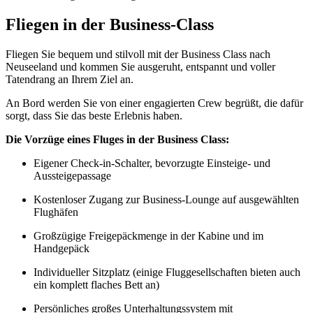
Fliegen in der Business-Class
Fliegen Sie bequem und stilvoll mit der Business Class nach
Neuseeland und kommen Sie ausgeruht, entspannt und voller
Tatendrang an Ihrem Ziel an.
An Bord werden Sie von einer engagierten Crew begrüßt, die dafür
sorgt, dass Sie das beste Erlebnis haben.
Die Vorzüge eines Fluges in der Business Class:
Eigener Check-in-Schalter, bevorzugte Einsteige- und
Aussteigepassage
Kostenloser Zugang zur Business-Lounge auf ausgewählten
Flughäfen
Großzügige Freigepäckmenge in der Kabine und im
Handgepäck
Individueller Sitzplatz (einige Fluggesellschaften bieten auch
ein komplett flaches Bett an)
Persönliches großes Unterhaltungssystem mit