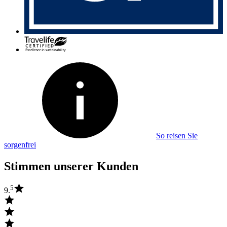
So reisen Sie
sorgenfrei
Stimmen unserer Kunden
5
9.