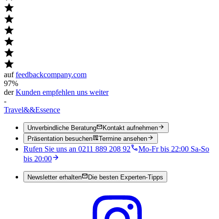
auf
feedbackcompany.com
97%
der
Kunden empfehlen uns weiter
-
Travel
&&
Essence
Unverbindliche Beratung
Kontakt aufnehmen
Präsentation besuchen
Termine ansehen
Rufen Sie uns an 0211 889 208 92
Mo-Fr bis 22:00 Sa-So
bis 20:00
Newsletter erhalten
Die besten Experten-Tipps