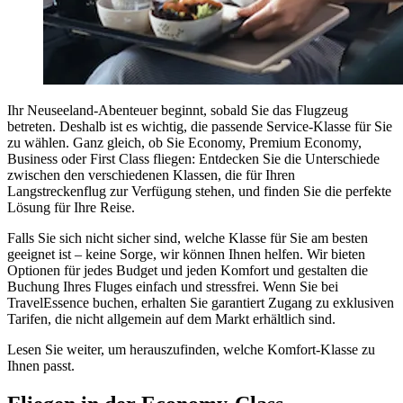
Ihr Neuseeland-Abenteuer beginnt, sobald Sie das Flugzeug
betreten. Deshalb ist es wichtig, die passende Service-Klasse für Sie
zu wählen. Ganz gleich, ob Sie Economy, Premium Economy,
Business oder First Class fliegen: Entdecken Sie die Unterschiede
zwischen den verschiedenen Klassen, die für Ihren
Langstreckenflug zur Verfügung stehen, und finden Sie die perfekte
Lösung für Ihre Reise.
Falls Sie sich nicht sicher sind, welche Klasse für Sie am besten
geeignet ist – keine Sorge, wir können Ihnen helfen. Wir bieten
Optionen für jedes Budget und jeden Komfort und gestalten die
Buchung Ihres Fluges einfach und stressfrei. Wenn Sie bei
TravelEssence buchen, erhalten Sie garantiert Zugang zu exklusiven
Tarifen, die nicht allgemein auf dem Markt erhältlich sind.
Lesen Sie weiter, um herauszufinden, welche Komfort-Klasse zu
Ihnen passt.