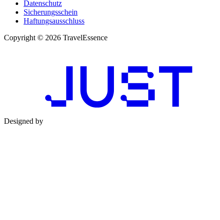
Datenschutz
Sicherungsschein
Haftungsausschluss
Copyright © 2026 TravelEssence
Designed by