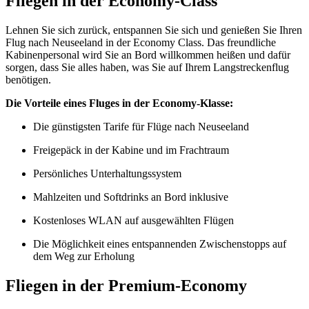
Fliegen in der Economy-Class
Lehnen Sie sich zurück, entspannen Sie sich und genießen Sie Ihren
Flug nach Neuseeland in der Economy Class. Das freundliche
Kabinenpersonal wird Sie an Bord willkommen heißen und dafür
sorgen, dass Sie alles haben, was Sie auf Ihrem Langstreckenflug
benötigen.
Die Vorteile eines Fluges in der Economy-Klasse:
Die günstigsten Tarife für Flüge nach Neuseeland
Freigepäck in der Kabine und im Frachtraum
Persönliches Unterhaltungssystem
Mahlzeiten und Softdrinks an Bord inklusive
Kostenloses WLAN auf ausgewählten Flügen
Die Möglichkeit eines entspannenden Zwischenstopps auf
dem Weg zur Erholung
Fliegen in der Premium-Economy