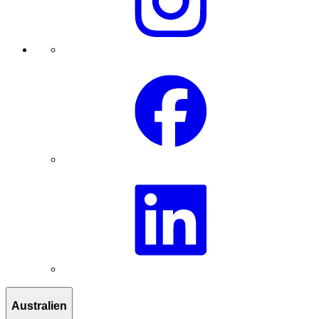
Australien