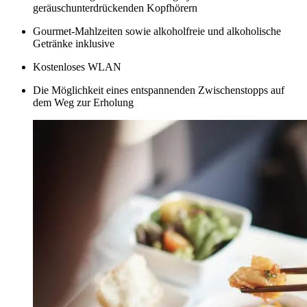
geräuschunterdrückenden Kopfhörern
Gourmet-Mahlzeiten sowie alkoholfreie und alkoholische
Getränke inklusive
Kostenloses WLAN
Die Möglichkeit eines entspannenden Zwischenstopps auf
dem Weg zur Erholung