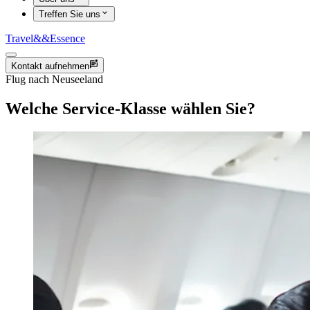
Treffen Sie uns
Travel
&&
Essence
Kontakt aufnehmen
Flug nach Neuseeland
Welche Service-Klasse wählen Sie?