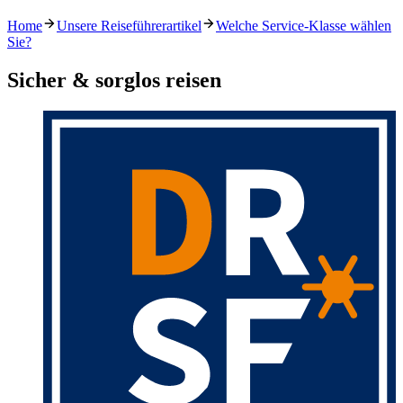
Home
Unsere Reiseführerartikel
Welche Service-Klasse wählen
Sie?
Sicher & sorglos reisen