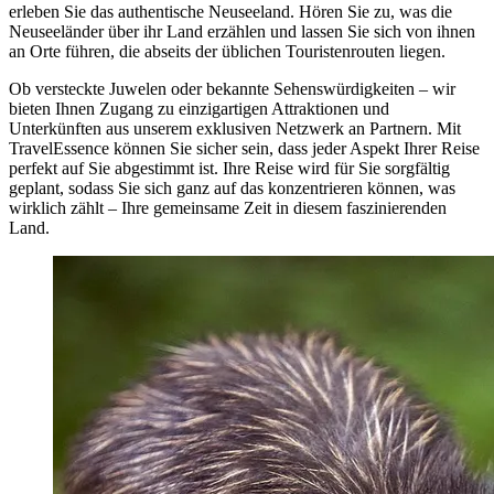
erleben Sie das authentische Neuseeland. Hören Sie zu, was die
Neuseeländer über ihr Land erzählen und lassen Sie sich von ihnen
an Orte führen, die abseits der üblichen Touristenrouten liegen.
Ob versteckte Juwelen oder bekannte Sehenswürdigkeiten – wir
bieten Ihnen Zugang zu einzigartigen Attraktionen und
Unterkünften aus unserem exklusiven Netzwerk an Partnern. Mit
TravelEssence können Sie sicher sein, dass jeder Aspekt Ihrer Reise
perfekt auf Sie abgestimmt ist. Ihre Reise wird für Sie sorgfältig
geplant, sodass Sie sich ganz auf das konzentrieren können, was
wirklich zählt – Ihre gemeinsame Zeit in diesem faszinierenden
Land.