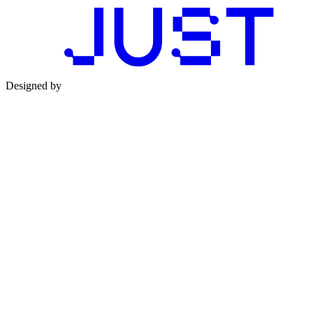
Designed by