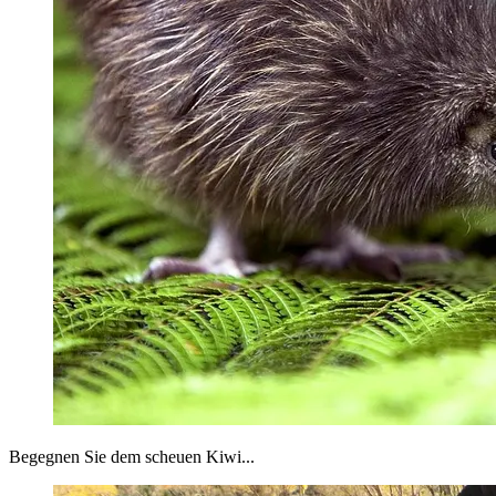
Begegnen Sie dem scheuen Kiwi...