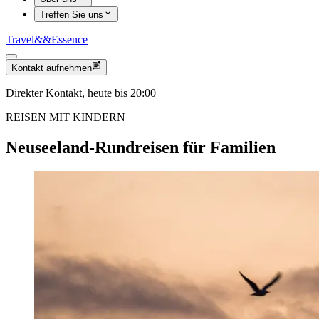
Treffen Sie uns
Travel
&&
Essence
Kontakt aufnehmen
Direkter Kontakt, heute bis 20:00
REISEN MIT KINDERN
Neuseeland-Rundreisen für Familien