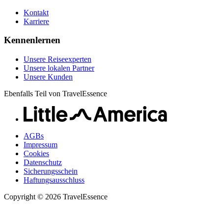
Kontakt
Karriere
Kennenlernen
Unsere Reiseexperten
Unsere lokalen Partner
Unsere Kunden
Ebenfalls Teil von TravelEssence
AGBs
Impressum
Cookies
Datenschutz
Sicherungsschein
Haftungsausschluss
Copyright © 2026 TravelEssence