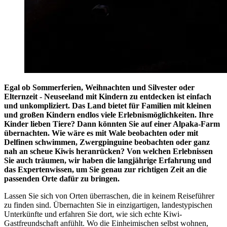
Egal ob Sommerferien, Weihnachten und Silvester oder
Elternzeit - Neuseeland mit Kindern zu entdecken ist einfach
und unkompliziert. Das Land bietet für Familien mit kleinen
und großen Kindern endlos viele Erlebnismöglichkeiten. Ihre
Kinder lieben Tiere? Dann könnten Sie auf einer Alpaka-Farm
übernachten. Wie wäre es mit Wale beobachten oder mit
Delfinen schwimmen, Zwergpinguine beobachten oder ganz
nah an scheue Kiwis heranrücken? Von welchen Erlebnissen
Sie auch träumen, wir haben die langjährige Erfahrung und
das Expertenwissen, um Sie genau zur richtigen Zeit an die
passenden Orte dafür zu bringen.
Lassen Sie sich von Orten überraschen, die in keinem Reiseführer
zu finden sind. Übernachten Sie in einzigartigen, landestypischen
Unterkünfte und erfahren Sie dort, wie sich echte Kiwi-
Gastfreundschaft anfühlt. Wo die Einheimischen selbst wohnen,