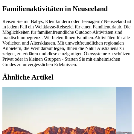
Familienaktivitäten in Neuseeland
Reisen Sie mit Babys, Kleinkindern oder Teenagern? Neuseeland ist
in jedem Fall ein Weltklasse-Reiseziel für einen Familienurlaub. Die
Möglichkeiten für familienfreundliche Outdoor-Aktivitäten sind
praktisch unbegrenzt. Wir bieten Ihnen Familien-Aktivitäten für alle
Vorlieben und Altersklassen. Mit umweltfreundlichen regionalen
Anbietern, die Wert darauf legen, Ihnen die Natur Australiens zu
zeigen, zu erklären und diese einzigartigen Ökosysteme zu schützen.
Privat oder in kleinen Gruppen - Starten Sie mit einheimischen
Guides zu unvergesslichen Erlebnissen.
Ähnliche Artikel