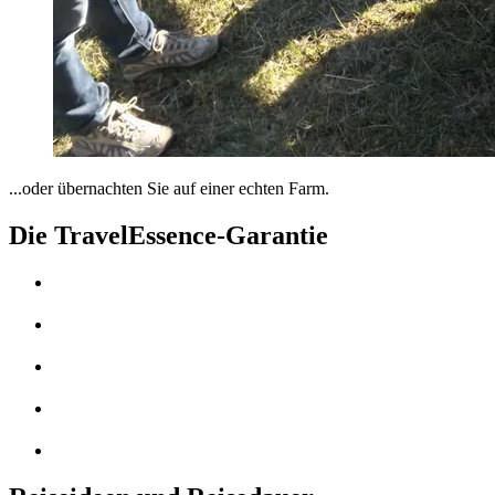
...oder übernachten Sie auf einer echten Farm.
Die TravelEssence-Garantie