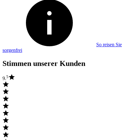
So reisen Sie
sorgenfrei
Stimmen unserer Kunden
5
9.