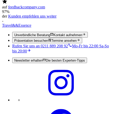
auf
feedbackcompany.com
97%
der
Kunden empfehlen uns weiter
-
Travel
&&
Essence
Unverbindliche Beratung
Kontakt aufnehmen
Präsentation besuchen
Termine ansehen
Rufen Sie uns an 0211 889 208 92
Mo-Fr bis 22:00 Sa-So
bis 20:00
Newsletter erhalten
Die besten Experten-Tipps