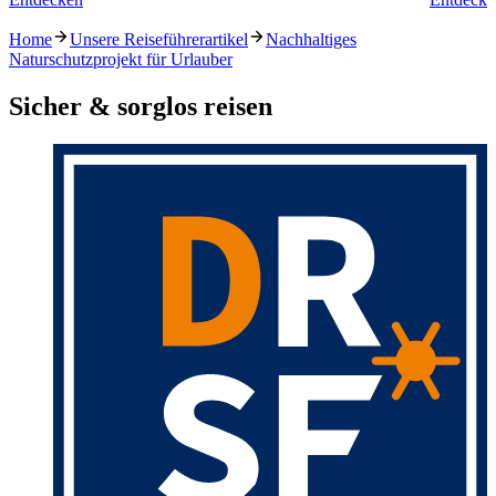
Home
Unsere Reiseführerartikel
Nachhaltiges
Naturschutzprojekt für Urlauber
Sicher & sorglos reisen