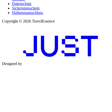
Datenschutz
Sicherungsschein
Haftungsausschluss
Copyright © 2026 TravelEssence
Designed by