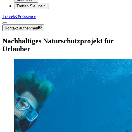
Treffen Sie uns
Travel
&&
Essence
Kontakt aufnehmen
Nachhaltiges Naturschutzprojekt für
Urlauber