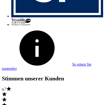
So reisen Sie
sorgenfrei
Stimmen unserer Kunden
5
9.