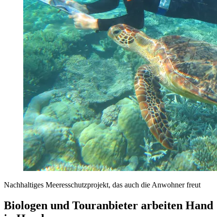
Nachhaltiges Meeresschutzprojekt, das auch die Anwohner freut
Biologen und Touranbieter arbeiten Hand