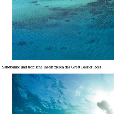
Sandbänke und tropische Inseln zieren das Great Barrier Reef