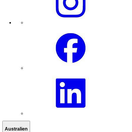
Australien