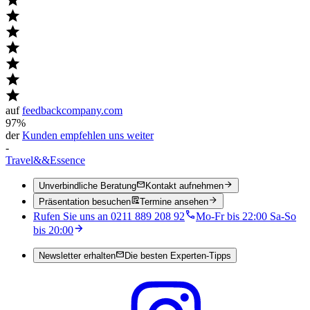
auf
feedbackcompany.com
97%
der
Kunden empfehlen uns weiter
-
Travel
&&
Essence
Unverbindliche Beratung
Kontakt aufnehmen
Präsentation besuchen
Termine ansehen
Rufen Sie uns an 0211 889 208 92
Mo-Fr bis 22:00 Sa-So
bis 20:00
Newsletter erhalten
Die besten Experten-Tipps