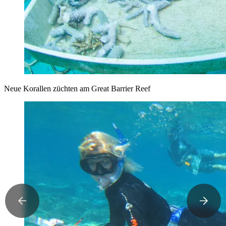
Neue Korallen züchten am Great Barrier Reef