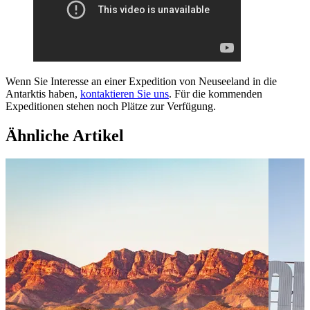
Wenn Sie Interesse an einer Expedition von Neuseeland in die
Antarktis haben,
kontaktieren Sie uns
. Für die kommenden
Expeditionen stehen noch Plätze zur Verfügung.
Ähnliche Artikel