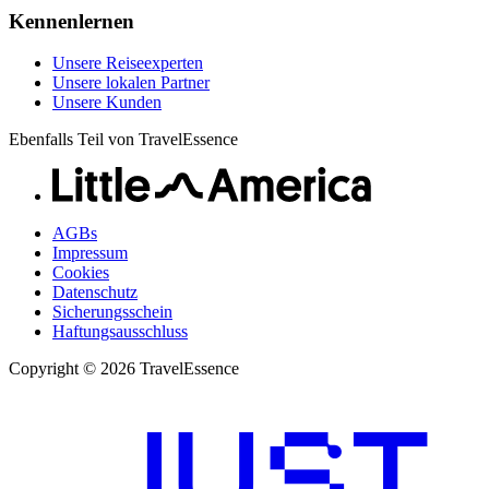
Kennenlernen
Unsere Reiseexperten
Unsere lokalen Partner
Unsere Kunden
Ebenfalls Teil von TravelEssence
AGBs
Impressum
Cookies
Datenschutz
Sicherungsschein
Haftungsausschluss
Copyright © 2026 TravelEssence