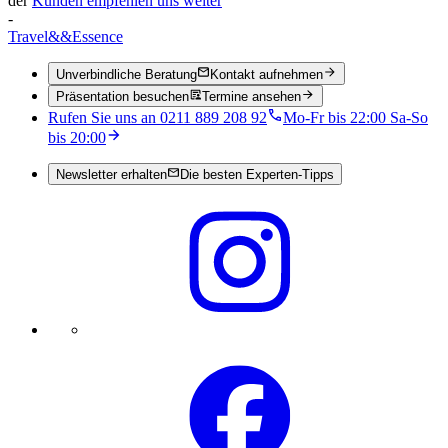
der
Kunden empfehlen uns weiter
-
Travel
&&
Essence
Unverbindliche Beratung
Kontakt aufnehmen
Präsentation besuchen
Termine ansehen
Rufen Sie uns an 0211 889 208 92
Mo-Fr bis 22:00 Sa-So
bis 20:00
Newsletter erhalten
Die besten Experten-Tipps