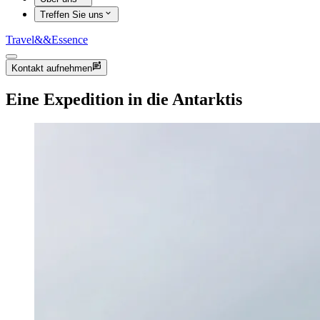
Treffen Sie uns
Travel
&&
Essence
Kontakt aufnehmen
Eine Expedition in die Antarktis