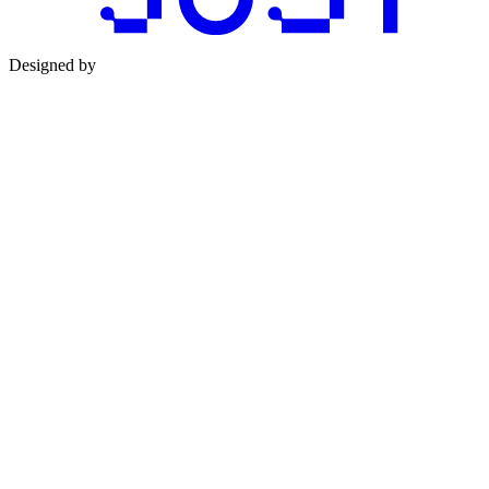
Designed by