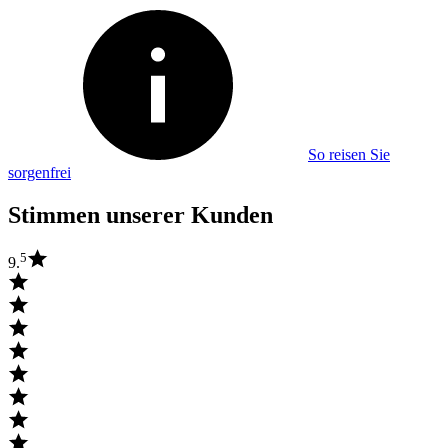
So reisen Sie
sorgenfrei
Stimmen unserer Kunden
5
9.