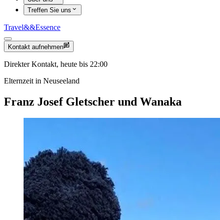
Treffen Sie uns
Travel
&&
Essence
Kontakt aufnehmen
Direkter Kontakt, heute bis 22:00
Elternzeit in Neuseeland
Franz Josef Gletscher und Wanaka