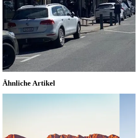
Ähnliche Artikel