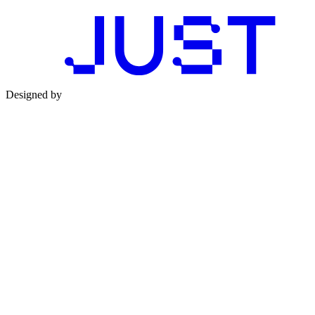
Designed by