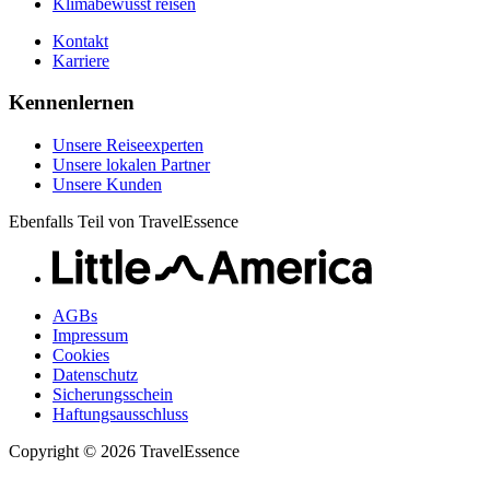
Klimabewusst reisen
Kontakt
Karriere
Kennenlernen
Unsere Reiseexperten
Unsere lokalen Partner
Unsere Kunden
Ebenfalls Teil von TravelEssence
AGBs
Impressum
Cookies
Datenschutz
Sicherungsschein
Haftungsausschluss
Copyright © 2026 TravelEssence