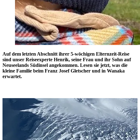
Auf dem letzten Abschnitt ihrer 5-wöchigen Elternzeit-Reise
sind unser Reiseexperte Henrik, seine Frau und ihr Sohn auf
Neuseelands Südinsel angekommen. Lesen sie jetzt, was die
kleine Familie beim Franz Josef Gletscher und in Wanaka
erwartet.