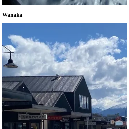
Wanaka