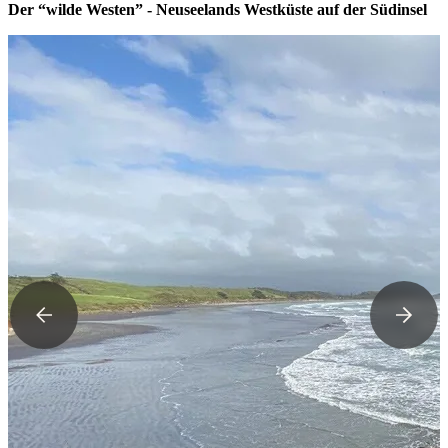
Der “wilde Westen” - Neuseelands Westküste auf der Südinsel