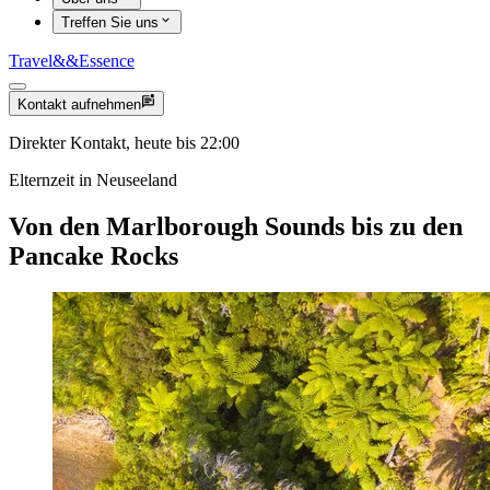
Treffen Sie uns
Travel
&&
Essence
Kontakt aufnehmen
Direkter Kontakt, heute bis 22:00
Elternzeit in Neuseeland
Von den Marlborough Sounds bis zu den
Pancake Rocks