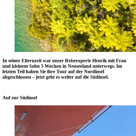
In seiner Elternzeit war unser Reiseexperte Henrik mit Frau
und kleinem Sohn 5 Wochen in Neuseeland unterwegs. Im
letzten Teil haben Sie ihre Tour auf der Nordinsel
abgeschlossen – jetzt geht es weiter auf die Südinsel.
Auf zur Südinsel