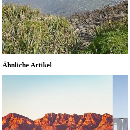
Ähnliche Artikel