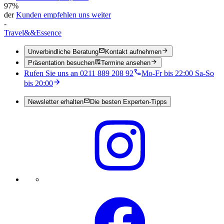
97%
der
Kunden empfehlen uns weiter
-
Travel
&&
Essence
Unverbindliche Beratung
Kontakt aufnehmen
Präsentation besuchen
Termine ansehen
Rufen Sie uns an 0211 889 208 92
Mo-Fr bis 22:00 Sa-So
bis 20:00
Newsletter erhalten
Die besten Experten-Tipps