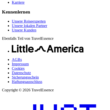
Karriere
Kennenlernen
Unsere Reiseexperten
Unsere lokalen Partner
Unsere Kunden
Ebenfalls Teil von TravelEssence
AGBs
Impressum
Cookies
Datenschutz
Sicherungsschein
Haftungsausschluss
Copyright © 2026 TravelEssence