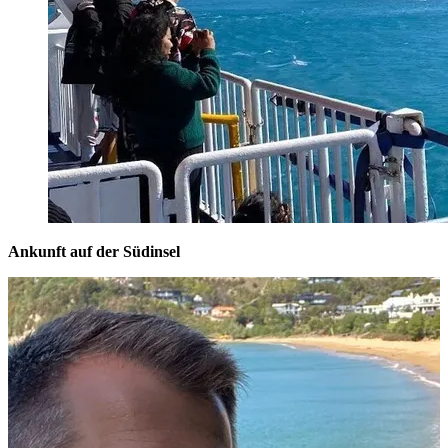
Ankunft auf der Südinsel