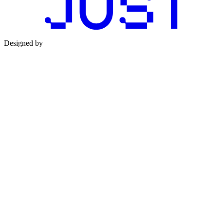
Designed by