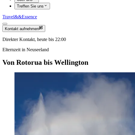
Treffen Sie uns
Travel
&&
Essence
Kontakt aufnehmen
Direkter Kontakt, heute bis 22:00
Elternzeit in Neuseeland
Von Rotorua bis Wellington