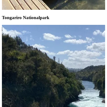
Tongariro Nationalpark