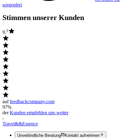
sorgenfrei
Stimmen unserer Kunden
5
9.
auf
feedbackcompany.com
97%
der
Kunden empfehlen uns weiter
-
Travel
&&
Essence
Unverbindliche Beratung
Kontakt aufnehmen