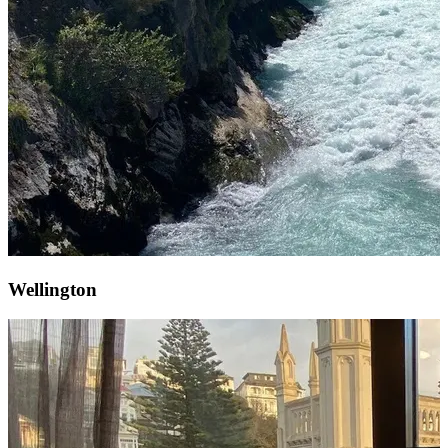
Wellington