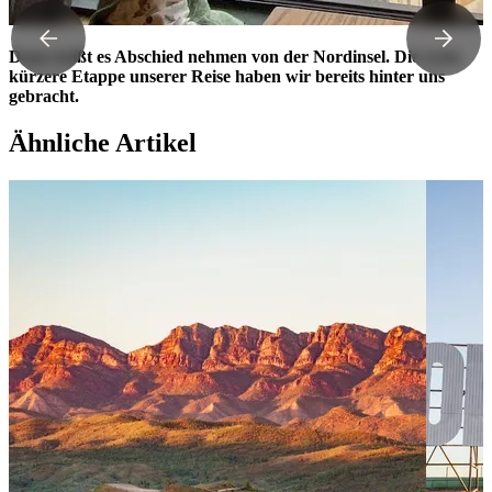
Dann heißt es Abschied nehmen von der Nordinsel. Die erste,
kürzere Etappe unserer Reise haben wir bereits hinter uns
gebracht.
Ähnliche Artikel