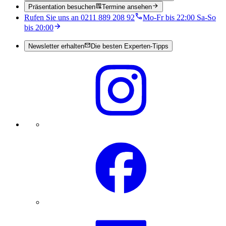
Präsentation besuchen
Termine ansehen
Rufen Sie uns an 0211 889 208 92
Mo-Fr bis 22:00 Sa-So
bis 20:00
Newsletter erhalten
Die besten Experten-Tipps