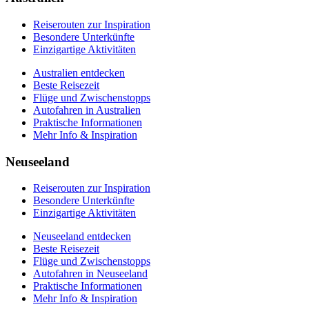
Mehr Info & Inspiration
Reiserouten zur Inspiration
Besondere Unterkünfte
Einzigartige Aktivitäten
Australien entdecken
Beste Reisezeit
Flüge und Zwischenstopps
Autofahren in Australien
Praktische Informationen
Mehr Info & Inspiration
Neuseeland
Reiserouten zur Inspiration
Besondere Unterkünfte
Einzigartige Aktivitäten
Neuseeland entdecken
Beste Reisezeit
Flüge und Zwischenstopps
Autofahren in Neuseeland
Praktische Informationen
Mehr Info & Inspiration