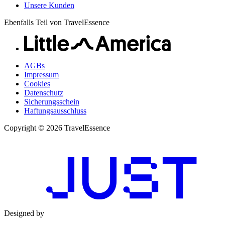
Unsere Kunden
Ebenfalls Teil von TravelEssence
AGBs
Impressum
Cookies
Datenschutz
Sicherungsschein
Haftungsausschluss
Copyright © 2026 TravelEssence
Designed by