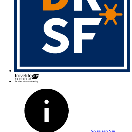
So reisen Sie