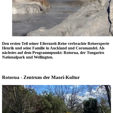
Den ersten Teil seiner Elternzeit-Reise verbrachte Reiseexperte
Henrik und seine Familie in Auckland und Coromandel. Als
nächstes auf dem Programmpunkt: Rotorua, der Tongariro
Nationalpark und Wellington.
Rotorua - Zentrum der Maori-Kultur