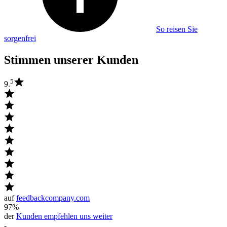
So reisen Sie
sorgenfrei
Stimmen unserer Kunden
5
9.
auf
feedbackcompany.com
97%
der
Kunden empfehlen uns weiter
-