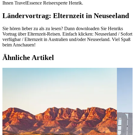
Ihnen TravelEssence Reiseexperte Henrik.
Ländervortrag: Elternzeit in Neuseeland
Sie hören lieber zu als zu lesen? Dann downloaden Sie Henriks
Vortrag über Elternzeit-Reisen. Einfach klicken: Neuseeland / Sofort
verfügbar / Elternzeit in Australien und/oder Neuseeland. Viel Spaß
beim Anschauen!
Ähnliche Artikel