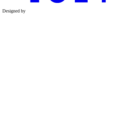
Designed by