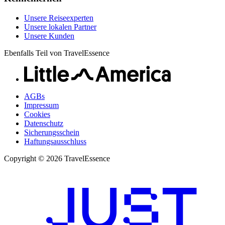
Unsere Reiseexperten
Unsere lokalen Partner
Unsere Kunden
Ebenfalls Teil von TravelEssence
AGBs
Impressum
Cookies
Datenschutz
Sicherungsschein
Haftungsausschluss
Copyright © 2026 TravelEssence