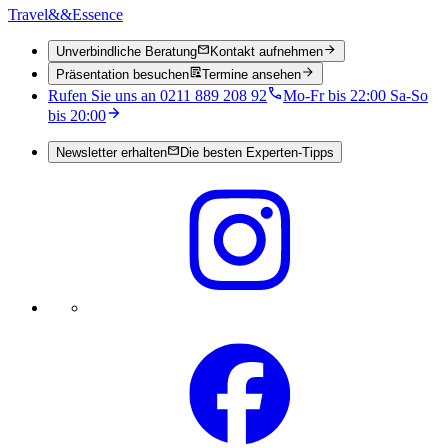
Travel
&&
Essence
Unverbindliche Beratung
Kontakt aufnehmen
Präsentation besuchen
Termine ansehen
Rufen Sie uns an 0211 889 208 92
Mo-Fr bis 22:00 Sa-So
bis 20:00
Newsletter erhalten
Die besten Experten-Tipps