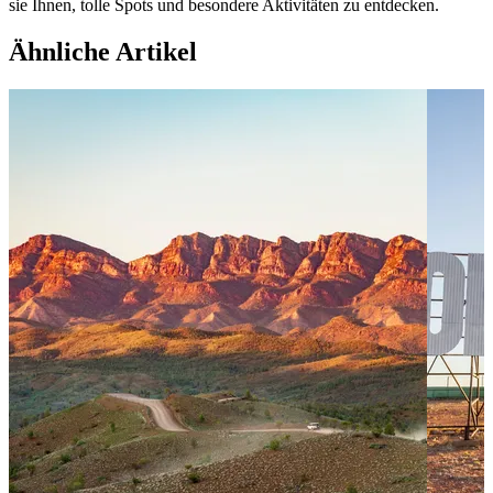
sie Ihnen, tolle Spots und besondere Aktivitäten zu entdecken.
Ähnliche Artikel