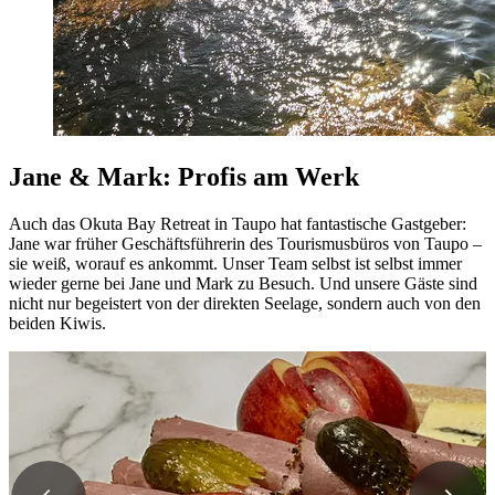
Jane & Mark: Profis am Werk
Auch das Okuta Bay Retreat in Taupo hat fantastische Gastgeber:
Jane war früher Geschäftsführerin des Tourismusbüros von Taupo –
sie weiß, worauf es ankommt. Unser Team selbst ist selbst immer
wieder gerne bei Jane und Mark zu Besuch. Und unsere Gäste sind
nicht nur begeistert von der direkten Seelage, sondern auch von den
beiden Kiwis.