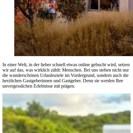
In einer Welt, in der lieber schnell etwas online gebucht wird, setzen
wir auf das, was wirklich zählt: Menschen. Bei uns stehen nicht nur
die wunderschönen Urlaubsziele im Vordergrund, sondern auch die
herzlichen Gastgeberinnen und Gastgeber. Denn sie werden Ihre
unvergesslichen Erlebnisse mit prägen.