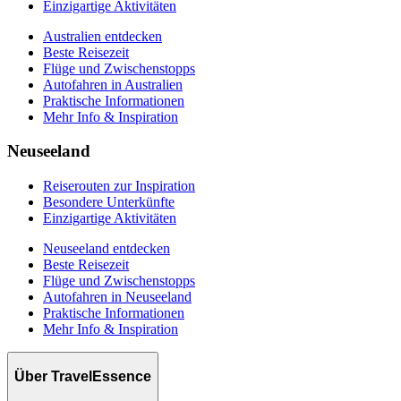
Einzigartige Aktivitäten
Australien entdecken
Beste Reisezeit
Flüge und Zwischenstopps
Autofahren in Australien
Praktische Informationen
Mehr Info & Inspiration
Neuseeland
Reiserouten zur Inspiration
Besondere Unterkünfte
Einzigartige Aktivitäten
Neuseeland entdecken
Beste Reisezeit
Flüge und Zwischenstopps
Autofahren in Neuseeland
Praktische Informationen
Mehr Info & Inspiration
Über TravelEssence