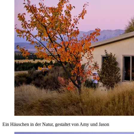
Ein Häuschen in der Natur, gestaltet von Amy und Jason