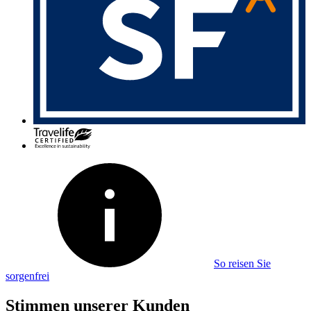
So reisen Sie
sorgenfrei
Stimmen unserer Kunden