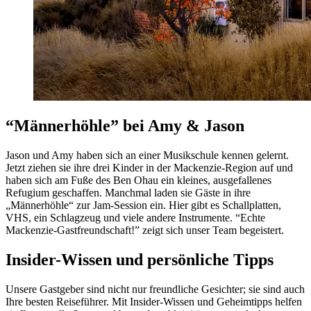
“Männerhöhle” bei Amy & Jason
Jason und Amy haben sich an einer Musikschule kennen gelernt.
Jetzt ziehen sie ihre drei Kinder in der Mackenzie-Region auf und
haben sich am Fuße des Ben Ohau ein kleines, ausgefallenes
Refugium geschaffen. Manchmal laden sie Gäste in ihre
„Männerhöhle“ zur Jam-Session ein. Hier gibt es Schallplatten,
VHS, ein Schlagzeug und viele andere Instrumente. “Echte
Mackenzie-Gastfreundschaft!” zeigt sich unser Team begeistert.
Insider-Wissen und persönliche Tipps
Unsere Gastgeber sind nicht nur freundliche Gesichter; sie sind auch
Ihre besten Reiseführer. Mit Insider-Wissen und Geheimtipps helfen