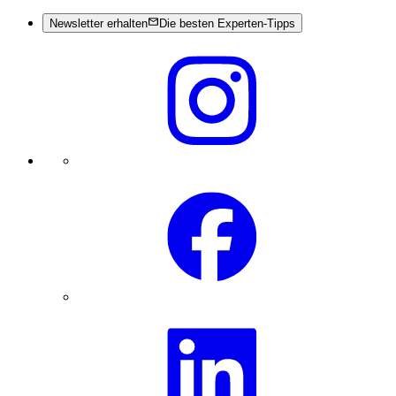
Newsletter erhalten
Die besten Experten-Tipps