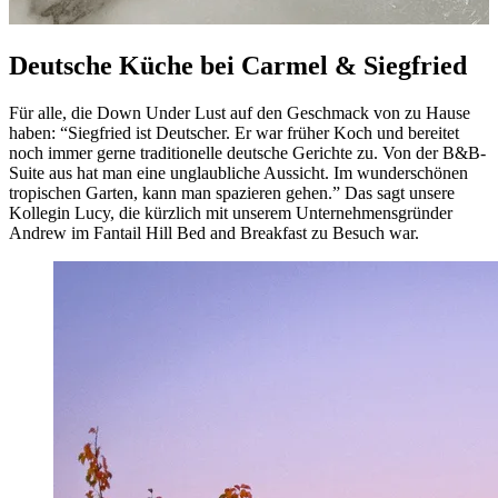
Deutsche Küche bei Carmel & Siegfried
Für alle, die Down Under Lust auf den Geschmack von zu Hause
haben: “Siegfried ist Deutscher. Er war früher Koch und bereitet
noch immer gerne traditionelle deutsche Gerichte zu. Von der B&B-
Suite aus hat man eine unglaubliche Aussicht. Im wunderschönen
tropischen Garten, kann man spazieren gehen.” Das sagt unsere
Kollegin Lucy, die kürzlich mit unserem Unternehmensgründer
Andrew im Fantail Hill Bed and Breakfast zu Besuch war.