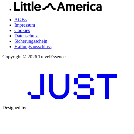
AGBs
Impressum
Cookies
Datenschutz
Sicherungsschein
Haftungsausschluss
Copyright © 2026 TravelEssence
Designed by