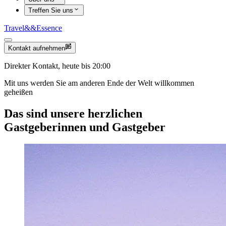
Treffen Sie uns
Travel
&&
Essence
Kontakt aufnehmen
Direkter Kontakt, heute bis 20:00
Mit uns werden Sie am anderen Ende der Welt willkommen
geheißen
Das sind unsere herzlichen
Gastgeberinnen und Gastgeber