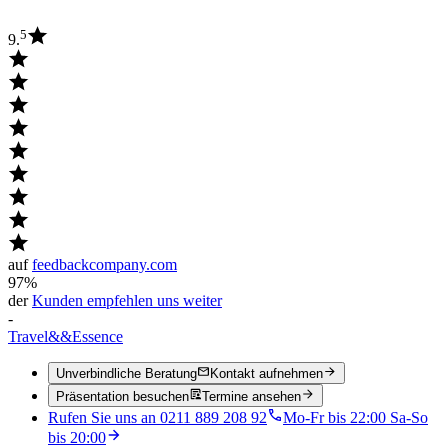
5
9.
auf
feedbackcompany.com
97%
der
Kunden empfehlen uns weiter
-
Travel
&&
Essence
Unverbindliche Beratung
Kontakt aufnehmen
Präsentation besuchen
Termine ansehen
Rufen Sie uns an 0211 889 208 92
Mo-Fr bis 22:00 Sa-So
bis 20:00