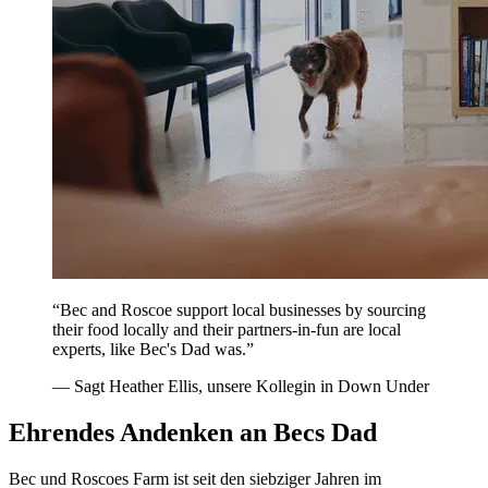
“Bec and Roscoe support local businesses by sourcing
their food locally and their partners-in-fun are local
experts, like Bec's Dad was.”
— Sagt Heather Ellis, unsere Kollegin in Down Under
Ehrendes Andenken an Becs Dad
Bec und Roscoes Farm ist seit den siebziger Jahren im