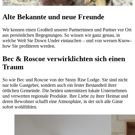
Alte Bekannte und neue Freunde
Wir kennen einen Großteil unserer Partnerinnen und Partner vor Ort
aus persönlichen Begegnungen. So wissen wir ganz genau, in
welche Welt Sie Down Under eintauchen – und von wessen Know-
how Sie profitieren werden.
Bec & Roscoe verwirklichten sich einen
Traum
So wie Bec und Roscoe von der Stony Rise Lodge. Sie sind nicht
nur tolle Gastgeber, sondern auch ein fester Bestandteil ihrer
örtlichen Gemeinde. Die beiden unterstützen lokale Unternehmen
und verwerten regionale Produkte. Ihre Liebe zu ihrer Heimat und
deren Bewohner schafft eine Atmosphäre, in der sich alle Gäste
sofort wohlfühlen.