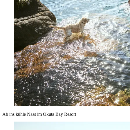
Ab ins kühle Nass im Okuta Bay Resort