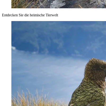
Entdecken Sie die heimische Tierwelt