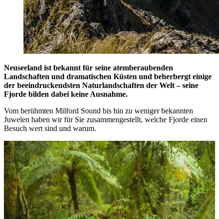
Neuseeland ist bekannt für seine atemberaubenden
Landschaften und dramatischen Küsten und beherbergt einige
der beeindruckendsten Naturlandschaften der Welt – seine
Fjorde bilden dabei keine Ausnahme.
Vom berühmten Milford Sound bis hin zu weniger bekannten
Juwelen haben wir für Sie zusammengestellt, welche Fjorde einen
Besuch wert sind und warum.