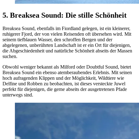
5. Breaksea Sound: Die stille Schönheit
Breaksea Sound, ebenfalls im Fiordland gelegen, ist ein kleinerer,
ruhigerer Fjord, der von vielen Reisenden oft übersehen wird. Mit
seinem tiefblauen Wasser, den schroffen Bergen und der
abgelegenen, unberührten Landschaft ist er ein Ort für diejenigen,
die Abgeschiedenheit und natürliche Schönheit abseits der Massen
suchen.
Obwohl weniger bekannt als Milford oder Doubtful Sound, bietet
Breaksea Sound ein ebenso atemberaubendes Erlebnis. Mit seinen
hoch aufragenden Klippen und der Möglichkeit, Wildtiere wie
Delfine und Robben zu beobachten, ist dieses versteckte Juwel
perfekt für diejenigen, die gerne abseits der ausgetretenen Pfade
unterwegs sind.