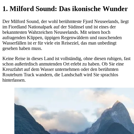
1. Milford Sound: Das ikonische Wunder
Der Milford Sound, der wohl berühmteste Fjord Neuseelands, liegt
im Fiordland Nationalpark auf der Südinsel und ist eines der
bekanntesten Wahrzeichen Neuseelands. Mit seinen hoch
aufragenden Klippen, üppigen Regenwäldern und rauschenden
Wasserfällen ist er für viele ein Reiseziel, das man unbedingt
gesehen haben muss.
Keine Reise in dieses Land ist vollständig, ohne diesen ruhigen, fast
schon außerirdisch anmutenden Ort erlebt zu haben. Ob Sie eine
Kreuzfahrt auf dem Wasser unternehmen oder den berühmten
Routeburn Track wandern, die Landschaft wird Sie sprachlos
hinterlassen.