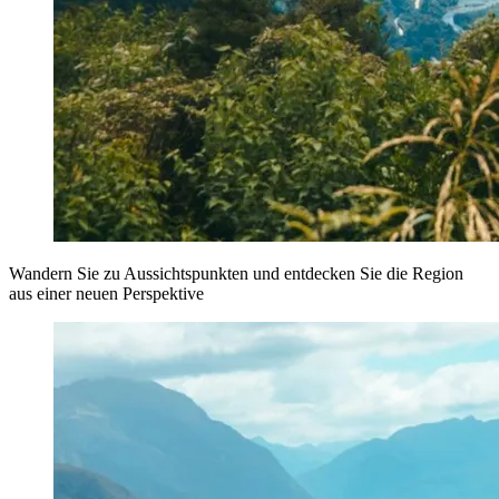
Wandern Sie zu Aussichtspunkten und entdecken Sie die Region
aus einer neuen Perspektive