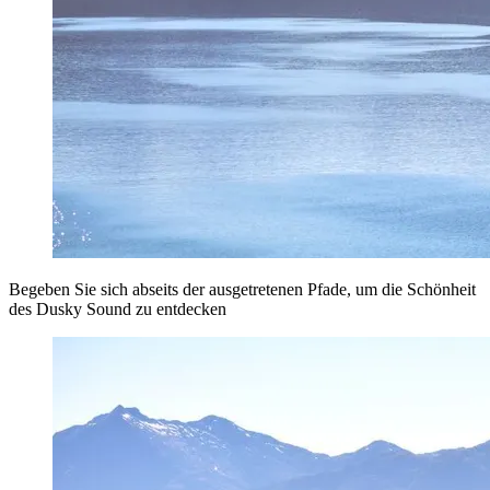
Begeben Sie sich abseits der ausgetretenen Pfade, um die Schönheit
des Dusky Sound zu entdecken