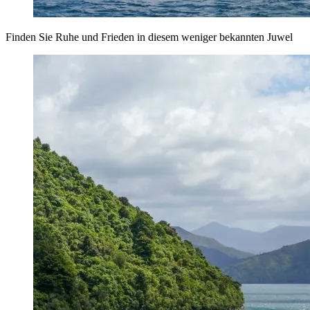
Finden Sie Ruhe und Frieden in diesem weniger bekannten Juwel