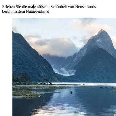
Erleben Sie die majestätische Schönheit von Neuseelands
berühmtestem Naturdenkmal