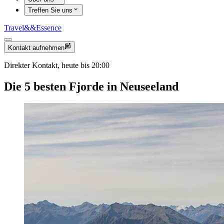
Treffen Sie uns
Travel
&&
Essence
Kontakt aufnehmen
Direkter Kontakt, heute bis 20:00
Die 5 besten Fjorde in Neuseeland