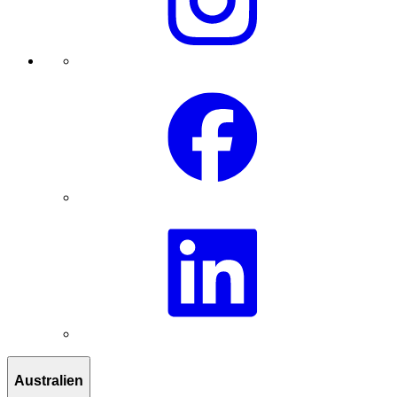
Australien