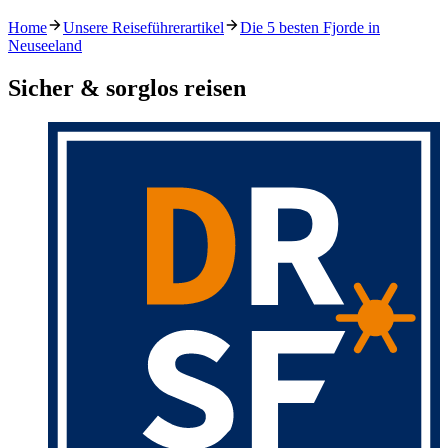
Home
Unsere Reiseführerartikel
Die 5 besten Fjorde in
Neuseeland
Sicher & sorglos reisen