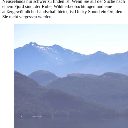
Neuseelands nur schwer zu finden ist. Wenn Sie auf der Suche nach
einem Fjord sind, der Ruhe, Wildtierbeobachtungen und eine
außergewöhnliche Landschaft bietet, ist Dusky Sound ein Ort, den
Sie nicht vergessen werden.