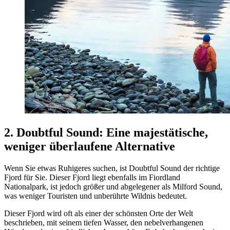
2. Doubtful Sound: Eine majestätische,
weniger überlaufene Alternative
Wenn Sie etwas Ruhigeres suchen, ist Doubtful Sound der richtige
Fjord für Sie. Dieser Fjord liegt ebenfalls im Fiordland
Nationalpark, ist jedoch größer und abgelegener als Milford Sound,
was weniger Touristen und unberührte Wildnis bedeutet.
Dieser Fjord wird oft als einer der schönsten Orte der Welt
beschrieben, mit seinem tiefen Wasser, den nebelverhangenen