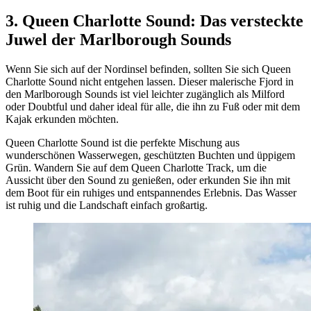
3. Queen Charlotte Sound: Das versteckte
Juwel der Marlborough Sounds
Wenn Sie sich auf der Nordinsel befinden, sollten Sie sich Queen
Charlotte Sound nicht entgehen lassen. Dieser malerische Fjord in
den Marlborough Sounds ist viel leichter zugänglich als Milford
oder Doubtful und daher ideal für alle, die ihn zu Fuß oder mit dem
Kajak erkunden möchten.
Queen Charlotte Sound ist die perfekte Mischung aus
wunderschönen Wasserwegen, geschützten Buchten und üppigem
Grün. Wandern Sie auf dem Queen Charlotte Track, um die
Aussicht über den Sound zu genießen, oder erkunden Sie ihn mit
dem Boot für ein ruhiges und entspannendes Erlebnis. Das Wasser
ist ruhig und die Landschaft einfach großartig.