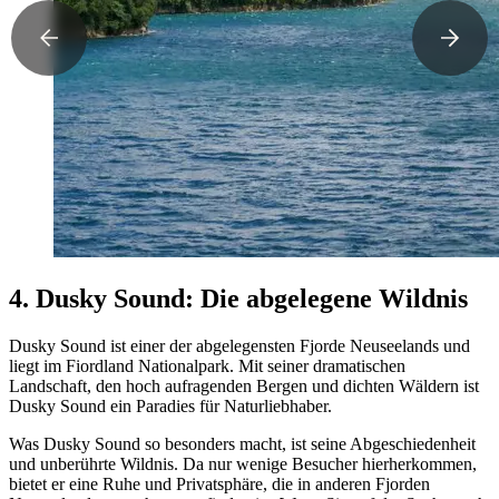
4. Dusky Sound: Die abgelegene Wildnis
Dusky Sound ist einer der abgelegensten Fjorde Neuseelands und
liegt im Fiordland Nationalpark. Mit seiner dramatischen
Landschaft, den hoch aufragenden Bergen und dichten Wäldern ist
Dusky Sound ein Paradies für Naturliebhaber.
Was Dusky Sound so besonders macht, ist seine Abgeschiedenheit
und unberührte Wildnis. Da nur wenige Besucher hierherkommen,
bietet er eine Ruhe und Privatsphäre, die in anderen Fjorden