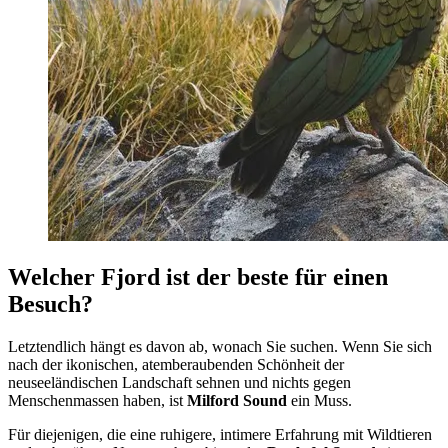
Welcher Fjord ist der beste für einen
Besuch?
Letztendlich hängt es davon ab, wonach Sie suchen. Wenn Sie sich
nach der ikonischen, atemberaubenden Schönheit der
neuseeländischen Landschaft sehnen und nichts gegen
Menschenmassen haben, ist
Milford Sound
ein Muss.
Für diejenigen, die eine ruhigere, intimere Erfahrung mit Wildtieren