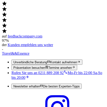
auf
feedbackcompany.com
97%
der
Kunden empfehlen uns weiter
-
Travel
&&
Essence
Unverbindliche Beratung
Kontakt aufnehmen
Präsentation besuchen
Termine ansehen
Rufen Sie uns an 0211 889 208 92
Mo-Fr bis 22:00 Sa-So
bis 20:00
Newsletter erhalten
Die besten Experten-Tipps