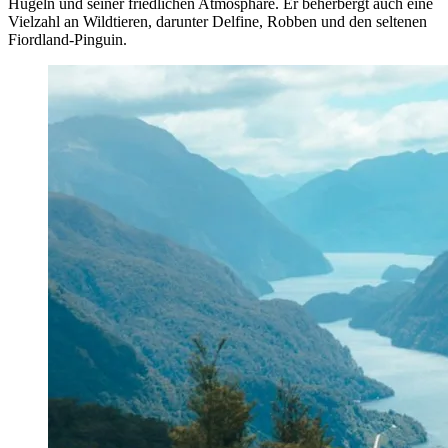
Hügeln und seiner friedlichen Atmosphäre. Er beherbergt auch eine
Vielzahl an Wildtieren, darunter Delfine, Robben und den seltenen
Fiordland-Pinguin.