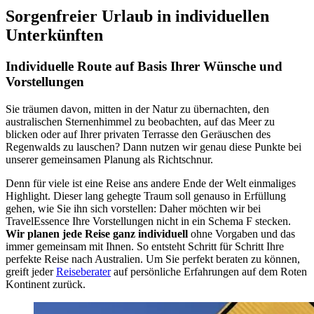
Sorgenfreier Urlaub in individuellen
Unterkünften
Individuelle Route auf Basis Ihrer Wünsche und
Vorstellungen
Sie träumen davon, mitten in der Natur zu übernachten, den
australischen Sternenhimmel zu beobachten, auf das Meer zu
blicken oder auf Ihrer privaten Terrasse den Geräuschen des
Regenwalds zu lauschen? Dann nutzen wir genau diese Punkte bei
unserer gemeinsamen Planung als Richtschnur.
Denn für viele ist eine Reise ans andere Ende der Welt einmaliges
Highlight. Dieser lang gehegte Traum soll genauso in Erfüllung
gehen, wie Sie ihn sich vorstellen: Daher möchten wir bei
TravelEssence Ihre Vorstellungen nicht in ein Schema F stecken.
Wir planen jede Reise ganz individuell
ohne Vorgaben und das
immer gemeinsam mit Ihnen. So entsteht Schritt für Schritt Ihre
perfekte Reise nach Australien. Um Sie perfekt beraten zu können,
greift jeder
Reiseberater
auf persönliche Erfahrungen auf dem Roten
Kontinent zurück.