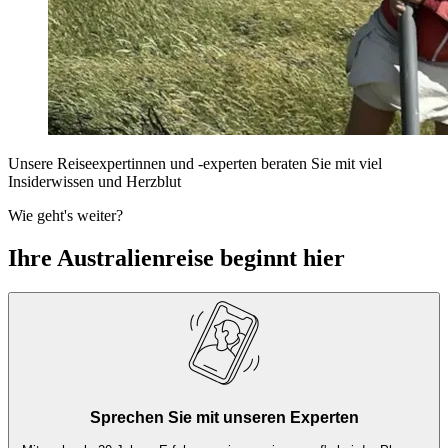
Unsere Reiseexpertinnen und -experten beraten Sie mit viel
Insiderwissen und Herzblut
Wie geht's weiter?
Ihre Australienreise beginnt hier
Sprechen Sie mit unseren Experten