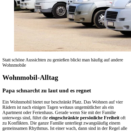
Statt schöne Aussichten zu genießen blickt man häufig auf andere
Wohnmobile
Wohnmobil-Alltag
Papa schnarcht zu laut und es regnet
Ein Wohnmobil bietet nur beschränkt Platz. Das Wohnen auf vier
Rädern ist nach einigen Tagen weitaus ungemütlicher als ein
Apartment oder Ferienhaus. Gerade wenn Sie mit der Familie
unterwegs sind, führt die
eingeschränkte persönliche Freiheit
oft
zu Konflikten. Die ganze Familie unterliegt zwangsläufig einem
gemeinsamen Rhythmus. Ist einer wach, dann sind in der Regel alle