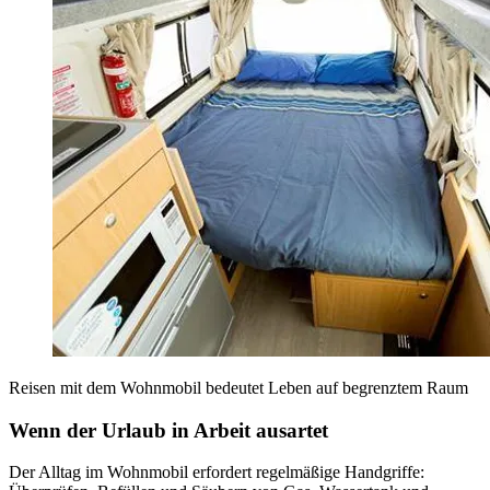
Reisen mit dem Wohnmobil bedeutet Leben auf begrenztem Raum
Wenn der Urlaub in Arbeit ausartet
Der Alltag im Wohnmobil erfordert regelmäßige Handgriffe: