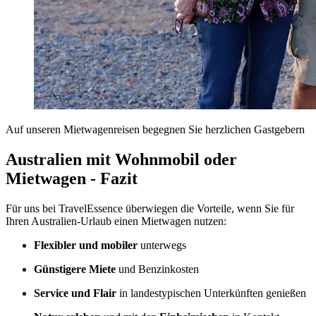
Auf unseren Mietwagenreisen begegnen Sie herzlichen Gastgebern
Australien mit Wohnmobil oder
Mietwagen - Fazit
Für uns bei TravelEssence überwiegen die Vorteile, wenn Sie für
Ihren Australien-Urlaub einen Mietwagen nutzen:
Flexibler und mobiler
unterwegs
Günstigere Miete
und Benzinkosten
Service und Flair
in landestypischen Unterkünften genießen