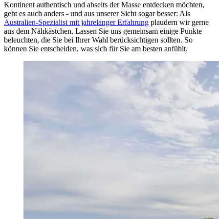
Kontinent authentisch und abseits der Masse entdecken möchten,
geht es auch anders - und aus unserer Sicht sogar besser: Als
Australien-Spezialist mit jahrelanger Erfahrung
plaudern wir gerne
aus dem Nähkästchen. Lassen Sie uns gemeinsam einige Punkte
beleuchten, die Sie bei Ihrer Wahl berücksichtigen sollten. So
können Sie entscheiden, was sich für Sie am besten anfühlt.