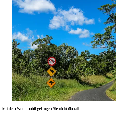
Mit dem Wohnmobil gelangen Sie nicht überall hin