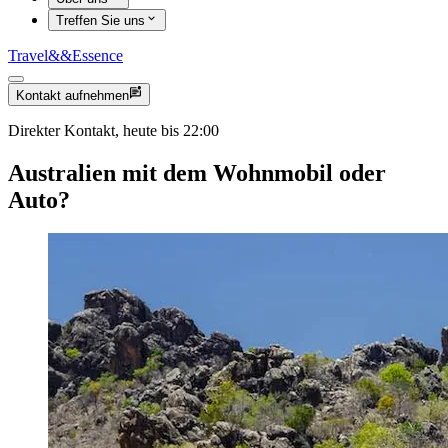
Treffen Sie uns
Travel
&&
Essence
Kontakt aufnehmen
Direkter Kontakt, heute bis 22:00
Australien mit dem Wohnmobil oder
Auto?