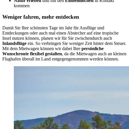
Natur erleben
und mit den
Einheimischen
in Kontakt
kommen
Weniger fahren, mehr entdecken
Damit Sie Ihre schönsten Tage im Jahr für Ausflüge und
Entdeckungen oder auch mal einen Abstecher auf eine tropische
Insel nutzen können, planen wir für Sie zwischendurch auch
Inlandsflüge
ein. So verbringen Sie weniger Zeit hinter dem Steuer.
Mit dem Mietwagen können wir dabei Ihre
persönliche
Wunschroute flexibel gestalten
, da die Mietwagen auch an kleinen
Flughafen überall im Land entgegengenommen werden können.