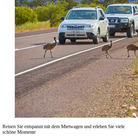
Reisen Sie entspannt mit dem Mietwagen und erleben Sie viele
schöne Momente