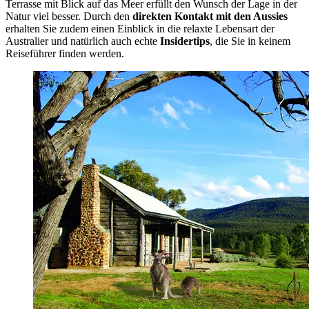
Terrasse mit Blick auf das Meer erfüllt den Wunsch der Lage in der
Natur viel besser. Durch den
direkten Kontakt mit den Aussies
erhalten Sie zudem einen Einblick in die relaxte Lebensart der
Australier und natürlich auch echte
Insidertips
, die Sie in keinem
Reiseführer finden werden.