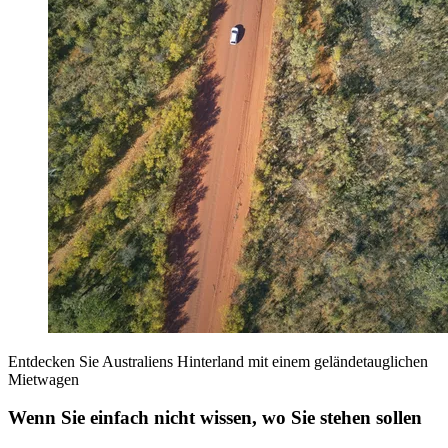
Entdecken Sie Australiens Hinterland mit einem geländetauglichen
Mietwagen
Wenn Sie einfach nicht wissen, wo Sie stehen sollen