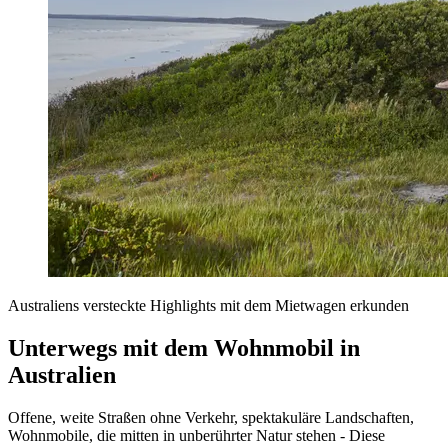
Australiens versteckte Highlights mit dem Mietwagen erkunden
Unterwegs mit dem Wohnmobil in
Australien
Offene, weite Straßen ohne Verkehr, spektakuläre Landschaften,
Wohnmobile, die mitten in unberührter Natur stehen - Diese