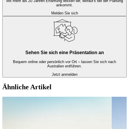
Mit mehr als 20 Jahren Erfahrung wissen wir, worauf's bei der Planung
ankommt.
Melden Sie sich
Sehen Sie sich eine Präsentation an
Bequem online oder persönlich vor Ort – lassen Sie sich nach
Australien entführen.
Jetzt anmelden
Ähnliche Artikel