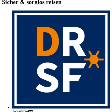
Sicher & sorglos reisen