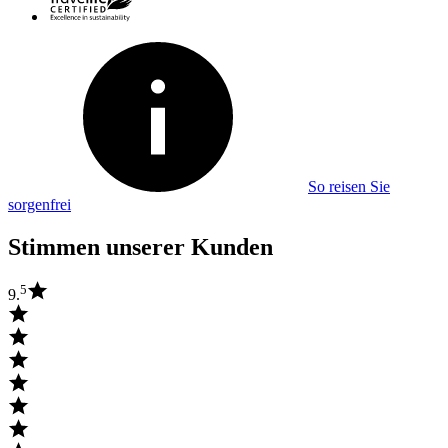
So reisen Sie
sorgenfrei
Stimmen unserer Kunden
5
9.