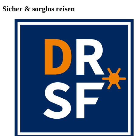
Sicher & sorglos reisen