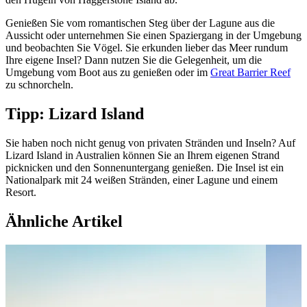
Genießen Sie vom romantischen Steg über der Lagune aus die
Aussicht oder unternehmen Sie einen Spaziergang in der Umgebung
und beobachten Sie Vögel. Sie erkunden lieber das Meer rundum
Ihre eigene Insel? Dann nutzen Sie die Gelegenheit, um die
Umgebung vom Boot aus zu genießen oder im
Great Barrier Reef
zu schnorcheln.
Tipp: Lizard Island
Sie haben noch nicht genug von privaten Stränden und Inseln? Auf
Lizard Island in Australien können Sie an Ihrem eigenen Strand
picknicken und den Sonnenuntergang genießen. Die Insel ist ein
Nationalpark mit 24 weißen Stränden, einer Lagune und einem
Resort.
Ähnliche Artikel