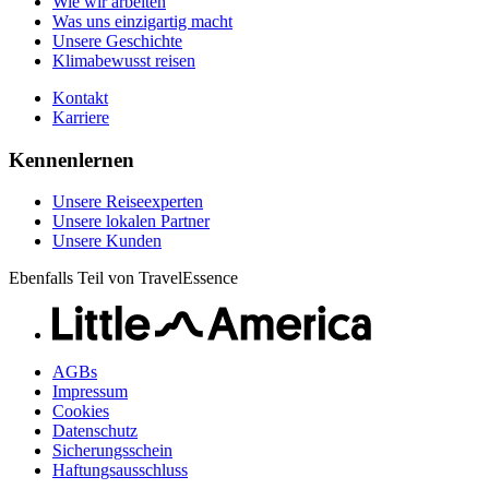
Wie wir arbeiten
Was uns einzigartig macht
Unsere Geschichte
Klimabewusst reisen
Kontakt
Karriere
Kennenlernen
Unsere Reiseexperten
Unsere lokalen Partner
Unsere Kunden
Ebenfalls Teil von TravelEssence
AGBs
Impressum
Cookies
Datenschutz
Sicherungsschein
Haftungsausschluss