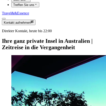
Treffen Sie uns
Travel
&&
Essence
Kontakt aufnehmen
Direkter Kontakt, heute bis 22:00
Ihre ganz private Insel in Australien |
Zeitreise in die Vergangenheit