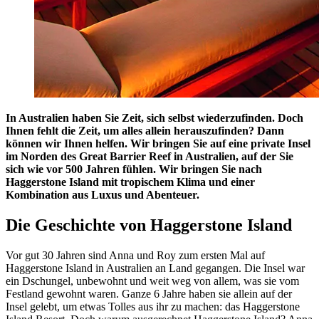
In Australien haben Sie Zeit, sich selbst wiederzufinden. Doch
Ihnen fehlt die Zeit, um alles allein herauszufinden? Dann
können wir Ihnen helfen. Wir bringen Sie auf eine private Insel
im Norden des Great Barrier Reef in Australien, auf der Sie
sich wie vor 500 Jahren fühlen. Wir bringen Sie nach
Haggerstone Island mit tropischem Klima und einer
Kombination aus Luxus und Abenteuer.
Die Geschichte von Haggerstone Island
Vor gut 30 Jahren sind Anna und Roy zum ersten Mal auf
Haggerstone Island in Australien an Land gegangen. Die Insel war
ein Dschungel, unbewohnt und weit weg von allem, was sie vom
Festland gewohnt waren. Ganze 6 Jahre haben sie allein auf der
Insel gelebt, um etwas Tolles aus ihr zu machen: das Haggerstone