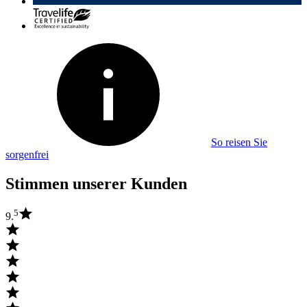
So reisen Sie
sorgenfrei
Stimmen unserer Kunden
5
9.