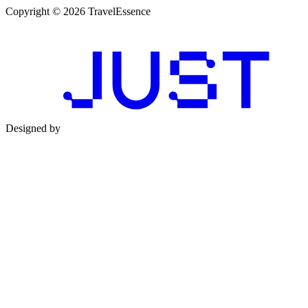
Copyright © 2026 TravelEssence
Designed by