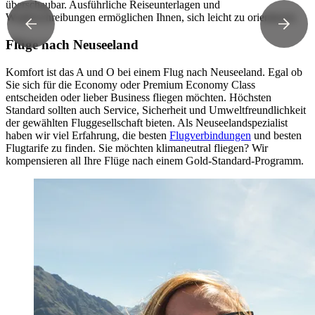
überschaubar. Ausführliche Reiseunterlagen und
Wegbeschreibungen ermöglichen Ihnen, sich leicht zu orientieren.
Flüge nach Neuseeland
Komfort ist das A und O bei einem Flug nach Neuseeland. Egal ob
Sie sich für die Economy oder Premium Economy Class
entscheiden oder lieber Business fliegen möchten. Höchsten
Standard sollten auch Service, Sicherheit und Umweltfreundlichkeit
der gewählten Fluggesellschaft bieten. Als Neuseelandspezialist
haben wir viel Erfahrung, die besten
Flugverbindungen
und besten
Flugtarife zu finden. Sie möchten klimaneutral fliegen? Wir
kompensieren all Ihre Flüge nach einem Gold-Standard-Programm.