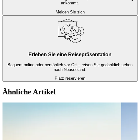
ankommt.
Melden Sie sich
Erleben Sie eine Reisepräsentation
Bequem online oder persönlich vor Ort – reisen Sie gedanklich schon
nach Neuseeland.
Platz reservieren
Ähnliche Artikel