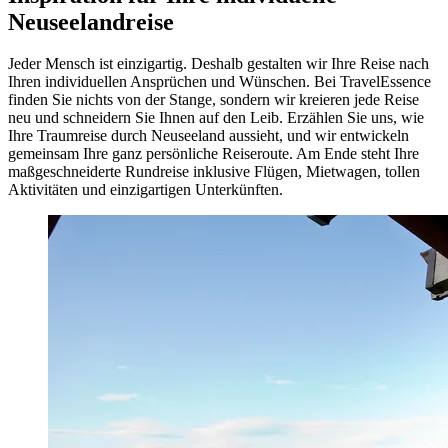
Neuseelandreise
Jeder Mensch ist einzigartig. Deshalb gestalten wir Ihre Reise nach
Ihren individuellen Ansprüchen und Wünschen. Bei TravelEssence
finden Sie nichts von der Stange, sondern wir kreieren jede Reise
neu und schneidern Sie Ihnen auf den Leib. Erzählen Sie uns, wie
Ihre Traumreise durch Neuseeland aussieht, und wir entwickeln
gemeinsam Ihre ganz persönliche Reiseroute. Am Ende steht Ihre
maßgeschneiderte Rundreise inklusive Flügen, Mietwagen, tollen
Aktivitäten und einzigartigen Unterkünften.